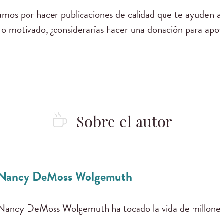
mos por hacer publicaciones de calidad que te ayuden a
 o motivado, ¿considerarías hacer una donación para apo
Sobre el autor
Nancy DeMoss Wolgemuth
Nancy DeMoss Wolgemuth ha tocado la vida de millones