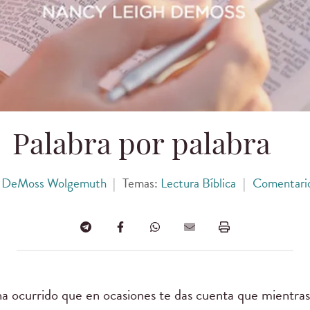
Palabra por palabra
 DeMoss Wolgemuth
|
Temas:
Lectura Bíblica
|
Comentari
a ocurrido que en ocasiones te das cuenta que mientras 