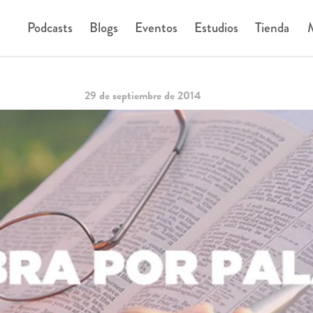
Podcasts
Blogs
Eventos
Estudios
Tienda
M
29 de septiembre de 2014