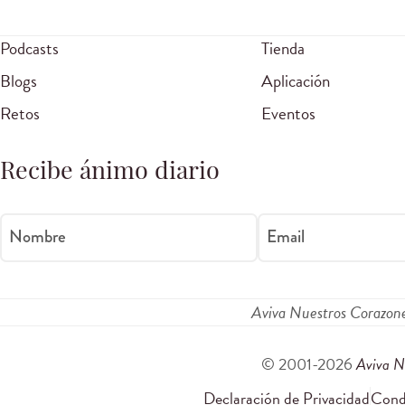
Podcasts
Tienda
Blogs
Aplicación
Retos
Eventos
Recibe ánimo diario
Nombre
Email
Aviva Nuestros Corazon
© 2001-2026
Aviva N
Declaración de Privacidad
Condi