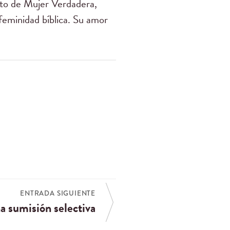
nto de Mujer Verdadera,
 feminidad bíblica. Su amor
ENTRADA SIGUIENTE
a sumisión selectiva