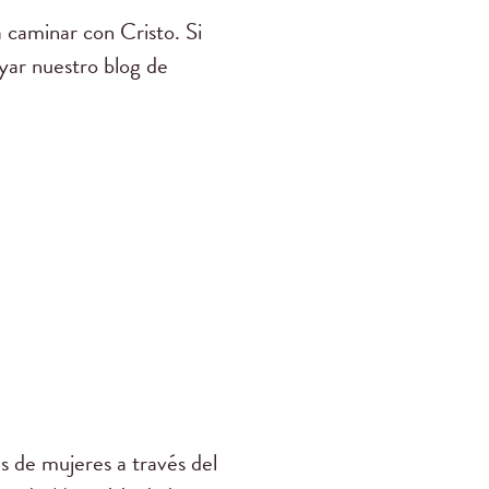
 caminar con Cristo. Si
yar nuestro blog de
 de mujeres a través del