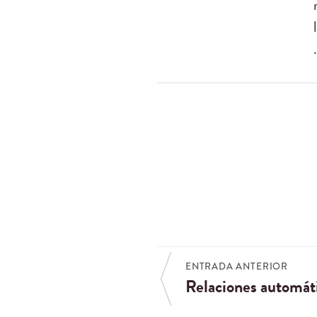
ENTRADA ANTERIOR
Relaciones automát