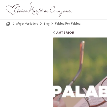
Mujer Verdadera
Blog
Palabra Por Palabra
ANTERIOR