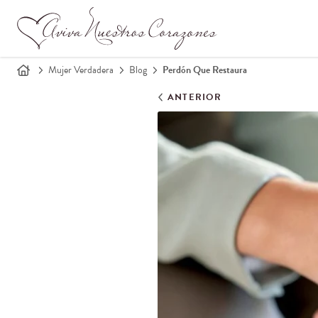
Mujer Verdadera
Blog
Perdón Que Restaura
ANTERIOR