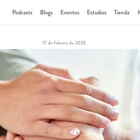
Podcasts
Blogs
Eventos
Estudios
Tienda
M
17 de febrero de 2025