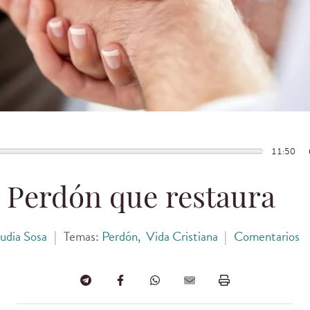
11:50
Perdón que restaura
udia Sosa
|
Temas:
Perdón
,
Vida Cristiana
|
Comentarios