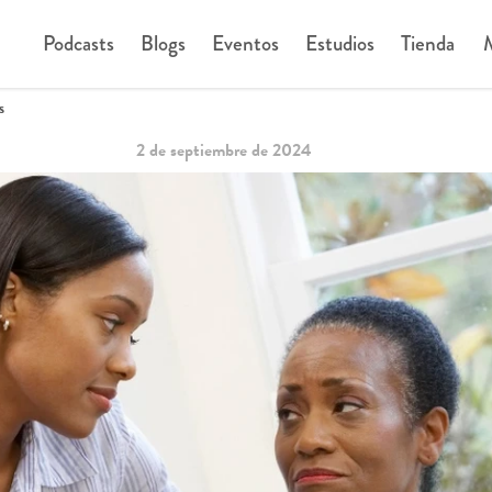
Podcasts
Blogs
Eventos
Estudios
Tienda
M
s
2 de septiembre de 2024