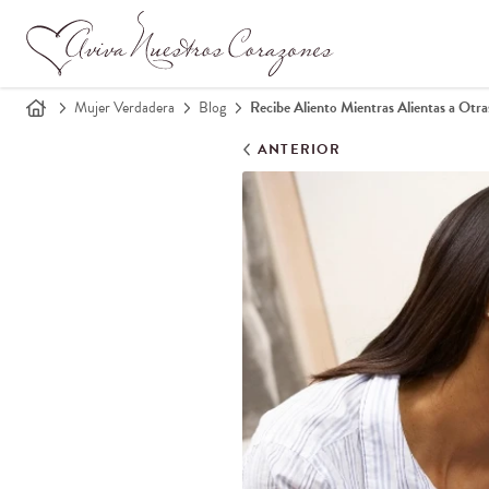
Mujer Verdadera
Blog
Recibe Aliento Mientras Alientas a Otra
ANTERIOR