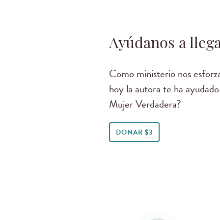
Ayúdanos a llega
Como ministerio nos esforza
hoy la autora te ha ayudado
Mujer Verdadera?
DONAR $3