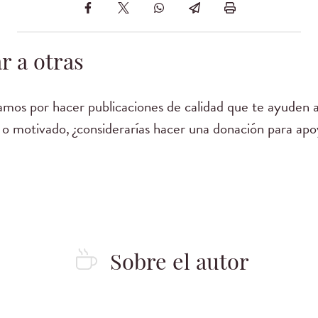
r a otras
mos por hacer publicaciones de calidad que te ayuden a
 o motivado, ¿considerarías hacer una donación para apo
Sobre el autor