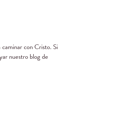
 caminar con Cristo. Si
yar nuestro blog de