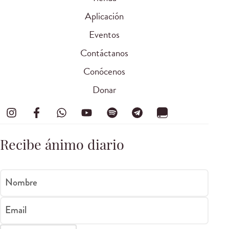
Aplicación
Eventos
Contáctanos
Conócenos
Donar
Recibe ánimo diario
Nombre
Email