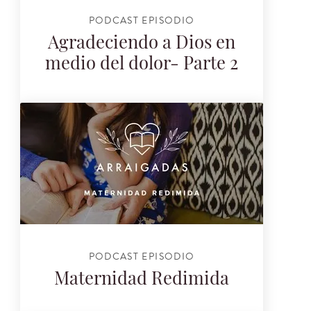
PODCAST EPISODIO
Agradeciendo a Dios en
medio del dolor- Parte 2
PODCAST EPISODIO
Maternidad Redimida