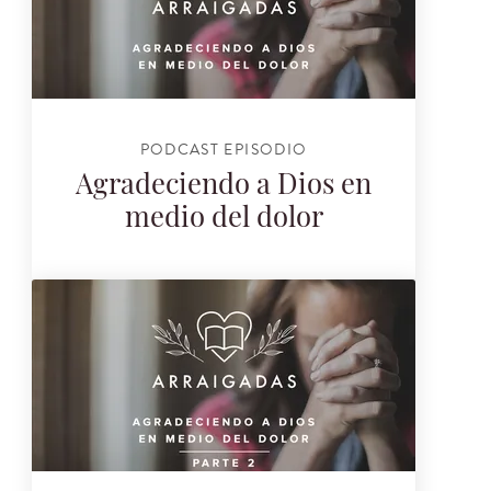
PODCAST EPISODIO
Agradeciendo a Dios en
medio del dolor