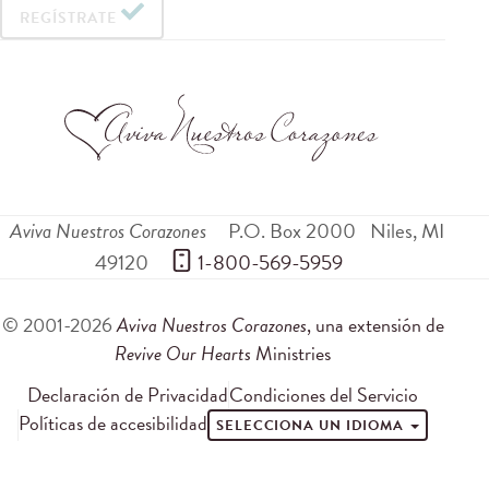
REGÍSTRATE
Aviva Nuestros Corazones
P.O. Box 2000
Niles
,
MI
49120
 1-800-569-5959
© 2001-2026
Aviva Nuestros Corazones
, una extensión de
Revive Our Hearts
Ministries
Declaración de Privacidad
Condiciones del Servicio
Políticas de accesibilidad
SELECCIONA UN IDIOMA