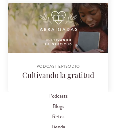
PODCAST EPISODIO
Cultivando la gratitud
Podcasts
Blogs
Retos
Tienda