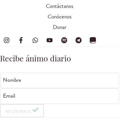
Contáctanos
Conócenos
Donar
Recibe ánimo diario
Nombre
Email
REGÍSTRATE