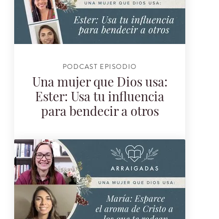
PODCAST EPISODIO
Una mujer que Dios usa:
Ester: Usa tu influencia
para bendecir a otros