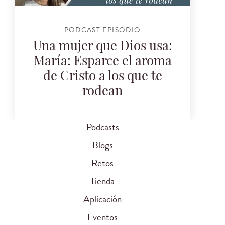
PODCAST EPISODIO
Una mujer que Dios usa:
María: Esparce el aroma
de Cristo a los que te
rodean
Podcasts
Blogs
Retos
Tienda
Aplicación
Eventos