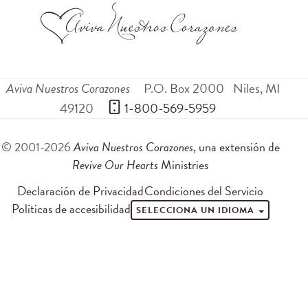
Aviva Nuestros Corazones
P.O. Box 2000
Niles
,
MI
49120
 1-800-569-5959
© 2001-2026
Aviva Nuestros Corazones
, una extensión de
Revive Our Hearts
Ministries
Declaración de Privacidad
Condiciones del Servicio
Políticas de accesibilidad
SELECCIONA UN IDIOMA