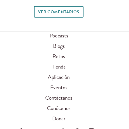
VER COMENTARIOS
Podcasts
Blogs
Retos
Tienda
Aplicación
Eventos
Contáctanos
Conócenos
Donar