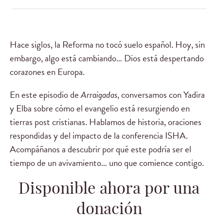
Hace siglos, la Reforma no tocó suelo español. Hoy, sin
embargo, algo está cambiando… Dios está despertando
corazones en Europa.
En este episodio de
Arraigadas
, conversamos con Yadira
y Elba sobre cómo el evangelio está resurgiendo en
tierras post cristianas. Hablamos de historia, oraciones
respondidas y del impacto de la conferencia ISHA.
Acompáñanos a descubrir por qué este podría ser el
tiempo de un avivamiento… uno que comience contigo.
Disponible ahora por una
donación