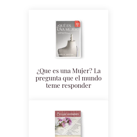
¿Que es una Mujer? La
pregunta que el mundo
teme responder