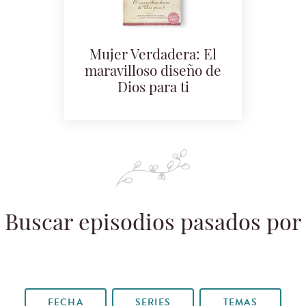
Mujer Verdadera: El
maravilloso diseño de
Dios para ti
Buscar episodios pasados por
FECHA
SERIES
TEMAS