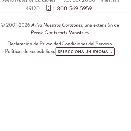
49120
 1-800-569-5959
© 2001-2026
Aviva Nuestros Corazones
, una extensión de
Revive Our Hearts
Ministries
Declaración de Privacidad
Condiciones del Servicio
Políticas de accesibilidad
SELECCIONA UN IDIOMA