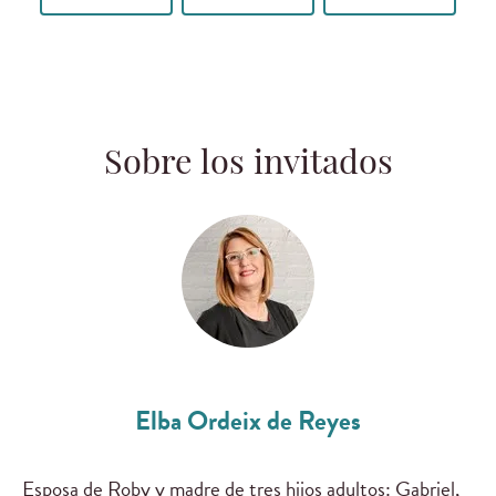
Sobre los invitados
Elba Ordeix de Reyes
Esposa de Roby y madre de tres hijos adultos: Gabriel,