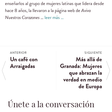
enseñarlos al grupo de mujeres latinas que lidera desde
hace 8 años, la llevaron a la página web de
Aviva
Nuestros Corazones
…
leer más …
ANTERIOR
SIGUIENTE
Un café con
Más allá de
Arraigadas
Granada: Mujeres
que abrazan la
verdad en medio
de Europa
Únete a la conversación