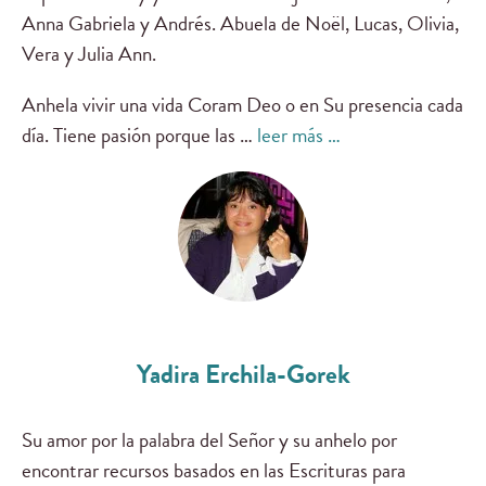
Anna Gabriela y Andrés. Abuela de Noël, Lucas, Olivia,
Vera y Julia Ann.
Anhela vivir una vida Coram Deo o en Su presencia cada
día. Tiene pasión porque las …
leer más …
Yadira Erchila-Gorek
Su amor por la palabra del Señor y su anhelo por
encontrar recursos basados en las Escrituras para