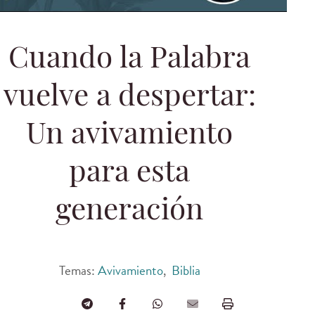
Cuando la Palabra
vuelve a despertar:
Un avivamiento
para esta
generación
Temas:
Avivamiento
,
Biblia