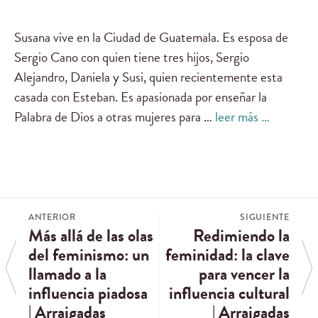
Susana vive en la Ciudad de Guatemala. Es esposa de
Sergio Cano con quien tiene tres hijos, Sergio
Alejandro, Daniela y Susi, quien recientemente esta
casada con Esteban. Es apasionada por enseñar la
Palabra de Dios a otras mujeres para …
leer más …
ANTERIOR
SIGUIENTE
Más allá de las olas
Redimiendo la
del feminismo: un
feminidad: la clave
llamado a la
para vencer la
influencia piadosa
influencia cultural
| Arraigadas
| Arraigadas