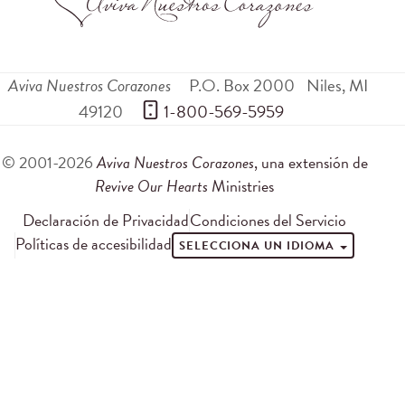
Aviva Nuestros Corazones
P.O. Box 2000
Niles
,
MI
49120
 1-800-569-5959
© 2001-2026
Aviva Nuestros Corazones
, una extensión de
Revive Our Hearts
Ministries
Declaración de Privacidad
Condiciones del Servicio
Políticas de accesibilidad
SELECCIONA UN IDIOMA