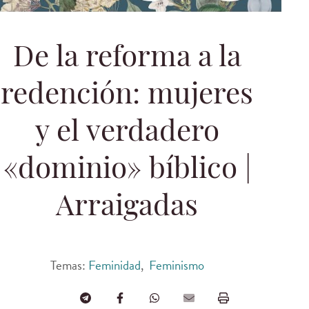
De la reforma a la
redención: mujeres
y el verdadero
«dominio» bíblico |
Arraigadas
Temas:
Feminidad
,
Feminismo