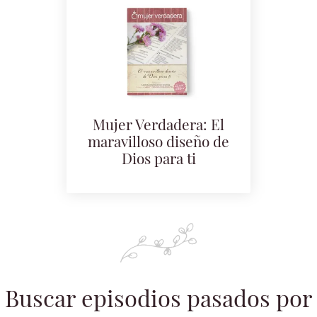
Mujer Verdadera: El
maravilloso diseño de
Dios para ti
Buscar episodios pasados por