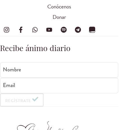
Conócenos
Donar
Recibe ánimo diario
Nombre
Email
REGÍSTRATE