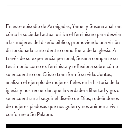
En este episodio de Arraigadas, Yamel y Susana analizan
cómo la sociedad actual utiliza el feminismo para desviar
a las mujeres del diseño bíblico, promoviendo una visión
distorsionada tanto dentro como fuera de la iglesia. A
través de su experiencia personal, Susana comparte su
testimonio como ex feminista y reflexiona sobre cómo
su encuentro con Cristo transformó su vida. Juntas,
analizan el ejemplo de mujeres fieles en la historia de la
iglesia y nos recuerdan que la verdadera libertad y gozo
se encuentran al seguir el diseño de Dios, rodeándonos
de mujeres piadosas que nos guíen y nos animen a vivir
conforme a Su Palabra.