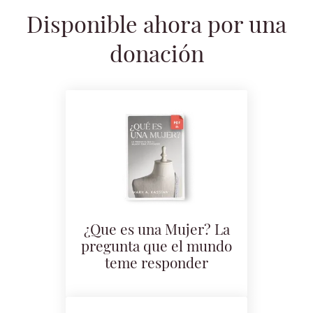
Disponible ahora por una
donación
¿Que es una Mujer? La
pregunta que el mundo
teme responder