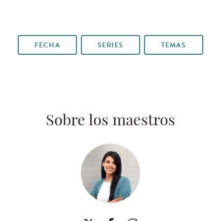
FECHA
SERIES
TEMAS
Sobre los maestros