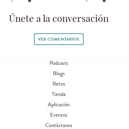
Únete a la conversación
VER COMENTARIOS
Podcasts
Blogs
Retos
Tienda
Aplicación
Eventos
Contáctanos