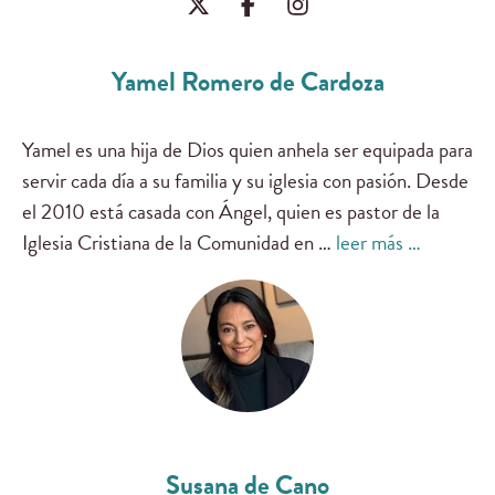
Yamel Romero de Cardoza
Yamel es una hija de Dios quien anhela ser equipada para
servir cada día a su familia y su iglesia con pasión. Desde
el 2010 está casada con Ángel, quien es pastor de la
Iglesia Cristiana de la Comunidad en …
leer más …
Susana de Cano