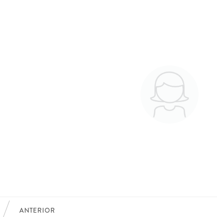
ANTERIOR