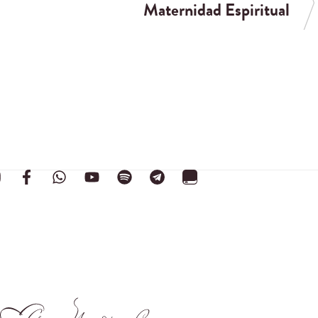
Maternidad Espiritual