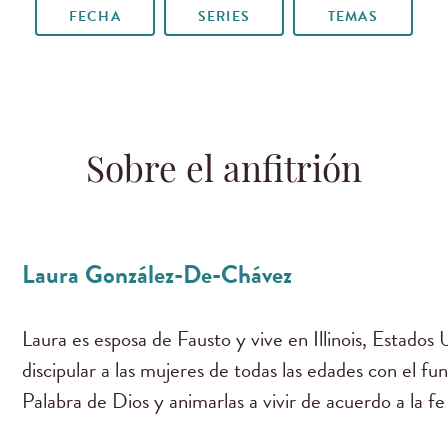
FECHA
SERIES
TEMAS
Sobre el anfitrión
Laura González-De-Chávez
Laura es esposa de Fausto y vive en Illinois, Estados 
discipular a las mujeres de todas las edades con el fu
Palabra de Dios y animarlas a vivir de acuerdo a la f