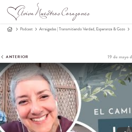
Podcast
Arraigadas | Transmitiendo Verdad, Esperanza & Gozo
19 de mayo 
ANTERIOR