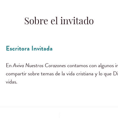
Sobre el invitado
Escritora Invitada
En
Aviva Nuestros Corazones
contamos con algunos in
compartir sobre temas de la vida cristiana y lo que D
vidas.