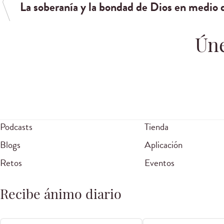
La soberanía y la bondad de Dios en medio d
Úne
Podcasts
Tienda
Blogs
Aplicación
Retos
Eventos
Recibe ánimo diario