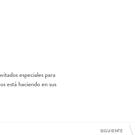
vitados especiales para
ios está haciendo en sus
SIGUIENTE