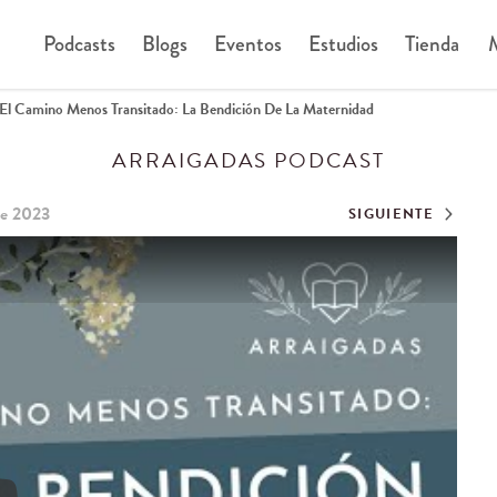
Podcasts
Blogs
Eventos
Estudios
Tienda
M
El Camino Menos Transitado: La Bendición De La Maternidad
ARRAIGADAS PODCAST
de 2023
SIGUIENTE