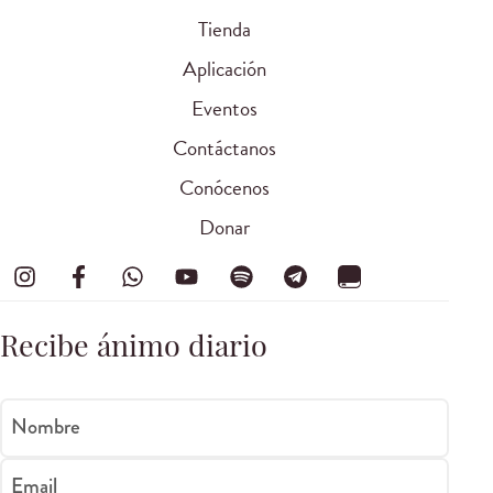
Tienda
Aplicación
Eventos
Contáctanos
Conócenos
Donar
Recibe ánimo diario
Nombre
Email