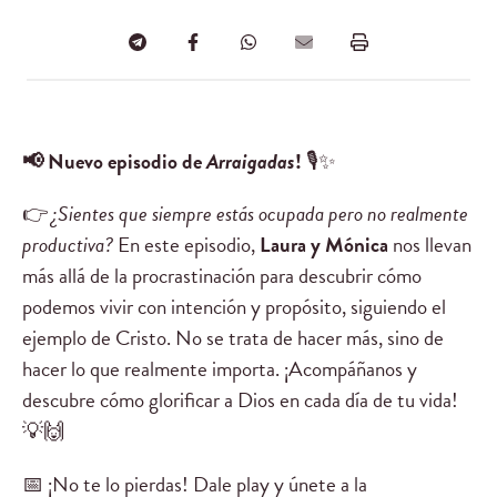
📢 Nuevo episodio de
Arraigadas
!
🎙✨
👉
¿Sientes que siempre estás ocupada pero no realmente
productiva?
En este episodio,
Laura y Mónica
nos llevan
más allá de la procrastinación para descubrir cómo
podemos vivir con intención y propósito, siguiendo el
ejemplo de Cristo. No se trata de hacer más, sino de
hacer lo que realmente importa. ¡Acompáñanos y
descubre cómo glorificar a Dios en cada día de tu vida!
💡🙌
📅 ¡No te lo pierdas! Dale play y únete a la