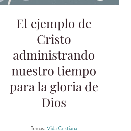
El ejemplo de
Cristo
administrando
nuestro tiempo
para la gloria de
Dios
Temas:
Vida Cristiana