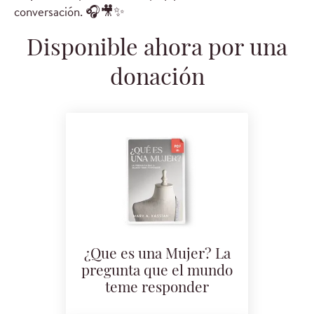
conversación. 🎧🎥✨
Disponible ahora por una
donación
¿Que es una Mujer? La
pregunta que el mundo
teme responder