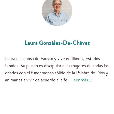
Laura González-De-Chávez
Laura es esposa de Fausto y vive en Illinois, Estados
Unidos. Su pasión es discipular a las mujeres de todas las
edades con el fundamento sólido de la Palabra de Dios y
animarlas a vivir de acuerdo a la fe …
leer más …