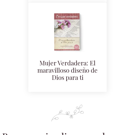
Mujer Verdadera: El
maravilloso diseño de
Dios para ti