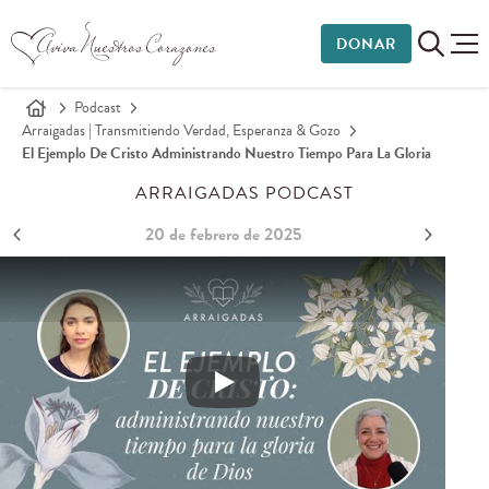
DONAR
Podcast
Arraigadas | Transmitiendo Verdad, Esperanza & Gozo
El Ejemplo De Cristo Administrando Nuestro Tiempo Para La Gloria
ARRAIGADAS PODCAST
20 de febrero de 2025
El ejemplo de Cristo administrando nuestro tiempo para