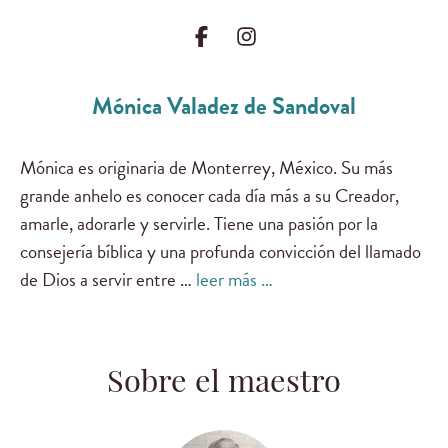
Mónica Valadez de Sandoval
Mónica es originaria de Monterrey, México. Su más
grande anhelo es conocer cada día más a su Creador,
amarle, adorarle y servirle. Tiene una pasión por la
consejería bíblica y una profunda convicción del llamado
de Dios a servir entre …
leer más …
Sobre el maestro