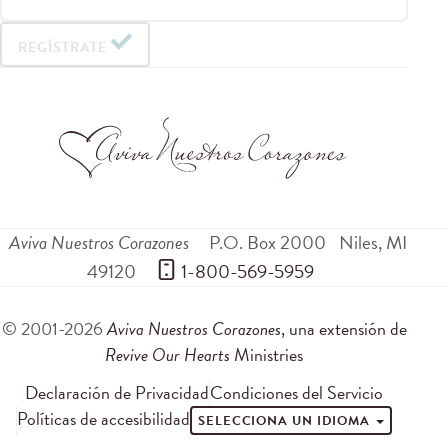
REGÍSTRATE
Aviva Nuestros Corazones
P.O. Box 2000
Niles
,
MI
49120
 1-800-569-5959
© 2001-2026
Aviva Nuestros Corazones
, una extensión de
Revive Our Hearts
Ministries
Declaración de Privacidad
Condiciones del Servicio
Políticas de accesibilidad
SELECCIONA UN IDIOMA