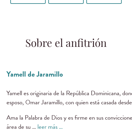
Sobre el anfitrión
Yamell de Jaramillo
Yamell es originaria de la República Dominicana, dond
esposo, Omar Jaramillo, con quien está casada desde
Ama la Palabra de Dios y es firme en sus conviccione
área de su …
leer más …