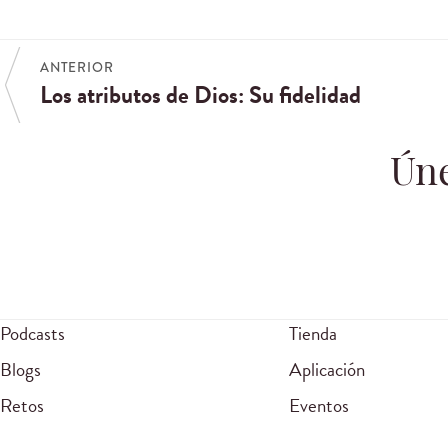
ANTERIOR
Los atributos de Dios: Su fidelidad
Úne
Podcasts
Tienda
Blogs
Aplicación
Retos
Eventos