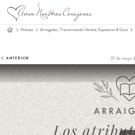
Podcast
Arraigadas | Transmitiendo Verdad, Esperanza & Gozo
21 de mayo 
ANTERIOR