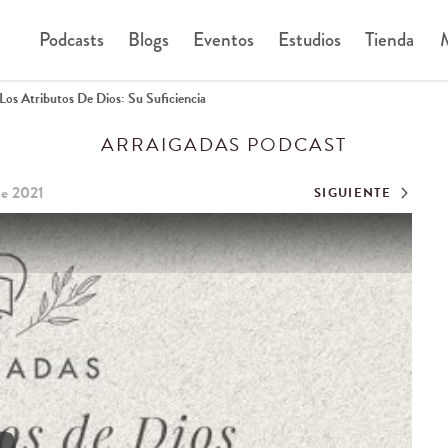
Podcasts
Blogs
Eventos
Estudios
Tienda
M
Los Atributos De Dios: Su Suficiencia
ARRAIGADAS PODCAST
de 2021
SIGUIENTE