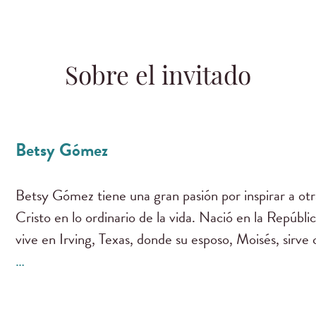
Sobre el invitado
Betsy Gómez
Betsy Gómez tiene una gran pasión por inspirar a otr
Cristo en lo ordinario de la vida. Nació en la Repúbl
vive en Irving, Texas, donde su esposo, Moisés, sirv
…