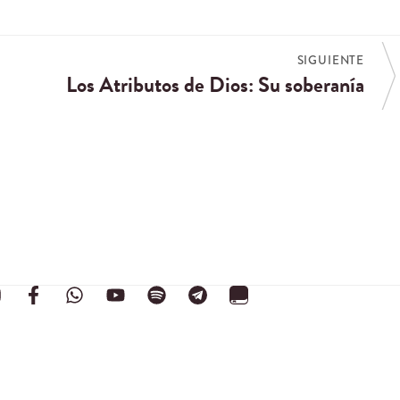
SIGUIENTE
Los Atributos de Dios: Su soberanía