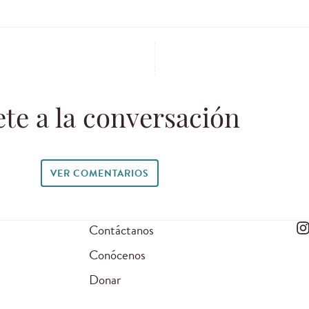
te a la conversación
VER COMENTARIOS
Contáctanos
Conócenos
Donar