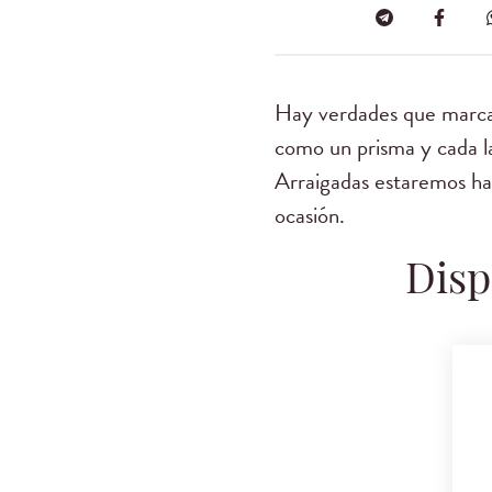
Hay verdades que marcan
como un prisma y cada l
Arraigadas estaremos ha
ocasión.
Disp