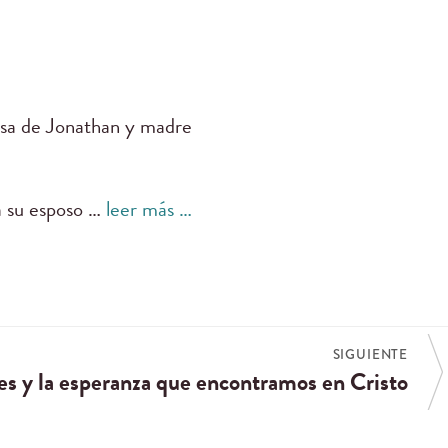
posa de Jonathan y madre
a su esposo …
leer más …
SIGUIENTE
es y la esperanza que encontramos en Cristo