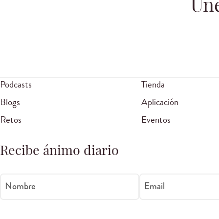
Úne
Podcasts
Tienda
Blogs
Aplicación
Retos
Eventos
Recibe ánimo diario
Nombre
Email