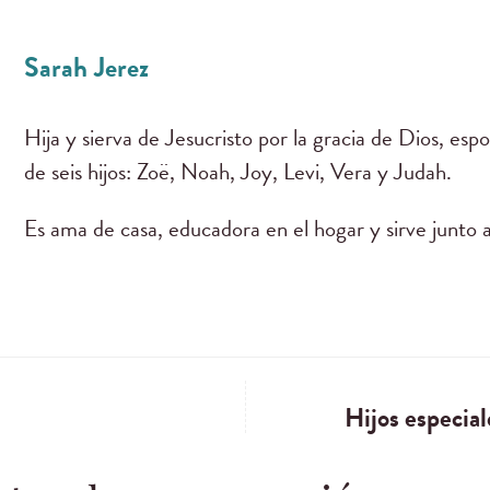
Sarah Jerez
Hija y sierva de Jesucristo por la gracia de Dios, es
de seis hijos: Zoë, Noah, Joy, Levi, Vera y Judah.
Es ama de casa, educadora en el hogar y sirve junto 
Hijos especial