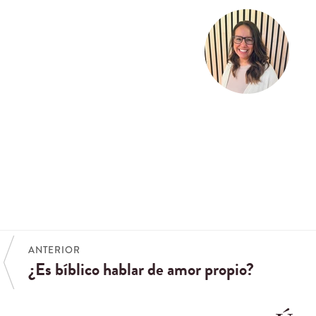
ANTERIOR
¿Es bíblico hablar de amor propio?