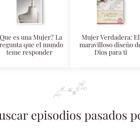
Que es una Mujer? La
Mujer Verdadera: El
regunta que el mundo
maravilloso diseño d
teme responder
Dios para ti
uscar episodios pasados p