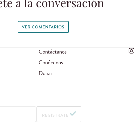
te a la conversación
VER COMENTARIOS
Contáctanos
Conócenos
Donar
REGÍSTRATE