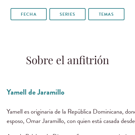
FECHA
SERIES
TEMAS
Sobre el anfitrión
Yamell de Jaramillo
Yamell es originaria de la República Dominicana, dond
esposo, Omar Jaramillo, con quien está casada desde