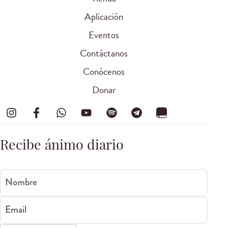
Aplicación
Eventos
Contáctanos
Conócenos
Donar
Recibe ánimo diario
Nombre
Email