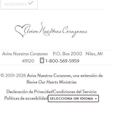
REGÍSTRATE
Aviva Nuestros Corazones
P.O. Box 2000
Niles
,
MI
49120
 1-800-569-5959
© 2001-2026
Aviva Nuestros Corazones
, una extensión de
Revive Our Hearts
Ministries
Declaración de Privacidad
Condiciones del Servicio
Políticas de accesibilidad
SELECCIONA UN IDIOMA