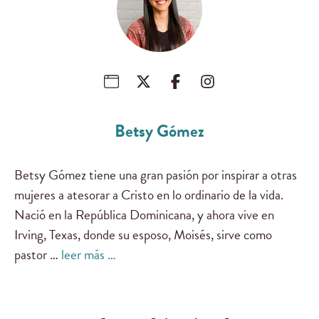
Betsy Gómez
Betsy Gómez tiene una gran pasión por inspirar a otras
mujeres a atesorar a Cristo en lo ordinario de la vida.
Nació en la República Dominicana, y ahora vive en
Irving, Texas, donde su esposo, Moisés, sirve como
pastor …
leer más …