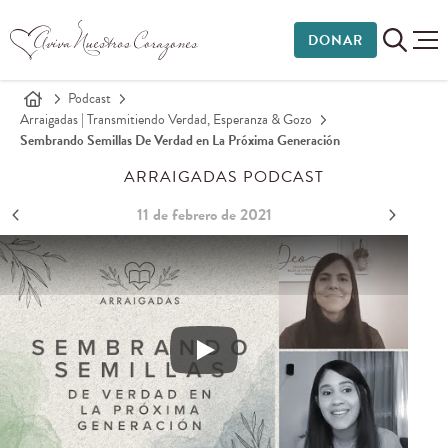
DONAR
Podcast
Arraigadas | Transmitiendo Verdad, Esperanza & Gozo
Sembrando Semillas De Verdad en La Próxima Generación
ARRAIGADAS PODCAST
11 de febrero de 2021
Sembrando semillas de Verdad en la próxima generació