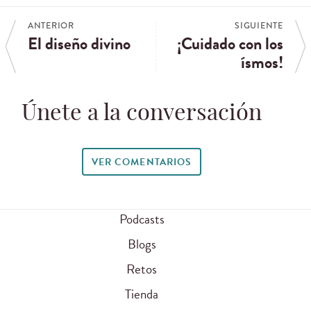
ANTERIOR
SIGUIENTE
El diseño divino
¡Cuidado con los
ísmos!
Únete a la conversación
VER COMENTARIOS
Podcasts
Blogs
Retos
Tienda