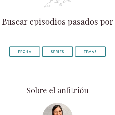
Buscar episodios pasados por
FECHA
SERIES
TEMAS
Sobre el anfitrión