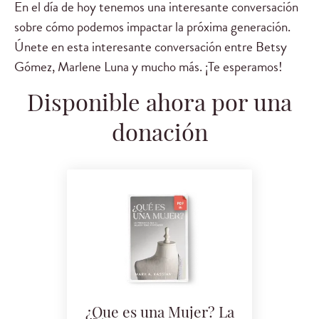
En el día de hoy tenemos una interesante conversación
sobre cómo podemos impactar la próxima generación.
Únete en esta interesante conversación entre Betsy
Gómez, Marlene Luna y mucho más. ¡Te esperamos!
Disponible ahora por una
donación
¿Que es una Mujer? La