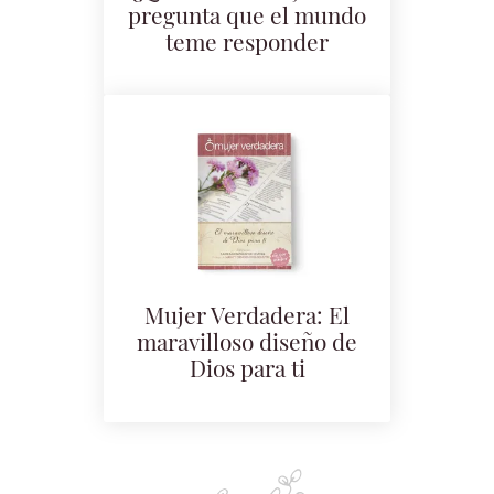
pregunta que el mundo
teme responder
Mujer Verdadera: El
maravilloso diseño de
Dios para ti