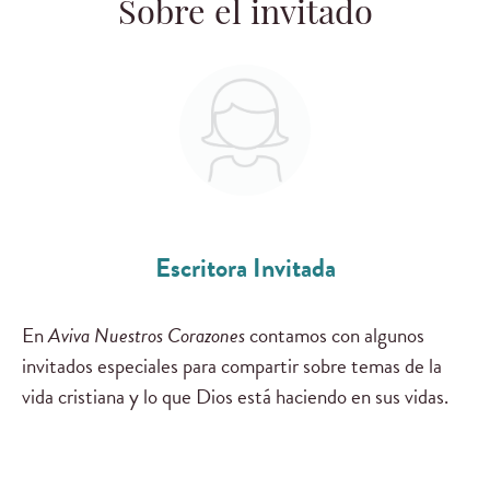
Sobre el invitado
Escritora Invitada
En
Aviva Nuestros Corazones
contamos con algunos
invitados especiales para compartir sobre temas de la
vida cristiana y lo que Dios está haciendo en sus vidas.