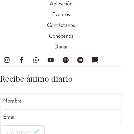
Aplicación
Eventos
Contáctanos
Conócenos
Donar
Recibe ánimo diario
Nombre
Email
REGÍSTRATE