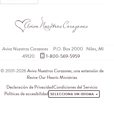
Aviva Nuestros Corazones
P.O. Box 2000
Niles
,
MI
49120
 1-800-569-5959
© 2001-2026
Aviva Nuestros Corazones
, una extensión de
Revive Our Hearts
Ministries
Declaración de Privacidad
Condiciones del Servicio
Políticas de accesibilidad
SELECCIONA UN IDIOMA