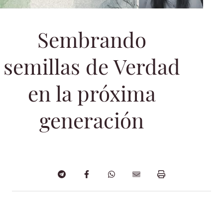
Sembrando
semillas de Verdad
en la próxima
generación