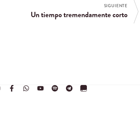
SIGUIENTE
Un tiempo tremendamente corto