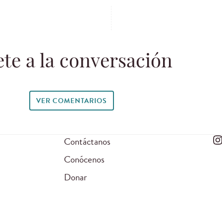
te a la conversación
VER COMENTARIOS
Contáctanos
Conócenos
Donar