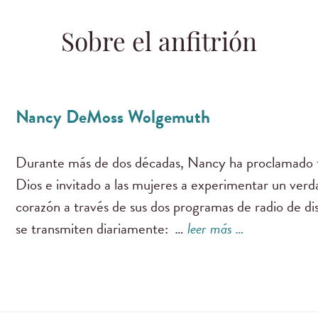
Sobre el anfitrión
Nancy DeMoss Wolgemuth
Durante más de dos décadas, Nancy ha proclamado f
Dios e invitado a las mujeres a experimentar un ver
corazón a través de sus dos programas de radio de di
se transmiten diariamente:
…
leer más …