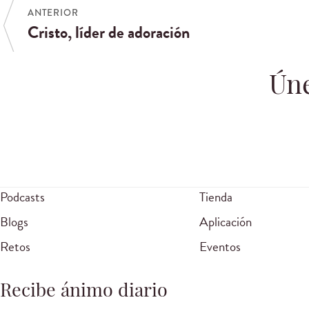
ANTERIOR
Cristo, líder de adoración
Úne
Podcasts
Tienda
Blogs
Aplicación
Retos
Eventos
Recibe ánimo diario