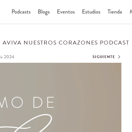
Podcasts
Blogs
Eventos
Estudios
Tienda
M
AVIVA NUESTROS CORAZONES PODCAST
de 2024
SIGUIENTE