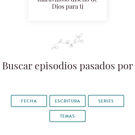
Dios para ti
Buscar episodios pasados por
FECHA
ESCRITURA
SERIES
TEMAS