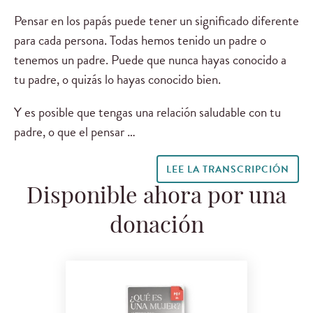
Pensar en los papás puede tener un significado diferente
para cada persona. Todas hemos tenido un padre o
tenemos un padre. Puede que nunca hayas conocido a
tu padre, o quizás lo hayas conocido bien.
Y es posible que tengas una relación saludable con tu
padre, o que el pensar …
LEE LA TRANSCRIPCIÓN
Disponible ahora por una
donación