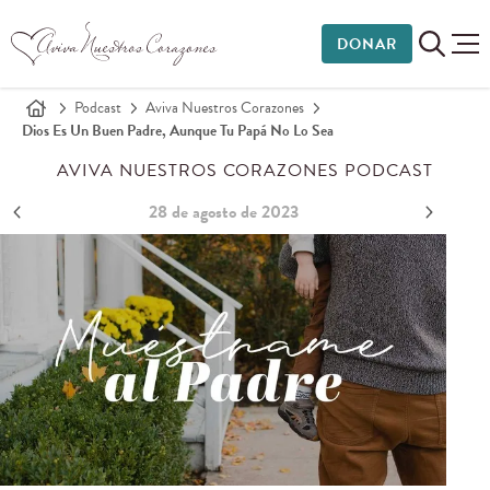
DONAR
Podcast
Aviva Nuestros Corazones
Dios Es Un Buen Padre, Aunque Tu Papá No Lo Sea
AVIVA NUESTROS CORAZONES PODCAST
28 de agosto de 2023