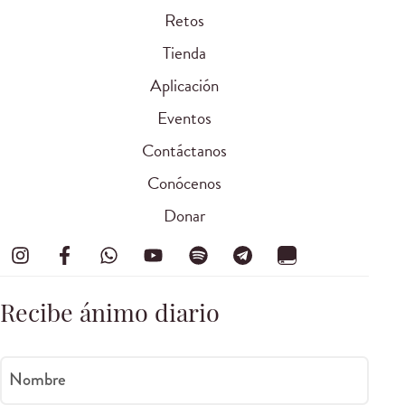
Retos
Tienda
Aplicación
Eventos
Contáctanos
Conócenos
Donar
Recibe ánimo diario
Nombre