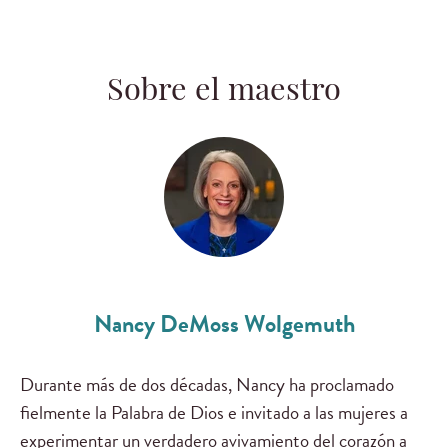
Sobre el maestro
Nancy DeMoss Wolgemuth
Durante más de dos décadas, Nancy ha proclamado
fielmente la Palabra de Dios e invitado a las mujeres a
experimentar un verdadero avivamiento del corazón a