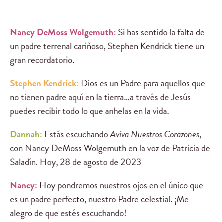
Nancy DeMoss Wolgemuth:
Si has sentido la falta de
un padre terrenal cariñoso, Stephen Kendrick tiene un
gran recordatorio.
Stephen Kendrick:
Dios es un Padre para aquellos que
no tienen padre aquí en la tierra…a través de Jesús
puedes recibir todo lo que anhelas en la vida.
Dannah:
Estás escuchando
Aviva Nuestros Corazones
,
con Nancy DeMoss Wolgemuth en la voz de Patricia de
Saladín. Hoy, 28 de agosto de 2023
Nancy:
Hoy pondremos nuestros ojos en el único que
es un padre perfecto, nuestro Padre celestial. ¡Me
alegro de que estés escuchando!