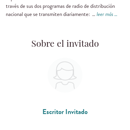
través de sus dos programas de radio de distribución
nacional que se transmiten diariamente:
…
leer más …
Sobre el invitado
Escritor Invitado