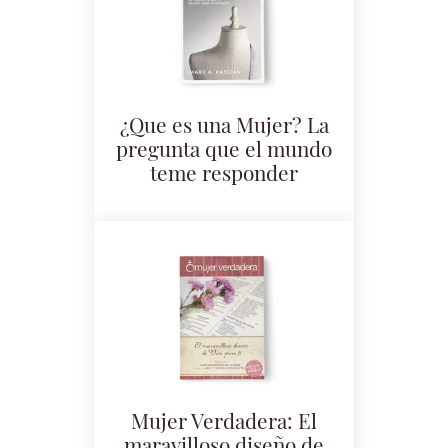
¿Que es una Mujer? La
pregunta que el mundo
teme responder
Mujer Verdadera: El
maravilloso diseño de