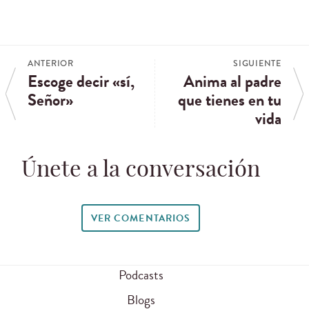
ANTERIOR
SIGUIENTE
Escoge decir «sí,
Anima al padre
Señor»
que tienes en tu
vida
Únete a la conversación
VER COMENTARIOS
Podcasts
Blogs