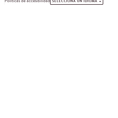
Políticas de accesibilidad
SELECCIONA UN IDIOMA