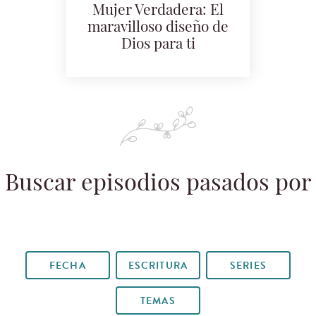
Mujer Verdadera: El
maravilloso diseño de
Dios para ti
Buscar episodios pasados por
FECHA
ESCRITURA
SERIES
TEMAS