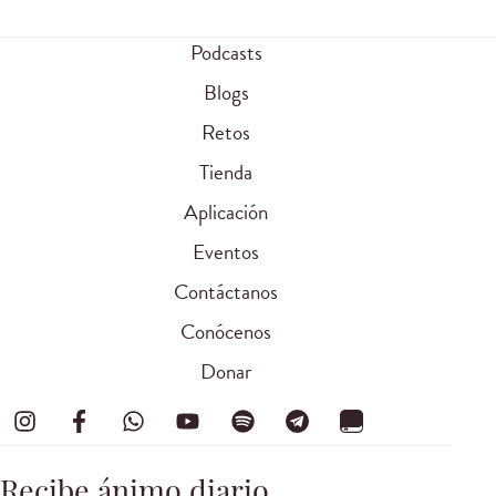
Podcasts
Blogs
Retos
Tienda
Aplicación
Eventos
Contáctanos
Conócenos
Donar
Recibe ánimo diario