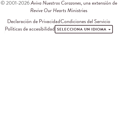
© 2001-2026
Aviva Nuestros Corazones
, una extensión de
Revive Our Hearts
Ministries
Declaración de Privacidad
Condiciones del Servicio
Políticas de accesibilidad
SELECCIONA UN IDIOMA