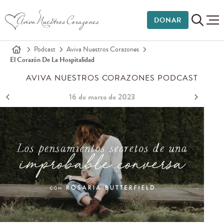
DONAR
Podcast
Aviva Nuestros Corazones
El Corazón De La Hospitalidad
AVIVA NUESTROS CORAZONES PODCAST
16 de marzo de 2023