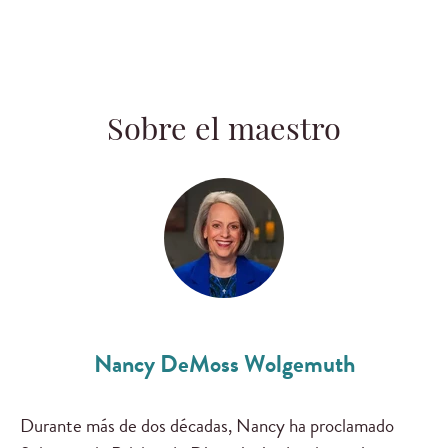
Sobre el maestro
Nancy DeMoss Wolgemuth
Durante más de dos décadas, Nancy ha proclamado