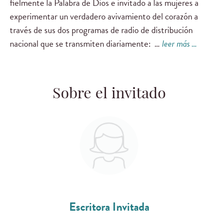
fielmente la Palabra de Dios e invitado a las mujeres a
experimentar un verdadero avivamiento del corazón a
través de sus dos programas de radio de distribución
nacional que se transmiten diariamente:
…
leer más …
Sobre el invitado
Escritora Invitada