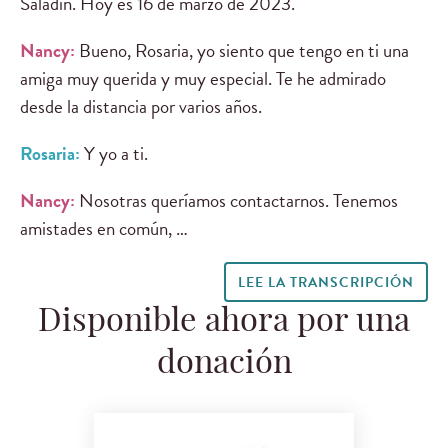
Saladín. Hoy es 16 de marzo de 2023.
Nancy:
Bueno, Rosaria, yo siento que tengo en ti una
amiga muy querida y muy especial. Te he admirado
desde la distancia por varios años.
Rosaria:
Y yo a ti.
Nancy:
Nosotras queríamos contactarnos. Tenemos
amistades en común, …
LEE LA TRANSCRIPCIÓN
Disponible ahora por una
donación