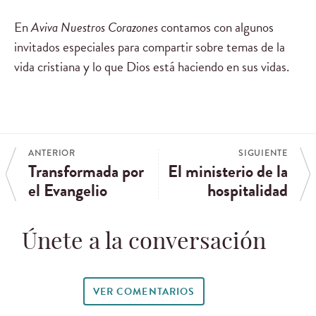
En
Aviva Nuestros Corazones
contamos con algunos
invitados especiales para compartir sobre temas de la
vida cristiana y lo que Dios está haciendo en sus vidas.
ANTERIOR
SIGUIENTE
Transformada por
El ministerio de la
el Evangelio
hospitalidad
Únete a la conversación
VER COMENTARIOS