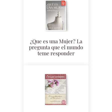
¿Que es una Mujer? La
pregunta que el mundo
teme responder