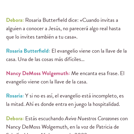
Debora:
Rosaria Butterfield dice: «Cuando invitas a
alguien a conocer a Jesús, no parecerá algo real hasta
que lo invites también a tu casa».
Rosaria Butterfield:
El evangelio viene con la llave de la
casa. Una de las cosas más difíciles…
Nancy DeMoss Wolgemuth:
Me encanta esa frase. El
evangelio viene con la llave de la casa.
Rosaria:
Y si no es así, el evangelio está incompleto, es
la mitad. Ahí es donde entra en juego la hospitalidad.
Debora:
Estás escuchando
Aviva Nuestros Corazones
con
Nancy DeMoss Wolgemuth, en la voz de Patricia de