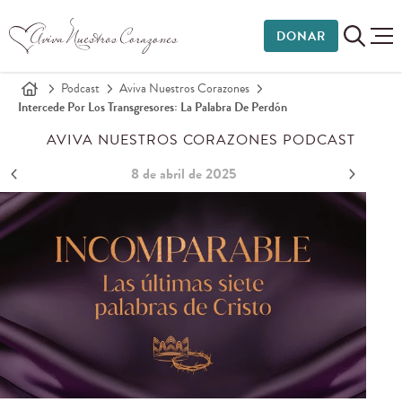
DONAR
Podcast
Aviva Nuestros Corazones
Intercede Por Los Transgresores: La Palabra De Perdón
AVIVA NUESTROS CORAZONES PODCAST
8 de abril de 2025