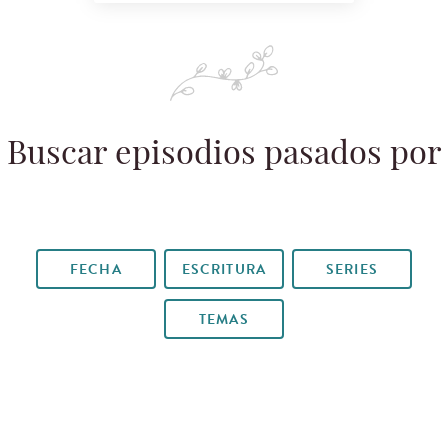
Buscar episodios pasados por
FECHA
ESCRITURA
SERIES
TEMAS