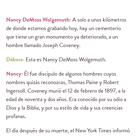
Nancy DeMoss Wolgemuth:
A solo a unos kilómetros
de donde estamos grabando hoy, hay un cementerio
que tiene un gran monumento ya deteriorado, a un
hombre llamado Joseph Coveney.
Débora:
Esta es Nancy DeMoss Wolgemuth.
Nancy:
Él fue discípulo de algunos hombres cuyos
nombres quizás reconozcas, Thomas Paine y Robert
Ingersoll. Coveney murió el 12 de febrero de 1897, a la
edad de noventa y dos años. Era conocido por su odio a
Dios y la Biblia, y por su estilo de vida y sus creencias
profanas.
El día después de su muerte, el New York Times informó