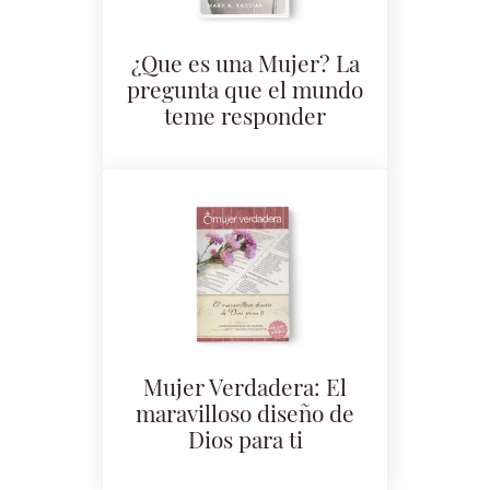
¿Que es una Mujer? La
pregunta que el mundo
teme responder
Mujer Verdadera: El
maravilloso diseño de
Dios para ti