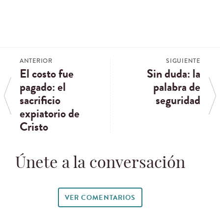
ANTERIOR
SIGUIENTE
El costo fue
Sin duda: la
pagado: el
palabra de
sacrificio
seguridad
expiatorio de
Cristo
Únete a la conversación
VER COMENTARIOS