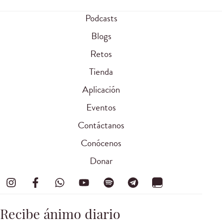
Podcasts
Blogs
Retos
Tienda
Aplicación
Eventos
Contáctanos
Conócenos
Donar
Recibe ánimo diario