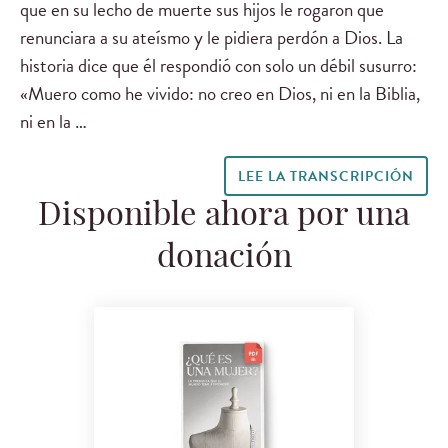
que en su lecho de muerte sus hijos le rogaron que
renunciara a su ateísmo y le pidiera perdón a Dios. La
historia dice que él respondió con solo un débil susurro:
«Muero como he vivido: no creo en Dios, ni en la Biblia,
ni en la …
LEE LA TRANSCRIPCIÓN
Disponible ahora por una
donación