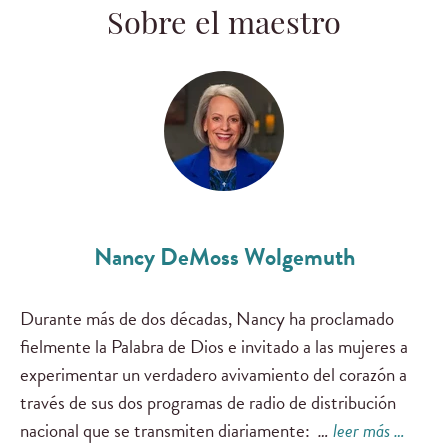
Sobre el maestro
Nancy DeMoss Wolgemuth
Durante más de dos décadas, Nancy ha proclamado
fielmente la Palabra de Dios e invitado a las mujeres a
experimentar un verdadero avivamiento del corazón a
través de sus dos programas de radio de distribución
nacional que se transmiten diariamente:
…
leer más …