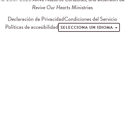
Revive Our Hearts
Ministries
Declaración de Privacidad
Condiciones del Servicio
Políticas de accesibilidad
SELECCIONA UN IDIOMA