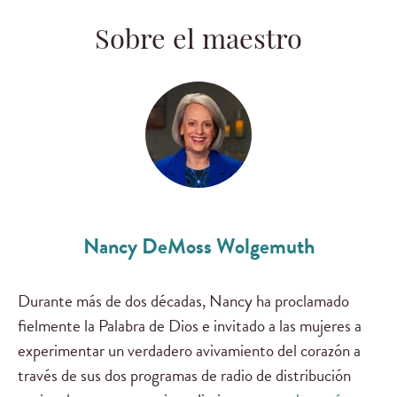
Sobre el maestro
Nancy DeMoss Wolgemuth
Durante más de dos décadas, Nancy ha proclamado
fielmente la Palabra de Dios e invitado a las mujeres a
experimentar un verdadero avivamiento del corazón a
través de sus dos programas de radio de distribución