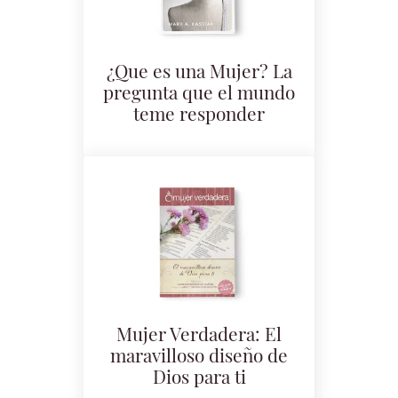
¿Que es una Mujer? La
pregunta que el mundo
teme responder
Mujer Verdadera: El
maravilloso diseño de
Dios para ti