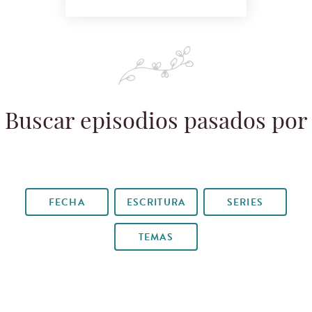
Buscar episodios pasados por
FECHA
ESCRITURA
SERIES
TEMAS