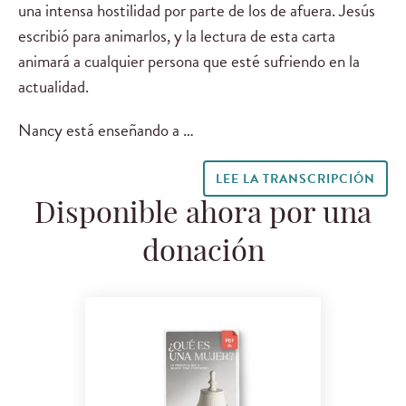
una intensa hostilidad por parte de los de afuera. Jesús
escribió para animarlos, y la lectura de esta carta
animará a cualquier persona que esté sufriendo en la
actualidad.
Nancy está enseñando a …
LEE LA TRANSCRIPCIÓN
Disponible ahora por una
donación