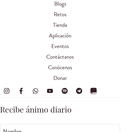
Blogs
Retos
Tienda
Aplicación
Eventos
Contáctanos
Conócenos
Donar
Recibe ánimo diario
Nombre