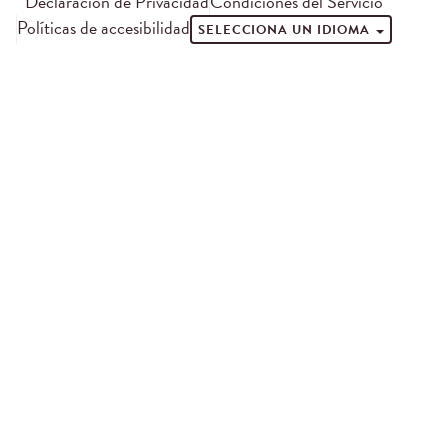
Declaración de Privacidad
Condiciones del Servicio
Políticas de accesibilidad
SELECCIONA UN IDIOMA