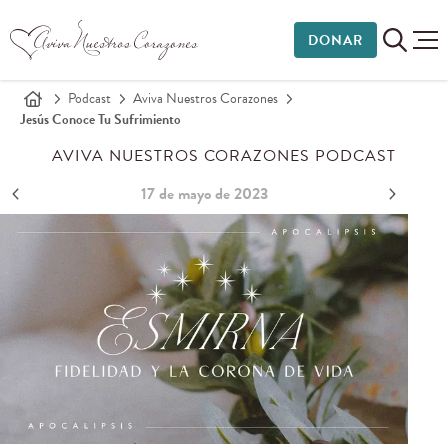
DONAR
Podcast
Aviva Nuestros Corazones
Jesús Conoce Tu Sufrimiento
AVIVA NUESTROS CORAZONES PODCAST
17 de mayo de 2023