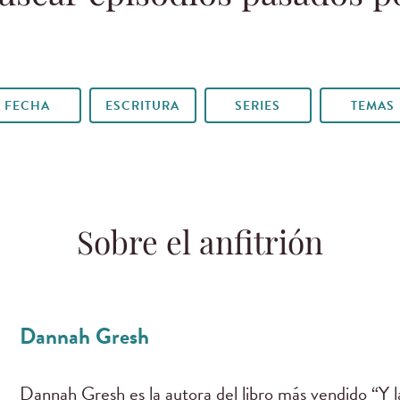
FECHA
ESCRITURA
SERIES
TEMAS
Sobre el anfitrión
Dannah Gresh
Dannah Gresh es la autora del libro más vendido “Y 