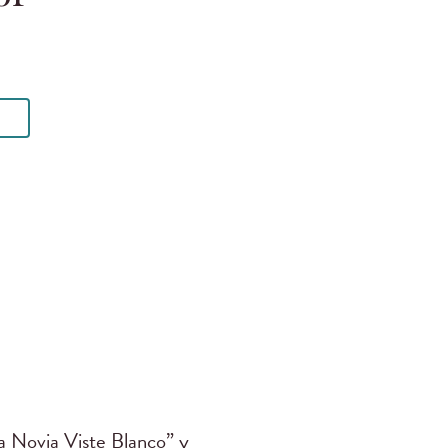
la Novia Viste Blanco” y