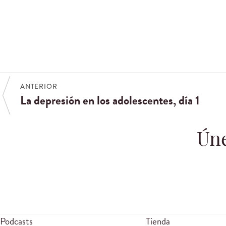
ANTERIOR
La depresión en los adolescentes, día 1
Úne
Podcasts
Tienda