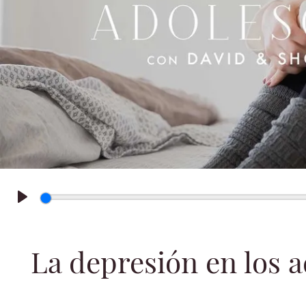
Play
La depresión en los a