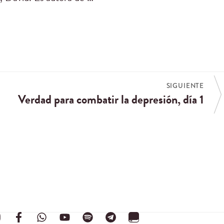
SIGUIENTE
Verdad para combatir la depresión, día 1