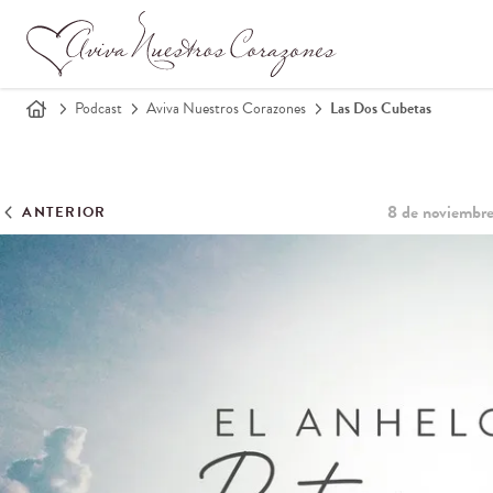
Podcast
Aviva Nuestros Corazones
Las Dos Cubetas
8 de noviembr
ANTERIOR