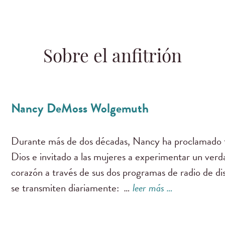
Sobre el anfitrión
Nancy DeMoss Wolgemuth
Durante más de dos décadas, Nancy ha proclamado f
Dios e invitado a las mujeres a experimentar un ver
corazón a través de sus dos programas de radio de di
se transmiten diariamente:
…
leer más …