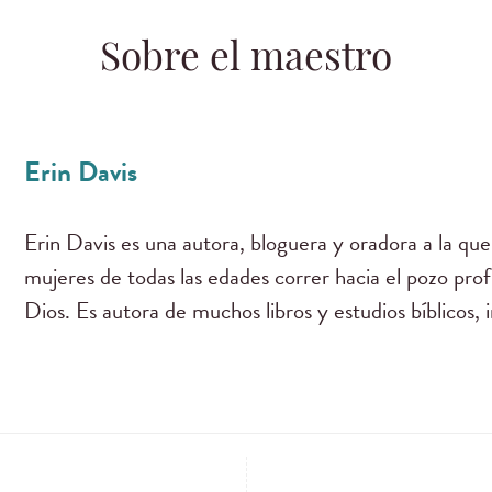
Sobre el maestro
Erin Davis
Erin Davis es una autora, bloguera y oradora a la que
mujeres de todas las edades correr hacia el pozo pro
Dios. Es autora de muchos libros y estudios bíblicos, 