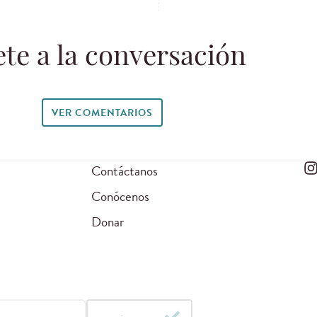
te a la conversación
VER COMENTARIOS
Contáctanos
Conócenos
Donar