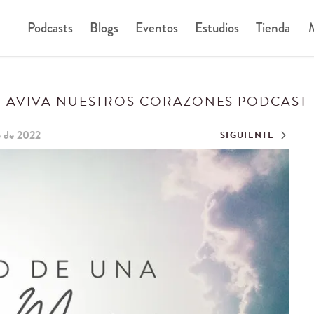
Podcasts
Blogs
Eventos
Estudios
Tienda
M
AVIVA NUESTROS CORAZONES PODCAST
e de 2022
SIGUIENTE