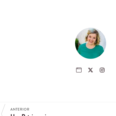
ANTERIOR