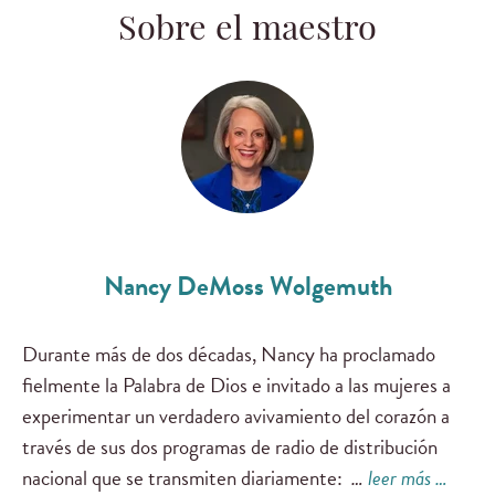
Sobre el maestro
Nancy DeMoss Wolgemuth
Durante más de dos décadas, Nancy ha proclamado
fielmente la Palabra de Dios e invitado a las mujeres a
experimentar un verdadero avivamiento del corazón a
través de sus dos programas de radio de distribución
nacional que se transmiten diariamente:
…
leer más …