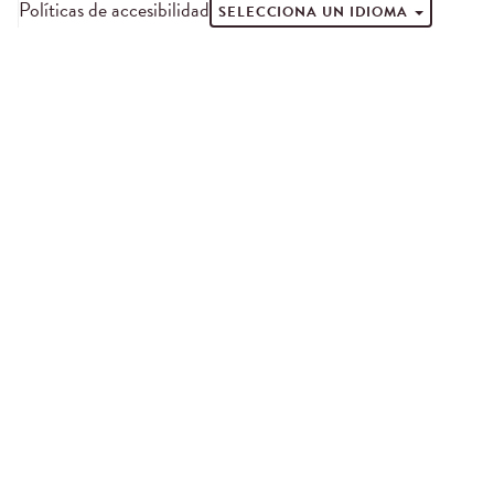
Políticas de accesibilidad
SELECCIONA UN IDIOMA