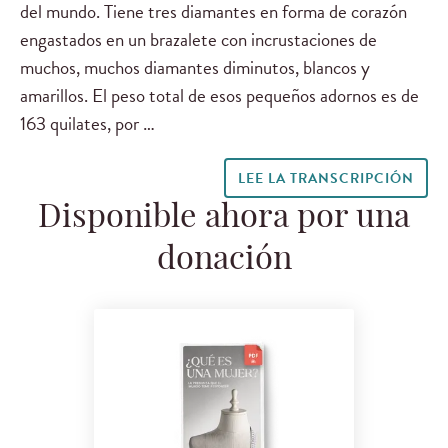
del mundo. Tiene tres diamantes en forma de corazón
engastados en un brazalete con incrustaciones de
muchos, muchos diamantes diminutos, blancos y
amarillos. El peso total de esos pequeños adornos es de
163 quilates, por …
LEE LA TRANSCRIPCIÓN
Disponible ahora por una
donación