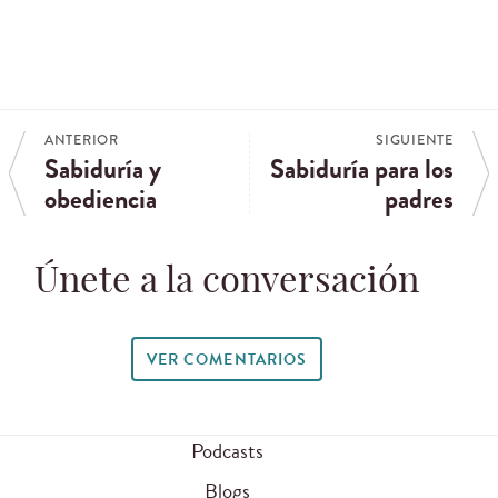
ANTERIOR
SIGUIENTE
Sabiduría y
Sabiduría para los
obediencia
padres
Únete a la conversación
VER COMENTARIOS
Podcasts
Blogs