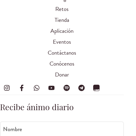
Retos
Tienda
Aplicación
Eventos
Contáctanos
Conócenos
Donar
Recibe ánimo diario
Nombre