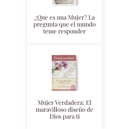
¿Que es una Mujer? La
pregunta que el mundo
teme responder
Mujer Verdadera: El
maravilloso diseño de
Dios para ti