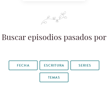
Buscar episodios pasados por
FECHA
ESCRITURA
SERIES
TEMAS