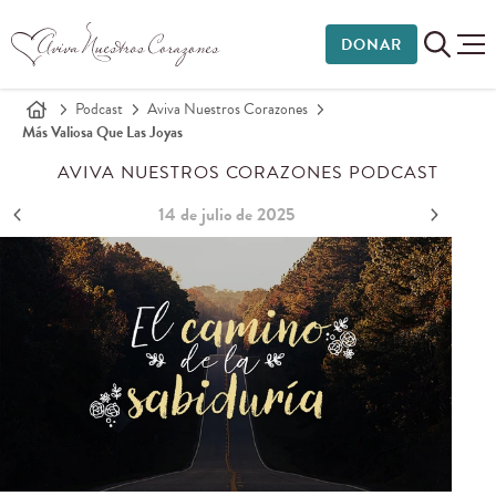
DONAR
Podcast
Aviva Nuestros Corazones
Más Valiosa Que Las Joyas
AVIVA NUESTROS CORAZONES PODCAST
14 de julio de 2025