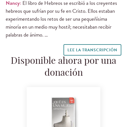
Nancy:
El libro de Hebreos se escribió a los creyentes
hebreos que sufrían por su fe en Cristo. Ellos estaban
experimentando los retos de ser una pequeñísima
minoría en un medio muy hostil; necesitaban recibir
palabras de ánimo. …
LEE LA TRANSCRIPCIÓN
Disponible ahora por una
donación