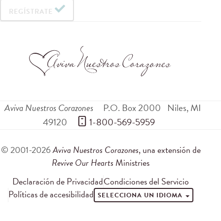
REGÍSTRATE
Aviva Nuestros Corazones
P.O. Box 2000
Niles
,
MI
49120
 1-800-569-5959
© 2001-2026
Aviva Nuestros Corazones
, una extensión de
Revive Our Hearts
Ministries
Declaración de Privacidad
Condiciones del Servicio
Políticas de accesibilidad
SELECCIONA UN IDIOMA