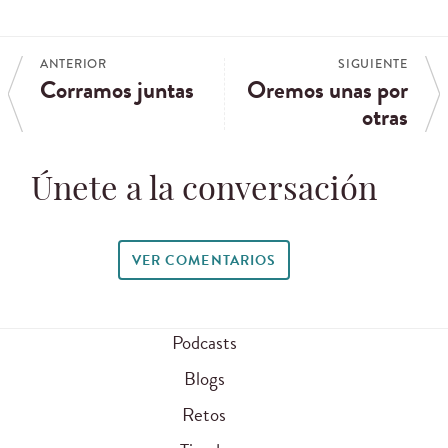
ANTERIOR
SIGUIENTE
Corramos juntas
Oremos unas por
otras
Únete a la conversación
VER COMENTARIOS
Podcasts
Blogs
Retos