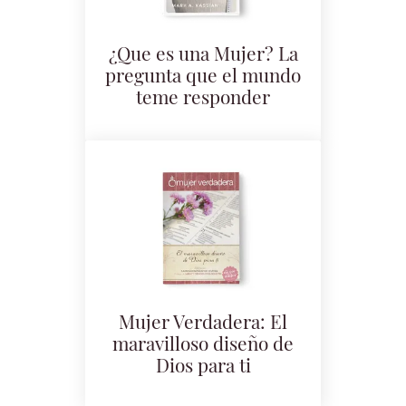
¿Que es una Mujer? La
pregunta que el mundo
teme responder
Mujer Verdadera: El
maravilloso diseño de
Dios para ti