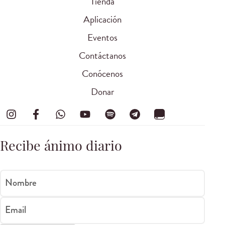
Tienda
Aplicación
Eventos
Contáctanos
Conócenos
Donar
Recibe ánimo diario
Nombre
Email