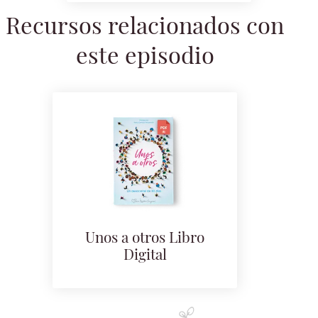
Recursos relacionados con
este episodio
Unos a otros Libro
Digital