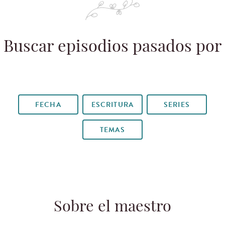
Buscar episodios pasados por
FECHA
ESCRITURA
SERIES
TEMAS
Sobre el maestro