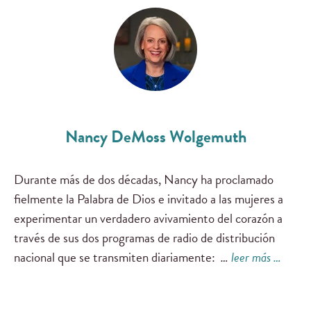
Nancy DeMoss Wolgemuth
Durante más de dos décadas, Nancy ha proclamado
fielmente la Palabra de Dios e invitado a las mujeres a
experimentar un verdadero avivamiento del corazón a
través de sus dos programas de radio de distribución
nacional que se transmiten diariamente:
…
leer más …