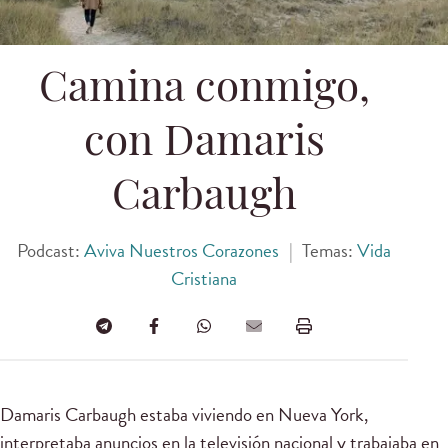
Camina conmigo,
con Damaris
Carbaugh
Podcast:
Aviva Nuestros Corazones
|
Temas:
Vida
Cristiana
Damaris Carbaugh estaba viviendo en Nueva York,
interpretaba anuncios en la televisión nacional y trabajaba en