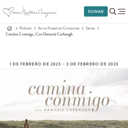
DONAR
Podcast
Aviva Nuestros Corazones
Series
Camina Conmigo, Con Damaris Carbaugh
1 DE FEBRERO DE 2023 – 3 DE FEBRERO DE 2023