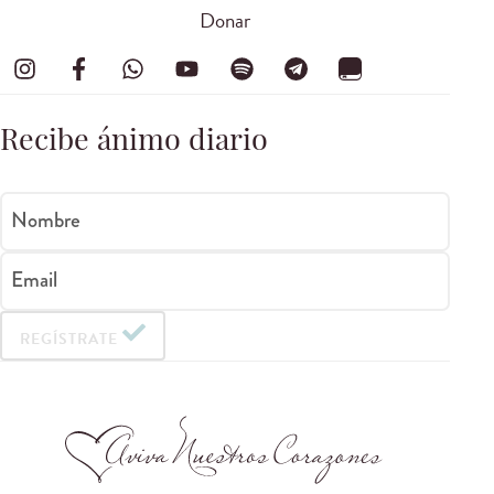
Donar
Recibe ánimo diario
Nombre
Email
REGÍSTRATE