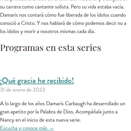
su carrera como cantante solista. Pero su vida estaba vacía.
Damaris nos contará cómo fue liberada de los ídolos cuando
conoció a Cristo. Y nos hablará de cómo podemos decir no a
los ídolos y morir a nosotros mismas cada día.
Programas en esta series
¡Qué gracia he recibido!
31 de enero de 2023
A lo largo de los años Damaris Carbaugh ha desarrollado un
gran apetito por la Palabra de Dios. Acompáñala junto a
Nancy en el inicio de esta nueva serie.
Escucha y conoce más →