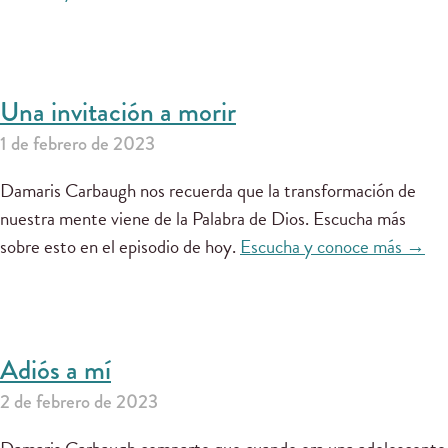
Una invitación a morir
1 de febrero de 2023
Damaris Carbaugh nos recuerda que la transformación de
nuestra mente viene de la Palabra de Dios. Escucha más
sobre esto en el episodio de hoy.
Escucha y conoce más →
Adiós a mí
2 de febrero de 2023