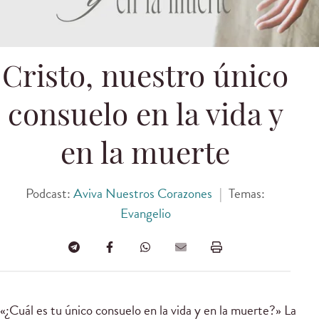
Cristo, nuestro único
consuelo en la vida y
en la muerte
Podcast:
Aviva Nuestros Corazones
|
Temas:
Evangelio
«¿Cuál es tu único consuelo en la vida y en la muerte?» La