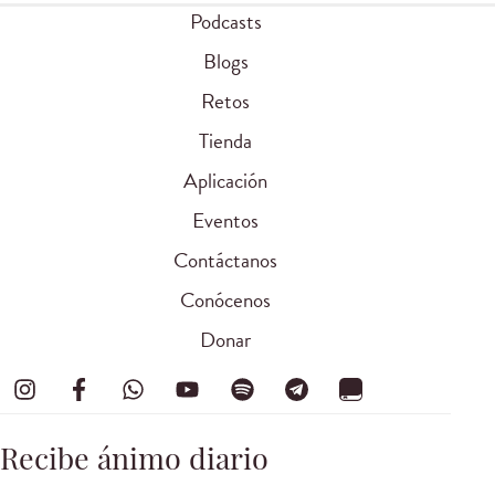
Podcasts
Blogs
Retos
Tienda
Aplicación
Eventos
Contáctanos
Conócenos
Donar
Recibe ánimo diario