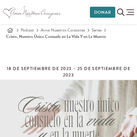
DONAR
Podcast
Aviva Nuestros Corazones
Series
Cristo, Nuestro Único Consuelo en La Vida Y en La Muerte
18 DE SEPTIEMBRE DE 2023 – 25 DE SEPTIEMBRE DE
2023