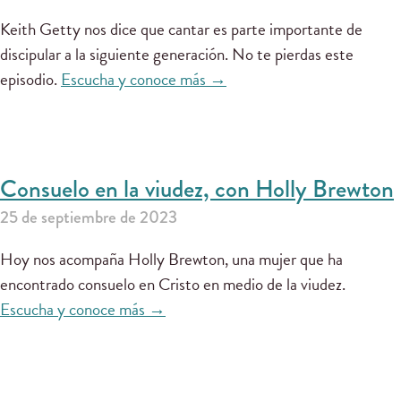
Keith Getty nos dice que cantar es parte importante de
discipular a la siguiente generación. No te pierdas este
episodio.
Escucha y conoce más →
Consuelo en la viudez, con Holly Brewton
25 de septiembre de 2023
Hoy nos acompaña Holly Brewton, una mujer que ha
encontrado consuelo en Cristo en medio de la viudez.
Escucha y conoce más →