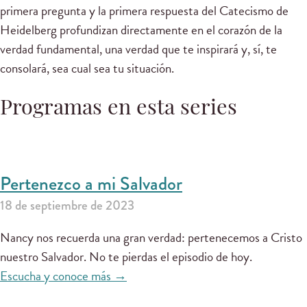
primera pregunta y la primera respuesta del Catecismo de
Heidelberg profundizan directamente en el corazón de la
verdad fundamental, una verdad que te inspirará y, sí, te
consolará, sea cual sea tu situación.
Programas en esta series
Pertenezco a mi Salvador
18 de septiembre de 2023
Nancy nos recuerda una gran verdad: pertenecemos a Cristo
nuestro Salvador. No te pierdas el episodio de hoy.
Escucha y conoce más →