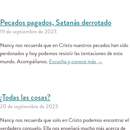
Pecados pagados, Satanás derrotado
19 de septiembre de 2023
Nancy nos recuerda que en Cristo nuestros pecados han sido
perdonados y hoy podemos resistir las tentaciones de este
mundo. Acompáñanos.
Escucha y conoce más →
¿Todas las cosas?
20 de septiembre de 2023
Nancy nos recuerda que solo en Cristo podemos encontrar el
verdadero consuelo. Ella nos enseñará mucho más acerca de