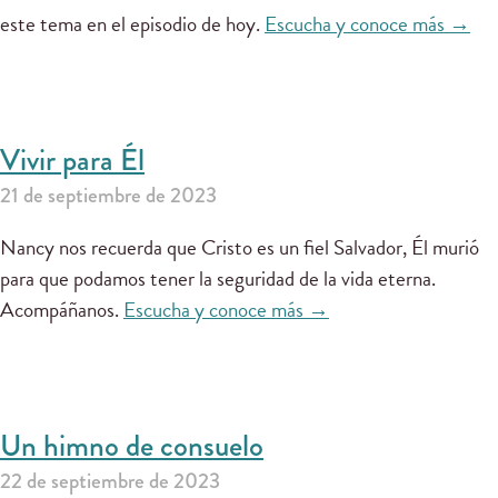
este tema en el episodio de hoy.
Escucha y conoce más →
Vivir para Él
21 de septiembre de 2023
Nancy nos recuerda que Cristo es un fiel Salvador, Él murió
para que podamos tener la seguridad de la vida eterna.
Acompáñanos.
Escucha y conoce más →
Un himno de consuelo
22 de septiembre de 2023