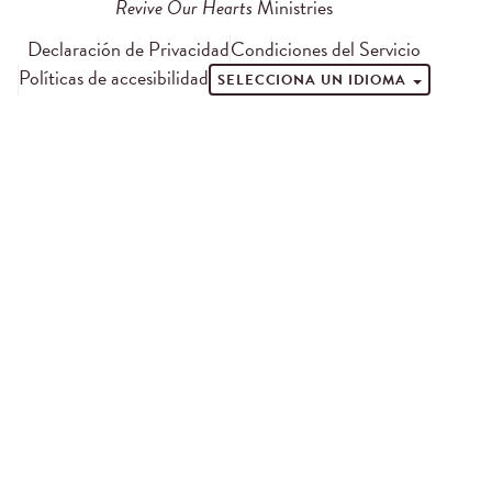
Revive Our Hearts
Ministries
Declaración de Privacidad
Condiciones del Servicio
Políticas de accesibilidad
SELECCIONA UN IDIOMA