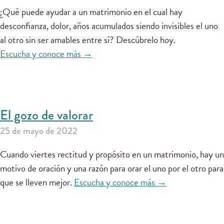
¿Qué puede ayudar a un matrimonio en el cual hay
desconfianza, dolor, años acumulados siendo invisibles el uno
al otro sin ser amables entre sí? Descúbrelo hoy.
Escucha y conoce más →
El gozo de valorar
25 de mayo de 2022
Cuando viertes rectitud y propósito en un matrimonio, hay un
motivo de oración y una razón para orar el uno por el otro para
que se lleven mejor.
Escucha y conoce más →