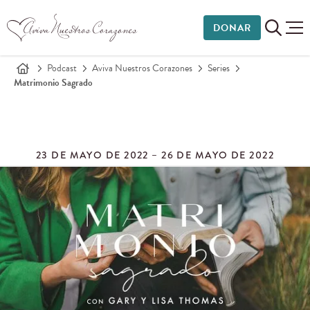
DONAR
Podcast
Aviva Nuestros Corazones
Series
Matrimonio Sagrado
23 DE MAYO DE 2022 – 26 DE MAYO DE 2022