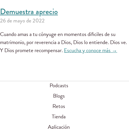
Demuestra aprecio
26 de mayo de 2022
Cuando amas a tu cónyuge en momentos dificiles de su
matrimonio, por reverencia a Dios, Dios lo entiende. Dios ve.
Y Dios promete recompensar.
Escucha y conoce más →
Podcasts
Blogs
Retos
Tienda
Aplicación