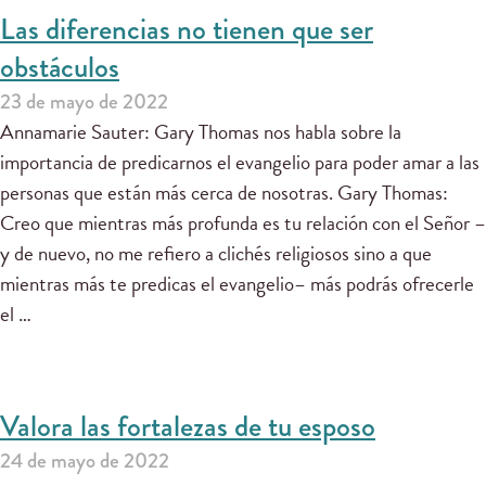
Las diferencias no tienen que ser
obstáculos
23 de mayo de 2022
Annamarie Sauter: Gary Thomas nos habla sobre la
importancia de predicarnos el evangelio para poder amar a las
personas que están más cerca de nosotras. Gary Thomas:
Creo que mientras más profunda es tu relación con el Señor –
y de nuevo, no me refiero a clichés religiosos sino a que
mientras más te predicas el evangelio– más podrás ofrecerle
el …
Valora las fortalezas de tu esposo
24 de mayo de 2022