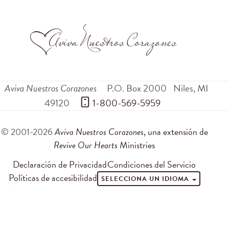
Aviva Nuestros Corazones
P.O. Box 2000
Niles
,
MI
49120
 1-800-569-5959
© 2001-2026
Aviva Nuestros Corazones
, una extensión de
Revive Our Hearts
Ministries
Declaración de Privacidad
Condiciones del Servicio
Políticas de accesibilidad
SELECCIONA UN IDIOMA