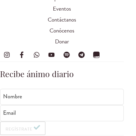
Eventos
Contáctanos
Conócenos
Donar
Recibe ánimo diario
Nombre
Email
REGÍSTRATE