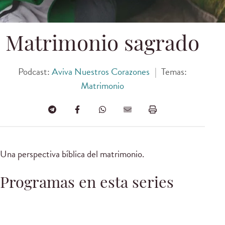
Matrimonio sagrado
Podcast:
Aviva Nuestros Corazones
|
Temas:
Matrimonio
Una perspectiva bíblica del matrimonio.
Programas en esta series