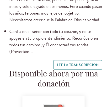
inicio y solo un grado o dos menos. Pero cuando pasan
los años, te pones muy lejos del objetivo.
Necesitamos creer que la Palabra de Dios es verdad.
Confía en el Señor con todo tu corazón, y no te
apoyes en tu propio entendimiento. Reconócelo en
todos tus caminos, y Él enderezará tus sendas.
(Proverbios …
LEE LA TRANSCRIPCIÓN
Disponible ahora por una
donación