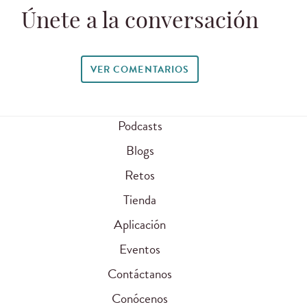
Únete a la conversación
VER COMENTARIOS
Podcasts
Blogs
Retos
Tienda
Aplicación
Eventos
Contáctanos
Conócenos