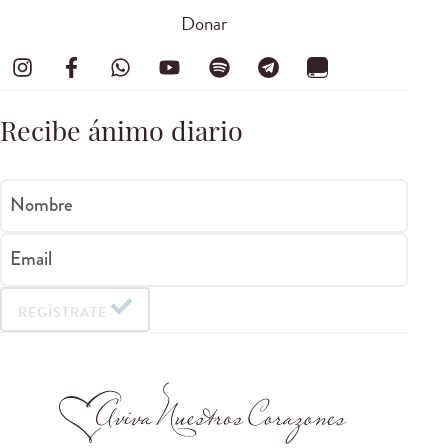
Donar
Recibe ánimo diario
Nombre
Email
REGÍSTRATE