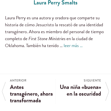
Laura Perry Smalts
Laura Perry es una autora y oradora que comparte su
historia de cómo Jesucristo la rescató de una identidad
transgénero. Ahora es miembro del personal de tiempo
completo de
First Stone Ministries
en la ciudad de
Oklahoma. También ha tenido …
leer más …
ANTERIOR
SIGUIENTE
Antes
Una niña «buena»
transgénero, ahora
en la oscuridad
transformada