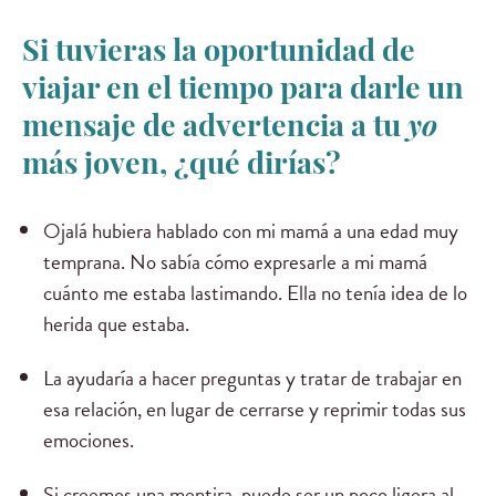
Si tuvieras la oportunidad de
viajar en el tiempo para darle un
mensaje de advertencia a tu
yo
más joven, ¿qué dirías?
Ojalá hubiera hablado con mi mamá a una edad muy
temprana. No sabía cómo expresarle a mi mamá
cuánto me estaba lastimando. Ella no tenía idea de lo
herida que estaba.
La ayudaría a hacer preguntas y tratar de trabajar en
esa relación, en lugar de cerrarse y reprimir todas sus
emociones.
Si creemos una mentira, puede ser un poco ligera al