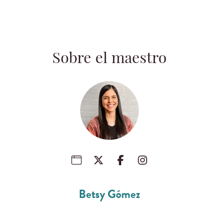
Sobre el maestro
Betsy Gómez