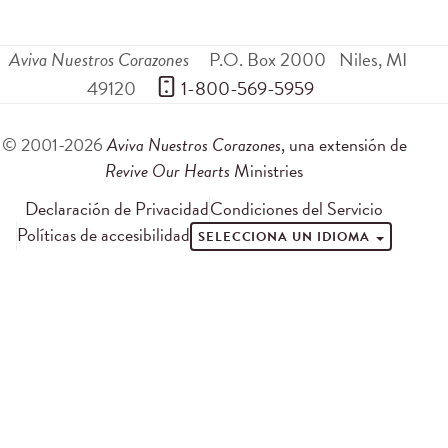
Aviva Nuestros Corazones
P.O. Box 2000
Niles
,
MI
49120
 1-800-569-5959
© 2001-2026
Aviva Nuestros Corazones
, una extensión de
Revive Our Hearts
Ministries
Declaración de Privacidad
Condiciones del Servicio
Políticas de accesibilidad
SELECCIONA UN IDIOMA