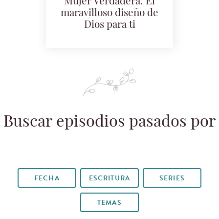
Mujer Verdadera: El
maravilloso diseño de
Dios para ti
Buscar episodios pasados por
FECHA
ESCRITURA
SERIES
TEMAS