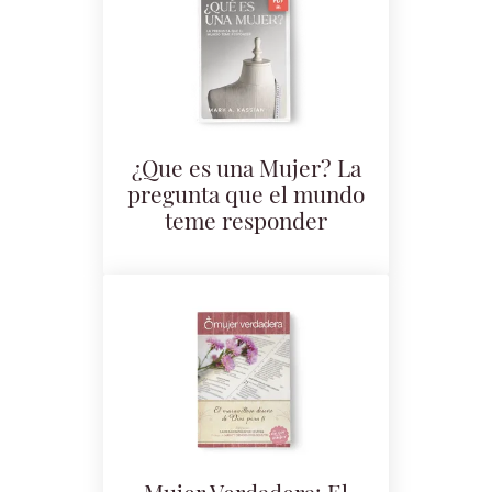
¿Que es una Mujer? La
pregunta que el mundo
teme responder