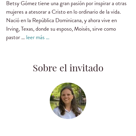
Betsy Gómez tiene una gran pasión por inspirar a otras
mujeres a atesorar a Cristo en lo ordinario de la vida.
Nació en la República Dominicana, y ahora vive en
Irving, Texas, donde su esposo, Moisés, sirve como
pastor …
leer más …
Sobre el invitado