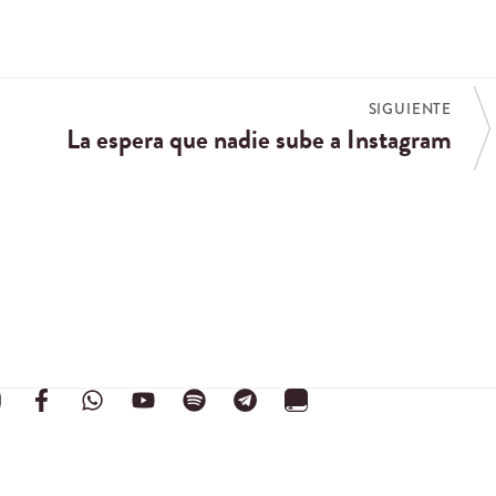
SIGUIENTE
La espera que nadie sube a Instagram