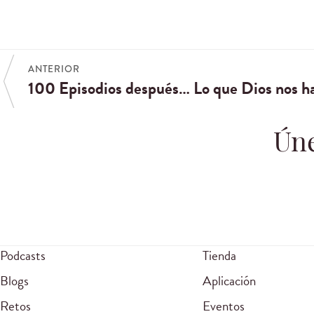
ANTERIOR
100 Episodios después… Lo que Dios nos h
Úne
Podcasts
Tienda
Blogs
Aplicación
Retos
Eventos