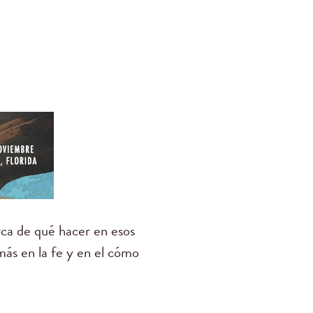
rca de qué hacer en esos
ás en la fe y en el cómo