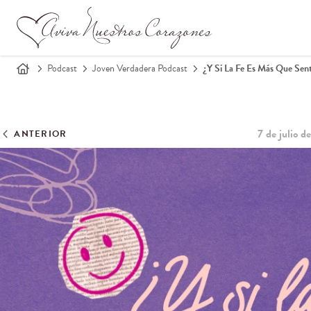
Podcast
Joven Verdadera Podcast
¿Y Si La Fe Es Más Que Sent
7 de julio 
ANTERIOR