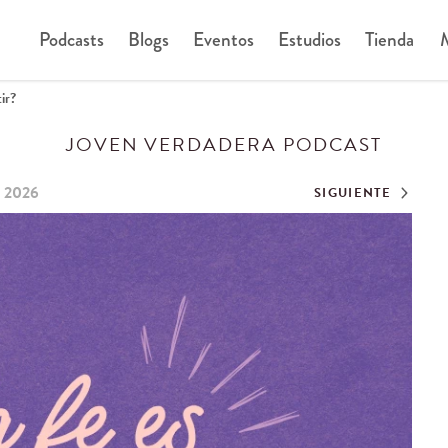
Podcasts
Blogs
Eventos
Estudios
Tienda
M
ir?
JOVEN VERDADERA PODCAST
de 2026
SIGUIENTE