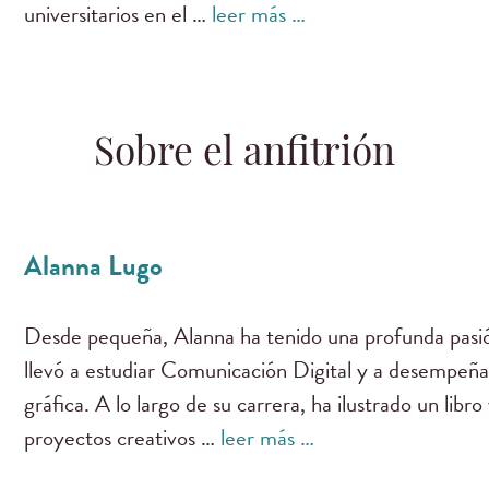
universitarios en el …
leer más …
Sobre el anfitrión
Alanna Lugo
Desde pequeña, Alanna ha tenido una profunda pasión
llevó a estudiar Comunicación Digital y a desempeñ
gráfica. A lo largo de su carrera, ha ilustrado un libr
proyectos creativos …
leer más …