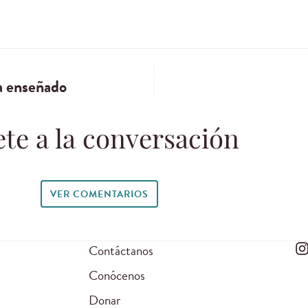
a enseñado
te a la conversación
VER COMENTARIOS
Contáctanos
Conócenos
Donar