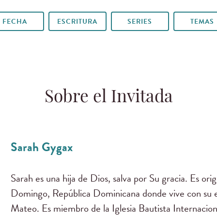
FECHA
ESCRITURA
SERIES
TEMAS
Sobre el Invitada
Sarah Gygax
Sarah es una hija de Dios, salva por Su gracia. Es ori
Domingo, República Dominicana donde vive con su es
Mateo. Es miembro de la Iglesia Bautista Internacion