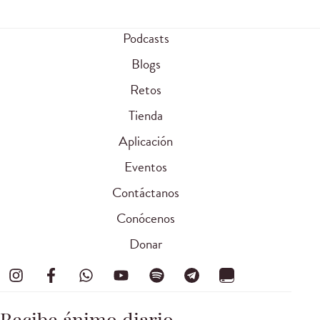
Podcasts
Blogs
Retos
Tienda
Aplicación
Eventos
Contáctanos
Conócenos
Donar