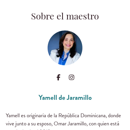
Sobre el maestro
Yamell de Jaramillo
Yamell es originaria de la República Dominicana, donde
vive junto a su esposo, Omar Jaramillo, con quien está