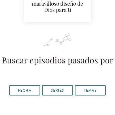
maravilloso diseño de
Dios para ti
Buscar episodios pasados por
FECHA
SERIES
TEMAS