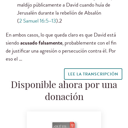
maldijo públicamente a David cuando huía de
Jerusalén durante la rebelión de Absalón
(
2 Samuel 16:5–13
).2
En ambos casos, lo que queda claro es que David está
siendo
acusado falsamente
, probablemente con el fin
de justificar una agresión o persecución contra él. Por
eso el …
LEE LA TRANSCRIPCIÓN
Disponible ahora por una
donación