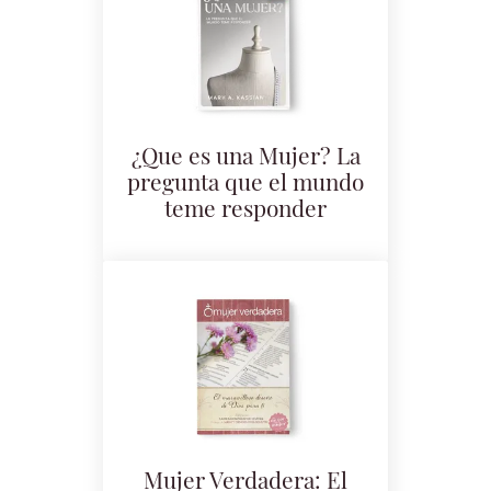
¿Que es una Mujer? La
pregunta que el mundo
teme responder
Mujer Verdadera: El