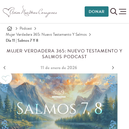
DONAR
Podcast
Mujer Verdadera 365: Nuevo Testamento Y Salmos
Día 11 | Salmos 7 Y 8
MUJER VERDADERA 365: NUEVO TESTAMENTO Y
SALMOS PODCAST
11 de enero de 2026