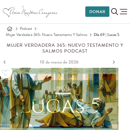
DONAR
Podcast
Mujer Verdadera 365: Nuevo Testamento Y Salmos
Día 69 | Lucas 5
MUJER VERDADERA 365: NUEVO TESTAMENTO Y
SALMOS PODCAST
10 de marzo de 2026