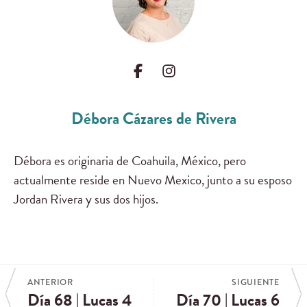
Débora Cázares de Rivera
Débora es originaria de Coahuila, México, pero
actualmente reside en Nuevo Mexico, junto a su esposo
Jordan Rivera y sus dos hijos.
ANTERIOR
SIGUIENTE
Día 68 | Lucas 4
Día 70 | Lucas 6