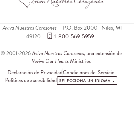
Aviva Nuestros Corazones
P.O. Box 2000
Niles
,
MI
49120
 1-800-569-5959
© 2001-2026
Aviva Nuestros Corazones
, una extensión de
Revive Our Hearts
Ministries
Declaración de Privacidad
Condiciones del Servicio
Políticas de accesibilidad
SELECCIONA UN IDIOMA