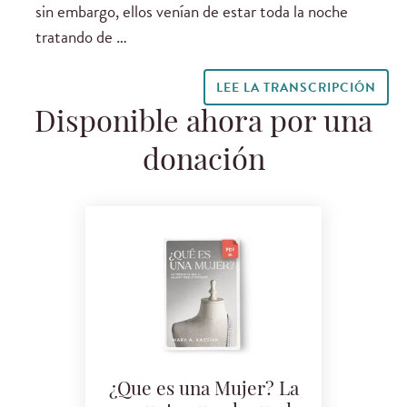
sin embargo, ellos venían de estar toda la noche
tratando de …
LEE LA TRANSCRIPCIÓN
Disponible ahora por una
donación
¿Que es una Mujer? La