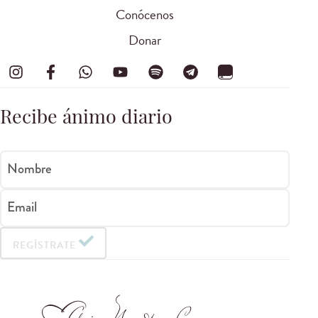
Conócenos
Donar
Recibe ánimo diario
Nombre
Email
REGÍSTRATE