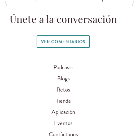
Únete a la conversación
VER COMENTARIOS
Podcasts
Blogs
Retos
Tienda
Aplicación
Eventos
Contáctanos