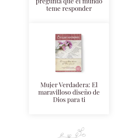
pregunta que el mundo
teme responder
Mujer Verdadera: El
maravilloso diseño de
Dios para ti