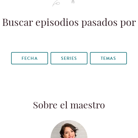
Buscar episodios pasados por
FECHA
SERIES
TEMAS
Sobre el maestro