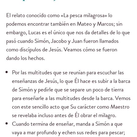
El relato conocido como «La pesca milagrosa» lo
podemos encontrar también en Mateo y Marcos; sin
embargo, Lucas es el único que nos da detalles de lo que
pasó cuando Simón, Jacobo y Juan fueron llamados
como discípulos de Jesús. Veamos cómo se fueron
dando los hechos.
Por las multitudes que se reunían para escuchar las
enseñanzas de Jesús, lo que Él hace es subir a la barca
de Simón y pedirle que se separe un poco de tierra
para enseñarle a las multitudes desde la barca. Vemos
con este sencillo acto que Su carácter como Maestro
se revelaba incluso antes de Él obrar el milagro.
Cuando termina de enseñar, manda a Simón a que
vaya a mar profundo y echen sus redes para pescar;