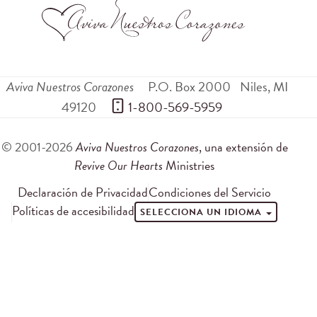
Aviva Nuestros Corazones
P.O. Box 2000
Niles
,
MI
49120
 1-800-569-5959
© 2001-2026
Aviva Nuestros Corazones
, una extensión de
Revive Our Hearts
Ministries
Declaración de Privacidad
Condiciones del Servicio
Políticas de accesibilidad
SELECCIONA UN IDIOMA