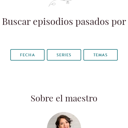
Buscar episodios pasados por
FECHA
SERIES
TEMAS
Sobre el maestro