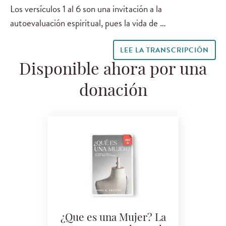
Los versículos 1 al 6 son una invitación a la
autoevaluación espiritual, pues la vida de …
LEE LA TRANSCRIPCIÓN
Disponible ahora por una
donación
¿Que es una Mujer? La