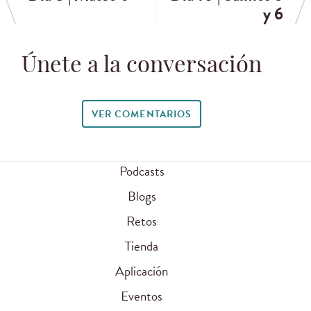
y 6
Únete a la conversación
VER COMENTARIOS
Podcasts
Blogs
Retos
Tienda
Aplicación
Eventos