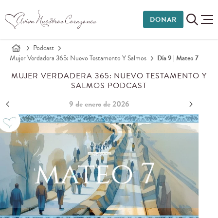
DONAR
Podcast
Mujer Verdadera 365: Nuevo Testamento Y Salmos
Día 9 | Mateo 7
MUJER VERDADERA 365: NUEVO TESTAMENTO Y
SALMOS PODCAST
9 de enero de 2026