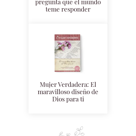
pregunta que el mundo
teme responder
Mujer Verdadera: El
maravilloso diseño de
Dios para ti