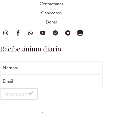
Contáctanos
Conócenos
Donar
Recibe ánimo diario
Nombre
Email
REGÍSTRATE