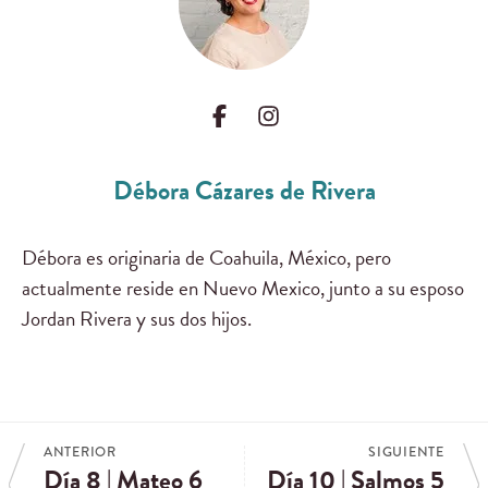
Débora Cázares de Rivera
Débora es originaria de Coahuila, México, pero
actualmente reside en Nuevo Mexico, junto a su esposo
Jordan Rivera y sus dos hijos.
ANTERIOR
SIGUIENTE
Día 8 | Mateo 6
Día 10 | Salmos 5