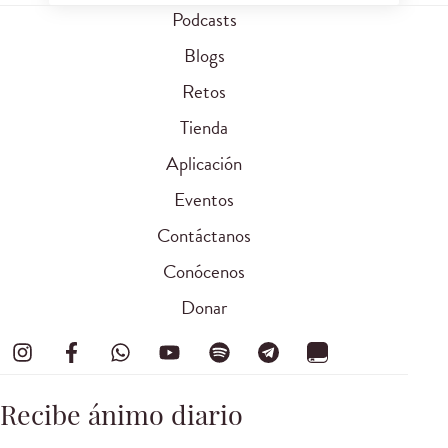
Podcasts
Blogs
Retos
Tienda
Aplicación
Eventos
Contáctanos
Conócenos
Donar
Recibe ánimo diario