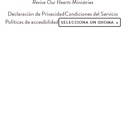
Revive Our Hearts
Ministries
Declaración de Privacidad
Condiciones del Servicio
Políticas de accesibilidad
SELECCIONA UN IDIOMA