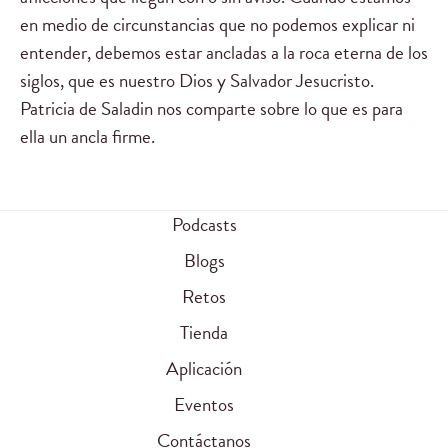
en medio de circunstancias que no podemos explicar ni
entender, debemos estar ancladas a la roca eterna de los
siglos, que es nuestro Dios y Salvador Jesucristo.
Patricia de Saladin nos comparte sobre lo que es para
ella un ancla firme.
Podcasts
Blogs
Retos
Tienda
Aplicación
Eventos
Contáctanos