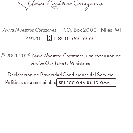
Aviva Nuestros Corazones
P.O. Box 2000
Niles
,
MI
49120
 1-800-569-5959
© 2001-2026
Aviva Nuestros Corazones
, una extensión de
Revive Our Hearts
Ministries
Declaración de Privacidad
Condiciones del Servicio
Políticas de accesibilidad
SELECCIONA UN IDIOMA