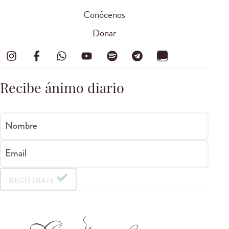
Conócenos
Donar
Recibe ánimo diario
Nombre
Email
REGÍSTRATE