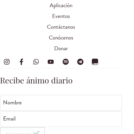
Aplicación
Eventos
Contáctanos
Conócenos
Donar
Recibe ánimo diario
Nombre
Email