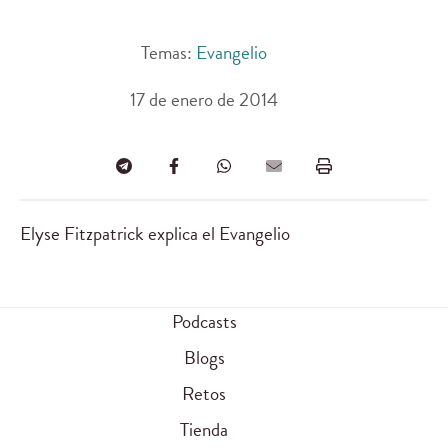
Temas:
Evangelio
17 de enero de 2014
Elyse Fitzpatrick explica el Evangelio
Podcasts
Blogs
Retos
Tienda