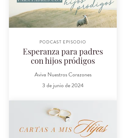
PODCAST EPISODIO
Esperanza para padres
con hijos pródigos
Aviva Nuestros Corazones
3 de junio de 2024