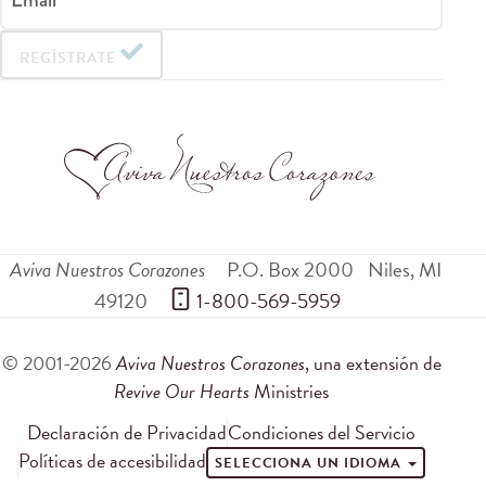
REGÍSTRATE
Aviva Nuestros Corazones
P.O. Box 2000
Niles
,
MI
49120
 1-800-569-5959
© 2001-2026
Aviva Nuestros Corazones
, una extensión de
Revive Our Hearts
Ministries
Declaración de Privacidad
Condiciones del Servicio
Políticas de accesibilidad
SELECCIONA UN IDIOMA