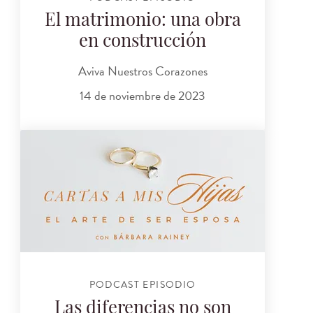
El matrimonio: una obra
en construcción
Aviva Nuestros Corazones
14 de noviembre de 2023
PODCAST EPISODIO
Las diferencias no son