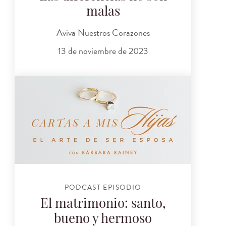
malas
Aviva Nuestros Corazones
13 de noviembre de 2023
PODCAST EPISODIO
El matrimonio: santo,
bueno y hermoso