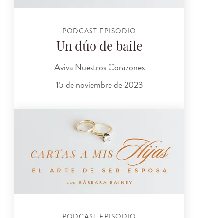
PODCAST EPISODIO
Un dúo de baile
Aviva Nuestros Corazones
15 de noviembre de 2023
PODCAST EPISODIO