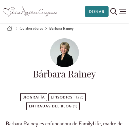
DONAR
Colaboradores
Barbara Rainey
Bárbara Rainey
BIOGRAFÍA
EPISODIOS
(22)
ENTRADAS DEL BLOG
(1)
Barbara Rainey es cofundadora de FamilyLife, madre de