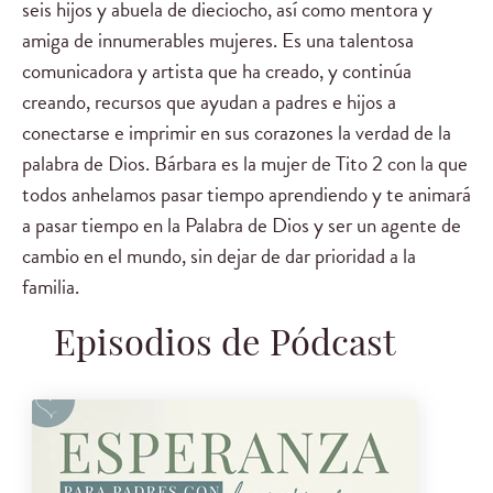
seis hijos y abuela de dieciocho, así como mentora y
amiga de innumerables mujeres. Es una talentosa
comunicadora y artista que ha creado, y continúa
creando, recursos que ayudan a padres e hijos a
conectarse e imprimir en sus corazones la verdad de la
palabra de Dios. Bárbara es la mujer de Tito 2 con la que
todos anhelamos pasar tiempo aprendiendo y te animará
a pasar tiempo en la Palabra de Dios y ser un agente de
cambio en el mundo, sin dejar de dar prioridad a la
familia.
Episodios de Pódcast