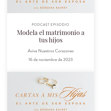
PODCAST EPISODIO
Modela el matrimonio a
tus hijos
Aviva Nuestros Corazones
16 de noviembre de 2023