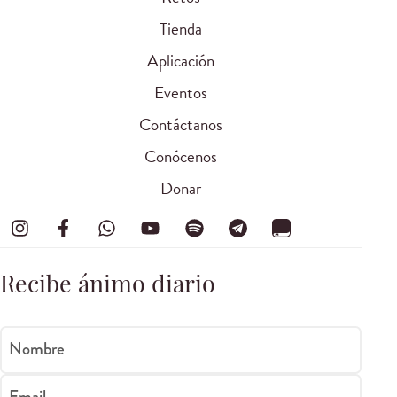
Tienda
Aplicación
Eventos
Contáctanos
Conócenos
Donar
Recibe ánimo diario
Nombre
Email