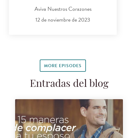
Aviva Nuestros Corazones
12 de noviembre de 2023
MORE EPISODES
Entradas del blog