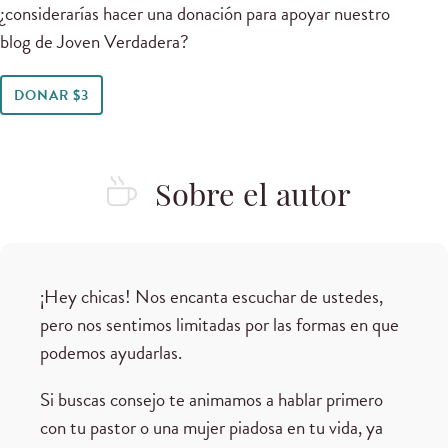
¿considerarías hacer una donación para apoyar nuestro
blog de Joven Verdadera?
DONAR $3
Sobre el autor
¡Hey chicas! Nos encanta escuchar de ustedes,
pero nos sentimos limitadas por las formas en que
podemos ayudarlas.
Si buscas consejo te animamos a hablar primero
con tu pastor o una mujer piadosa en tu vida, ya