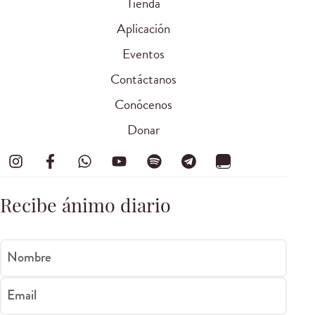
Tienda
Aplicación
Eventos
Contáctanos
Conócenos
Donar
Recibe ánimo diario
Nombre
Email