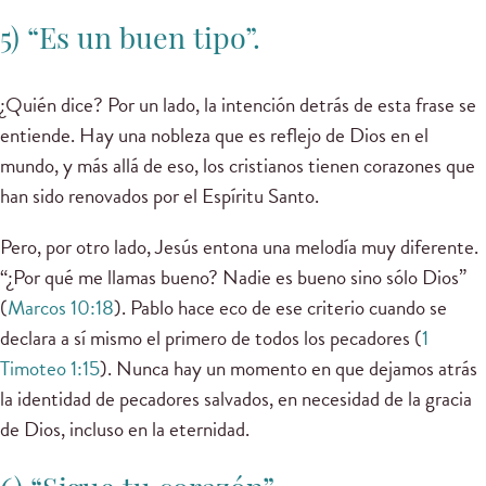
5) “Es un buen tipo”.
¿Quién dice? Por un lado, la intención detrás de esta frase se
entiende. Hay una nobleza que es reflejo de Dios en el
mundo, y más allá de eso, los cristianos tienen corazones que
han sido renovados por el Espíritu Santo.
Pero, por otro lado, Jesús entona una melodía muy diferente.
“¿Por qué me llamas bueno? Nadie es bueno sino sólo Dios”
(
Marcos 10:18
). Pablo hace eco de ese criterio cuando se
declara a sí mismo el primero de todos los pecadores (
1
Timoteo 1:15
). Nunca hay un momento en que dejamos atrás
la identidad de pecadores salvados, en necesidad de la gracia
de Dios, incluso en la eternidad.