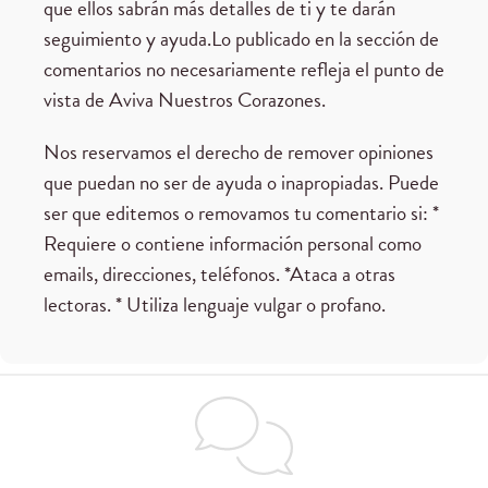
que ellos sabrán más detalles de ti y te darán
seguimiento y ayuda.Lo publicado en la sección de
comentarios no necesariamente refleja el punto de
vista de Aviva Nuestros Corazones.
Nos reservamos el derecho de remover opiniones
que puedan no ser de ayuda o inapropiadas. Puede
ser que editemos o removamos tu comentario si: *
Requiere o contiene información personal como
emails, direcciones, teléfonos. *Ataca a otras
lectoras. * Utiliza lenguaje vulgar o profano.