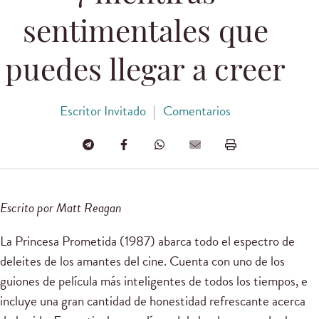
sentimentales que
puedes llegar a creer
Escritor Invitado
|
Comentarios
Escrito por Matt Reagan
La Princesa Prometida (1987) abarca todo el espectro de
deleites de los amantes del cine. Cuenta con uno de los
guiones de película más inteligentes de todos los tiempos, e
incluye una gran cantidad de honestidad refrescante acerca