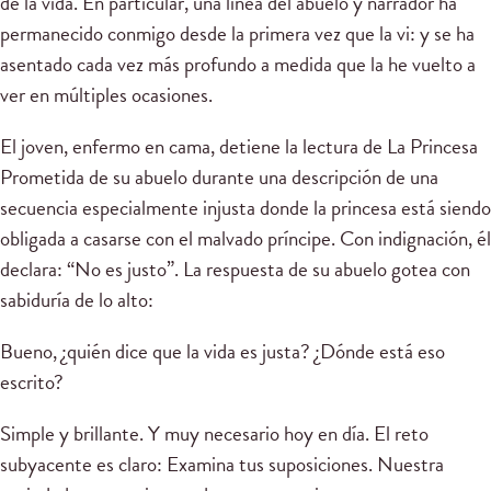
de la vida. En particular, una línea del abuelo y narrador ha
permanecido conmigo desde la primera vez que la vi: y se ha
asentado cada vez más profundo a medida que la he vuelto a
ver en múltiples ocasiones.
El joven, enfermo en cama, detiene la lectura de La Princesa
Prometida de su abuelo durante una descripción de una
secuencia especialmente injusta donde la princesa está siendo
obligada a casarse con el malvado príncipe. Con indignación, él
declara: “No es justo”. La respuesta de su abuelo gotea con
sabiduría de lo alto:
Bueno, ¿quién dice que la vida es justa? ¿Dónde está eso
escrito?
Simple y brillante. Y muy necesario hoy en día. El reto
subyacente es claro: Examina tus suposiciones. Nuestra