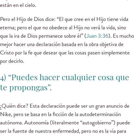
están en el cielo.
Pero el Hijo de Dios dice: “El que cree en el Hijo tiene vida
eterna; pero el que no obedece al Hijo no verá la vida, sino
que la ira de Dios permanece sobre él” (
Juan 3:36
). Es mucho
mejor hacer una declaración basada en la obra objetiva de
Cristo por la fe que desear que las cosas pasen simplemente
por decirlo.
4) “Puedes hacer cualquier cosa que
te propongas”.
¿Quién dice? Esta declaración puede ser un gran anuncio de
Nike, pero se basa en la ficción de la autodeterminación
autónoma. Autonomía (literalmente “autogobierno”) puede
ser la fuente de nuestra enfermedad, pero no es la vía para