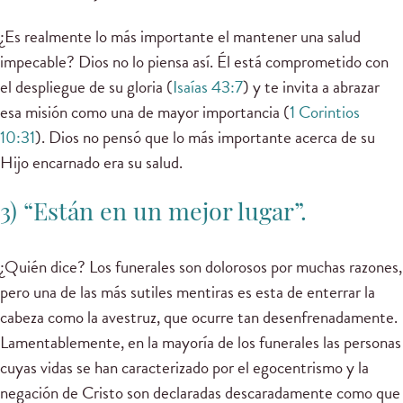
¿Es realmente lo más importante el mantener una salud
impecable? Dios no lo piensa así. Él está comprometido con
el despliegue de su gloria (
Isaías 43:7
) y te invita a abrazar
esa misión como una de mayor importancia (
1 Corintios
10:31
). Dios no pensó que lo más importante acerca de su
Hijo encarnado era su salud.
3) “Están en un mejor lugar”.
¿Quién dice? Los funerales son dolorosos por muchas razones,
pero una de las más sutiles mentiras es esta de enterrar la
cabeza como la avestruz, que ocurre tan desenfrenadamente.
Lamentablemente, en la mayoría de los funerales las personas
cuyas vidas se han caracterizado por el egocentrismo y la
negación de Cristo son declaradas descaradamente como que