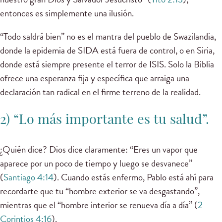
entonces es simplemente una ilusión.
“Todo saldrá bien” no es el mantra del pueblo de Swazilandia,
donde la epidemia de SIDA está fuera de control, o en Siria,
donde está siempre presente el terror de ISIS. Solo la Biblia
ofrece una esperanza fija y específica que arraiga una
declaración tan radical en el firme terreno de la realidad.
2) “Lo más importante es tu salud”.
¿Quién dice? Dios dice claramente: “Eres un vapor que
aparece por un poco de tiempo y luego se desvanece”
(
Santiago 4:14
). Cuando estás enfermo, Pablo está ahí para
recordarte que tu “hombre exterior se va desgastando”,
mientras que el “hombre interior se renueva día a día” (
2
Corintios 4:16
).