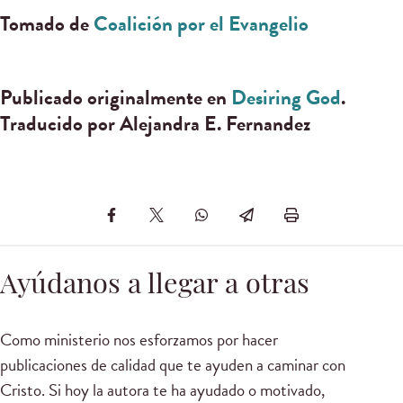
Tomado de
Coalición por el Evangelio
Publicado originalmente en
Desiring God
.
Traducido por Alejandra E. Fernandez
Ayúdanos a llegar a otras
Como ministerio nos esforzamos por hacer
publicaciones de calidad que te ayuden a caminar con
Cristo. Si hoy la autora te ha ayudado o motivado,