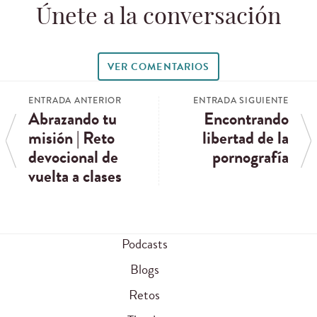
Únete a la conversación
VER COMENTARIOS
ENTRADA ANTERIOR
ENTRADA SIGUIENTE
Abrazando tu
Encontrando
misión | Reto
libertad de la
devocional de
pornografía
vuelta a clases
Podcasts
Blogs
Retos