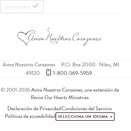
REGÍSTRATE
Aviva Nuestros Corazones
P.O. Box 2000
Niles
,
MI
49120
 1-800-569-5959
© 2001-2026
Aviva Nuestros Corazones
, una extensión de
Revive Our Hearts
Ministries
Declaración de Privacidad
Condiciones del Servicio
Políticas de accesibilidad
SELECCIONA UN IDIOMA