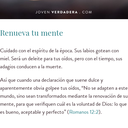
Renueva tu mente
Cuidado con el espíritu de la época. Sus labios gotean con
miel. Será un deleite para tus oídos, pero con el tiempo, sus
adagios conducen a la muerte.
Así que cuando una declaración que suene dulce y
aparentemente obvia golpee tus oídos, “No se adapten a este
mundo, sino sean transformados mediante la renovación de su
mente, para que verifiquen cuál es la voluntad de Dios: lo que
es bueno, aceptable y perfecto” (
Romanos 12:2
).