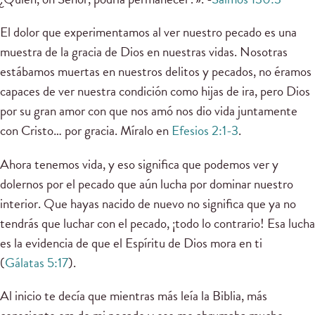
El dolor que experimentamos al ver nuestro pecado es una
muestra de la gracia de Dios en nuestras vidas. Nosotras
estábamos muertas en nuestros delitos y pecados, no éramos
capaces de ver nuestra condición como hijas de ira, pero Dios
por su gran amor con que nos amó nos dio vida juntamente
con Cristo… por gracia. Míralo en
Efesios 2:1-3
.
Ahora tenemos vida, y eso significa que podemos ver y
dolernos por el pecado que aún lucha por dominar nuestro
interior. Que hayas nacido de nuevo no significa que ya no
tendrás que luchar con el pecado, ¡todo lo contrario! Esa lucha
es la evidencia de que el Espíritu de Dios mora en ti
(
Gálatas 5:17
).
Al inicio te decía que mientras más leía la Biblia, más