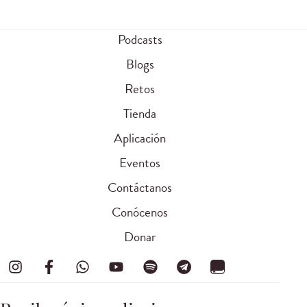
Podcasts
Blogs
Retos
Tienda
Aplicación
Eventos
Contáctanos
Conócenos
Donar