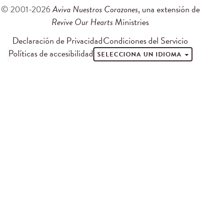
© 2001-2026
Aviva Nuestros Corazones
, una extensión de
Revive Our Hearts
Ministries
Declaración de Privacidad
Condiciones del Servicio
Políticas de accesibilidad
SELECCIONA UN IDIOMA