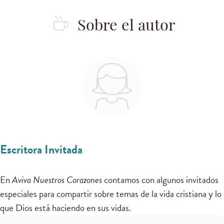
Sobre el autor
Escritora Invitada
En
Aviva Nuestros Corazones
contamos con algunos invitados
especiales para compartir sobre temas de la vida cristiana y lo
que Dios está haciendo en sus vidas.