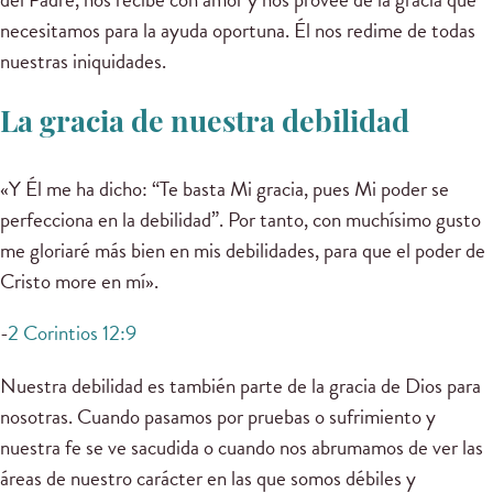
necesitamos para la ayuda oportuna. Él nos redime de todas
nuestras iniquidades.
La gracia de nuestra debilidad
«Y Él me ha dicho: “Te basta Mi gracia, pues Mi poder se
perfecciona en la debilidad”. Por tanto, con muchísimo gusto
me gloriaré más bien en mis debilidades, para que el poder de
Cristo more en mí».
-
2 Corintios 12:9
Nuestra debilidad es también parte de la gracia de Dios para
nosotras. Cuando pasamos por pruebas o sufrimiento y
nuestra fe se ve sacudida o cuando nos abrumamos de ver las
áreas de nuestro carácter en las que somos débiles y