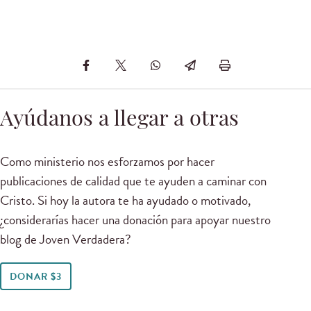
Ayúdanos a llegar a otras
Como ministerio nos esforzamos por hacer
publicaciones de calidad que te ayuden a caminar con
Cristo. Si hoy la autora te ha ayudado o motivado,
¿considerarías hacer una donación para apoyar nuestro
blog de Joven Verdadera?
DONAR $3