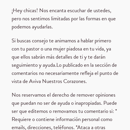
¡Hey chicas! Nos encanta escuchar de ustedes,
pero nos sentimos limitadas por las formas en que
podemos ayudarlas.
Si buscas consejo te animamos a hablar primero
con tu pastor o una mujer piadosa en tu vida, ya
que ellos sabrán más detalles de ti y te darán
seguimiento y ayuda.Lo publicado en la sección de
comentarios no necesariamente refleja el punto de
vista de Aviva Nuestros Corazones.
Nos reservamos el derecho de remover opiniones
que puedan no ser de ayuda o inapropiadas. Puede
ser que editemos o removamos tu comentario si: *
Requiere o contiene información personal como
emails, direcciones, teléfonos. *Ataca a otras