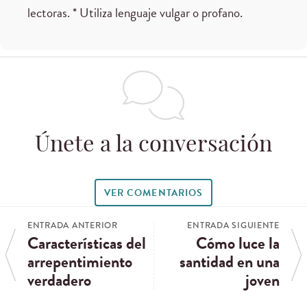
lectoras. * Utiliza lenguaje vulgar o profano.
Únete a la conversación
VER COMENTARIOS
ENTRADA ANTERIOR
ENTRADA SIGUIENTE
Características del
Cómo luce la
arrepentimiento
santidad en una
verdadero
joven