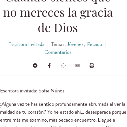
no mereces la gracia
de Dios
Escritora Invitada
|
Temas:
Jóvenes
,
Pecado
|
Comentarios
Escritora invitada: Sofía Núñez
¿Alguna vez te has sentido profundamente abrumada al ver la
maldad de tu corazón? Yo he estado ahí… desesperada porque
entre más me examino, más pecado encuentro. Llegué a