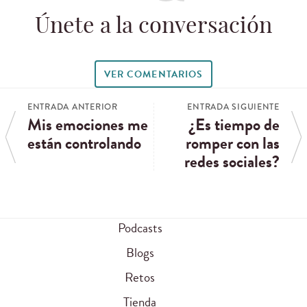
Únete a la conversación
VER COMENTARIOS
ENTRADA ANTERIOR
ENTRADA SIGUIENTE
Mis emociones me
¿Es tiempo de
están controlando
romper con las
redes sociales?
Podcasts
Blogs
Retos
Tienda