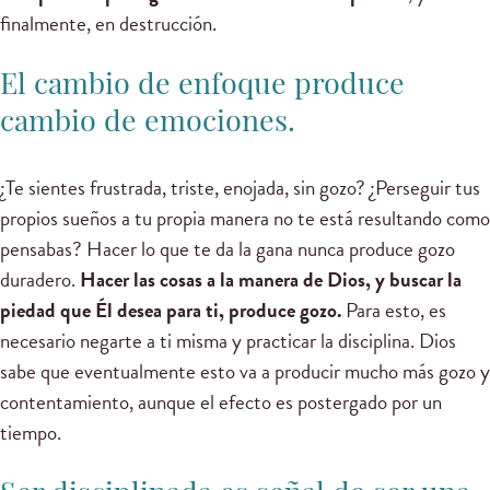
finalmente, en destrucción.
El cambio de enfoque produce
cambio de emociones.
¿Te sientes frustrada, triste, enojada, sin gozo? ¿Perseguir tus
propios sueños a tu propia manera no te está resultando como
pensabas? Hacer lo que te da la gana nunca produce gozo
duradero.
Hacer las cosas a la manera de Dios, y buscar la
piedad que Él desea para ti, produce gozo.
Para esto, es
necesario negarte a ti misma y practicar la disciplina. Dios
sabe que eventualmente esto va a producir mucho más gozo y
contentamiento, aunque el efecto es postergado por un
tiempo.