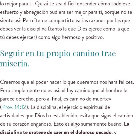
lo mejor para ti. Quizá te sea difícil entender cómo todo ese
esfuerzo y abnegación pudiera ser mejor para ti, porque no se
siente así. Permíteme compartirte varias razones por las que
debes ver la disciplina (tanto la que Dios ejerce como la que
tú debes ejercer) como algo hermoso y positivo.
Seguir en tu propio camino trae
miseria.
Creemos que el poder hacer lo que queremos nos hará felices.
Pero simplemente no es así. «Hay camino que al hombre le
parece derecho, pero al final, es camino de muerte»
(
Prov. 14:12
). La disciplina, el ejercicio espiritual de
actividades que Dios ha establecido, evita que sigas el camino
de tu corazón engañoso. Esto es algo sumamente bueno.
La
disciplina te protege de caer en el doloroso pecado
, y