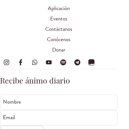
Aplicación
Eventos
Contáctanos
Conócenos
Donar
Recibe ánimo diario
Nombre
Email