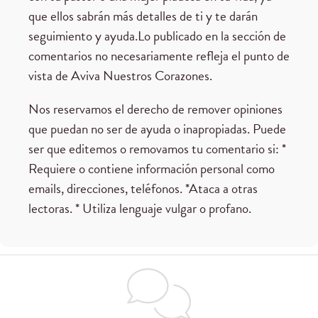
que ellos sabrán más detalles de ti y te darán
seguimiento y ayuda.Lo publicado en la sección de
comentarios no necesariamente refleja el punto de
vista de Aviva Nuestros Corazones.
Nos reservamos el derecho de remover opiniones
que puedan no ser de ayuda o inapropiadas. Puede
ser que editemos o removamos tu comentario si: *
Requiere o contiene información personal como
emails, direcciones, teléfonos. *Ataca a otras
lectoras. * Utiliza lenguaje vulgar o profano.