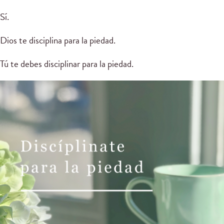
Sí.
Dios te disciplina para la piedad.
Tú te debes disciplinar para la piedad.