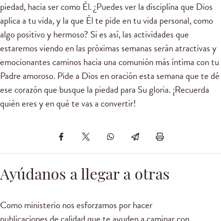
piedad, hacia ser como Él. ¿Puedes ver la disciplina que Dios
aplica a tu vida, y la que Él te pide en tu vida personal, como
algo positivo y hermoso? Si es así, las actividades que
estaremos viendo en las próximas semanas serán atractivas y
emocionantes caminos hacia una comunión más íntima con tu
Padre amoroso. Pide a Dios en oración esta semana que te dé
ese corazón que busque la piedad para Su gloria. ¡Recuerda
quién eres y en qué te vas a convertir!
Ayúdanos a llegar a otras
Como ministerio nos esforzamos por hacer
publicaciones de calidad que te ayuden a caminar con