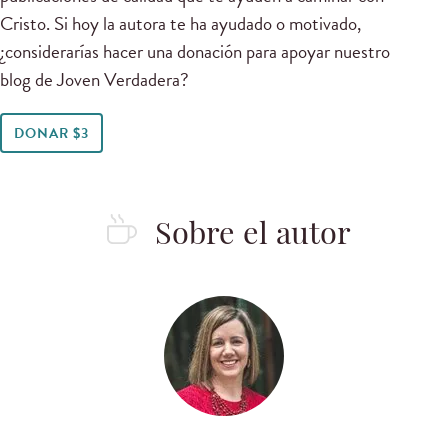
Cristo. Si hoy la autora te ha ayudado o motivado,
¿considerarías hacer una donación para apoyar nuestro
blog de Joven Verdadera?
DONAR $3
Sobre el autor