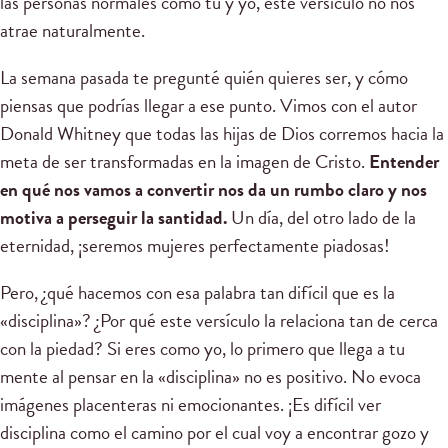
las personas normales como tú y yo, este versículo no nos
atrae naturalmente.
La semana pasada te pregunté quién quieres ser, y cómo
piensas que podrías llegar a ese punto. Vimos con el autor
Donald Whitney que todas las hijas de Dios corremos hacia la
meta de ser transformadas en la imagen de Cristo.
Entender
en qué nos vamos a convertir nos da un rumbo claro y nos
motiva a perseguir la santidad.
Un día, del otro lado de la
eternidad, ¡seremos mujeres perfectamente piadosas!
Pero, ¿qué hacemos con esa palabra tan difícil que es la
«disciplina»? ¿Por qué este versículo la relaciona tan de cerca
con la piedad? Si eres como yo, lo primero que llega a tu
mente al pensar en la «disciplina» no es positivo. No evoca
imágenes placenteras ni emocionantes. ¡Es difícil ver
disciplina como el camino por el cual voy a encontrar gozo y