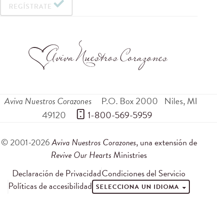
REGÍSTRATE
Aviva Nuestros Corazones
P.O. Box 2000
Niles
,
MI
49120
 1-800-569-5959
© 2001-2026
Aviva Nuestros Corazones
, una extensión de
Revive Our Hearts
Ministries
Declaración de Privacidad
Condiciones del Servicio
Políticas de accesibilidad
SELECCIONA UN IDIOMA