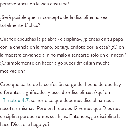
perseverancia en la vida cristiana!
¿Será posible que mi concepto de la disciplina no sea
totalmente bíblico?
Cuando escuchas la palabra «disciplina», ¿piensas en tu papá
con la chancla en la mano, persiguiéndote por la casa? ¿O en
la maestra enviando al niño malo a sentarse solo en el rincón?
¿O simplemente en hacer algo super difícil sin mucha
motivación?
Creo que parte de la confusión surge del hecho de que hay
diferentes significados y usos de «disciplina». Aquí en
1 Timoteo 4:7
, se nos dice que debemos disciplinarnos a
nosotras mismas. Pero en Hebreos 12 vemos que Dios nos
disciplina porque somos sus hijas. Entonces, ¿la disciplina la
hace Dios, o la hago yo?