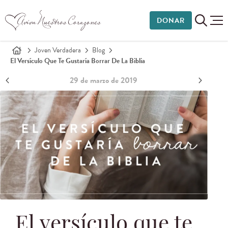
DONAR
Joven Verdadera
Blog
El Versículo Que Te Gustaría Borrar De La Biblia
29 de marzo de 2019
El versículo que te