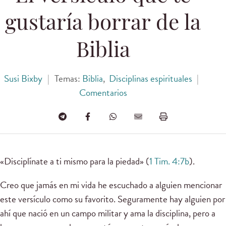
gustaría borrar de la
Biblia
Susi Bixby
|
Temas:
Biblia
,
Disciplinas espirituales
|
Comentarios
«Disciplínate a ti mismo para la piedad» (
1 Tim. 4:7b
).
Creo que jamás en mi vida he escuchado a alguien mencionar
este versículo como su favorito. Seguramente hay alguien por
ahí que nació en un campo militar y ama la disciplina, pero a