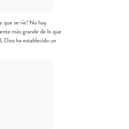
ce que se ríe! No hay
mente más grande de lo que
, Dios ha establecido un