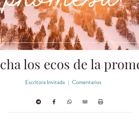
cha los ecos de la prom
Escritora Invitada
|
Comentarios