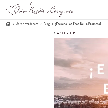
Joven Verdadera
Blog
¡Escucha Los Ecos De La Promesa!
ANTERIOR