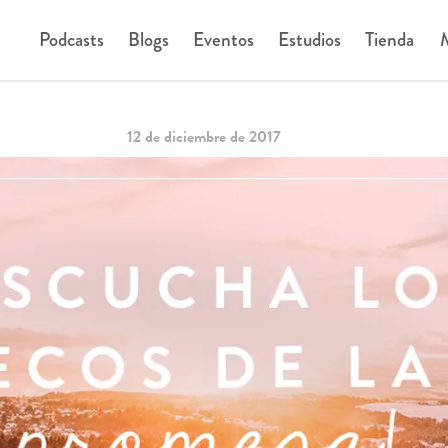
Podcasts
Blogs
Eventos
Estudios
Tienda
M
12 de diciembre de 2017