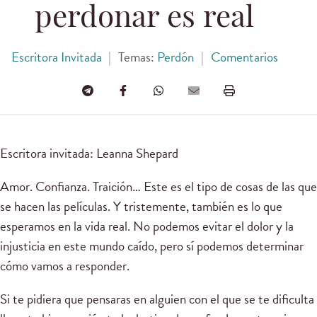
perdonar es real
Escritora Invitada
|
Temas:
Perdón
|
Comentarios
Escritora invitada: Leanna Shepard
Amor. Confianza. Traición… Este es el tipo de cosas de las que
se hacen las películas. Y tristemente, también es lo que
esperamos en la vida real. No podemos evitar el dolor y la
injusticia en este mundo caído, pero sí podemos determinar
cómo vamos a responder.
Si te pidiera que pensaras en alguien con el que se te dificulta