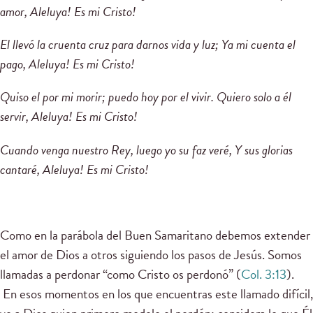
amor, Aleluya! Es mi Cristo!
El llevó la cruenta cruz para darnos vida y luz; Ya mi cuenta el
pago, Aleluya! Es mi Cristo!
Quiso el por mi morir; puedo hoy por el vivir. Quiero solo a él
servir, Aleluya! Es mi Cristo!
Cuando venga nuestro Rey, luego yo su faz veré, Y sus glorias
cantaré, Aleluya! Es mi Cristo!
Como en la parábola
del Buen Samaritano
debemos extender
el amor de Dios a otros siguiendo los pasos de Jesús. Somos
llamadas a perdonar “como Cristo os perdonó” (
Col. 3:13
).
En esos momentos en los que encuentras este llamado difícil,