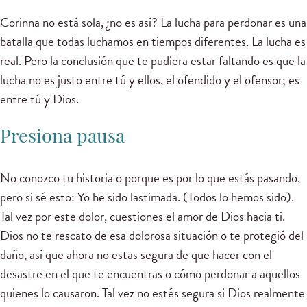
Corinna no está sola, ¿no es así? La lucha para perdonar es una
batalla que todas luchamos en tiempos diferentes. La lucha es
real. Pero la conclusión que te pudiera estar faltando es que la
lucha no es justo entre tú y ellos, el ofendido y el ofensor; es
entre tú y Dios.
Presiona pausa
No conozco tu historia o porque es por lo que estás pasando,
pero si sé esto: Yo he sido lastimada. (Todos lo hemos sido).
Tal vez por este dolor, cuestiones el amor de Dios hacia ti.
Dios no te rescato de esa dolorosa situación o te protegió del
daño, así que ahora no estas segura de que hacer con el
desastre en el que te encuentras o cómo perdonar a aquellos
quienes lo causaron. Tal vez no estés segura si Dios realmente