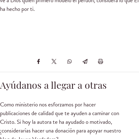
ve a Dios quien primero modelo el perdón; considera lo que Él
ha hecho por ti.
Ayúdanos a llegar a otras
Como ministerio nos esforzamos por hacer
publicaciones de calidad que te ayuden a caminar con
Cristo. Si hoy la autora te ha ayudado o motivado,
¿considerarías hacer una donación para apoyar nuestro