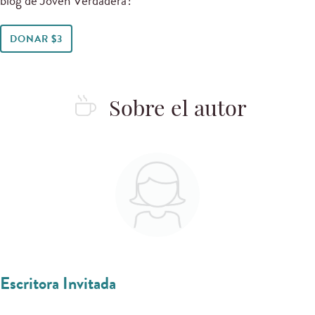
blog de Joven Verdadera?
DONAR $3
Sobre el autor
Escritora Invitada