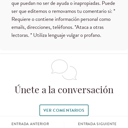
que puedan no ser de ayuda o inapropiadas. Puede
ser que editemos o removamos tu comentario si: *
Requiere o contiene información personal como
emails, direcciones, teléfonos. *Ataca a otras
lectoras. * Utiliza lenguaje vulgar o profano.
Únete a la conversación
VER COMENTARIOS
ENTRADA ANTERIOR
ENTRADA SIGUIENTE