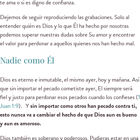
te ama o si es digno de confianza.
Dejemos de seguir reproduciendo las grabaciones. Solo al
entender quién es Dios y lo que Él ha hecho por nosotras
podemos superar nuestras dudas sobre Su amor y encontrar
el valor para perdonar a aquellos quienes nos han hecho mal.
Nadie como Él
Dios es eterno e inmutable, el mismo ayer, hoy y mañana. Así
que sin importar el pecado cometiste ayer, El siempre será
fiel y justo para perdonar esos pecados cuando los confieses (
1
Juan 1:9
). Y
sin importar como otros han pecado contra ti,
esto nunca va a cambiar el hecho de que Dios aun es bueno
y aun es amoroso.
Dios también es soberano y poderosos. Pudieras estar en una