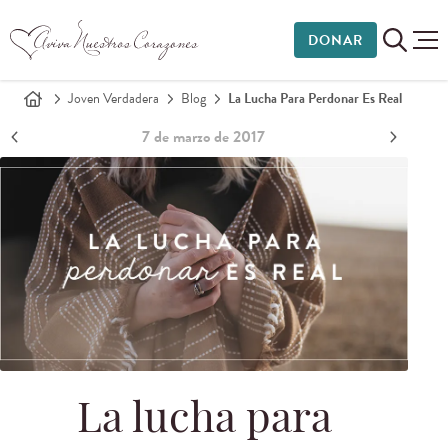
DONAR
Joven Verdadera
Blog
La Lucha Para Perdonar Es Real
7 de marzo de 2017
La lucha para