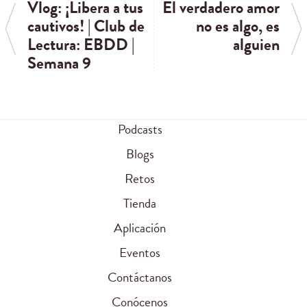
Vlog: ¡Libera a tus
El verdadero amor
cautivos! | Club de
no es algo, es
Lectura: EBDD |
alguien
Semana 9
Podcasts
Blogs
Retos
Tienda
Aplicación
Eventos
Contáctanos
Conócenos