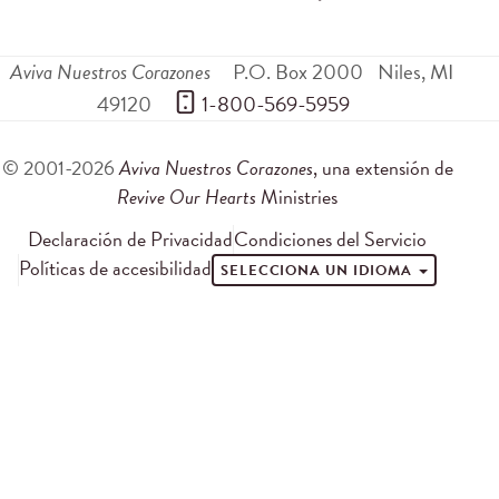
Aviva Nuestros Corazones
P.O. Box 2000
Niles
,
MI
49120
 1-800-569-5959
© 2001-2026
Aviva Nuestros Corazones
, una extensión de
Revive Our Hearts
Ministries
Declaración de Privacidad
Condiciones del Servicio
Políticas de accesibilidad
SELECCIONA UN IDIOMA