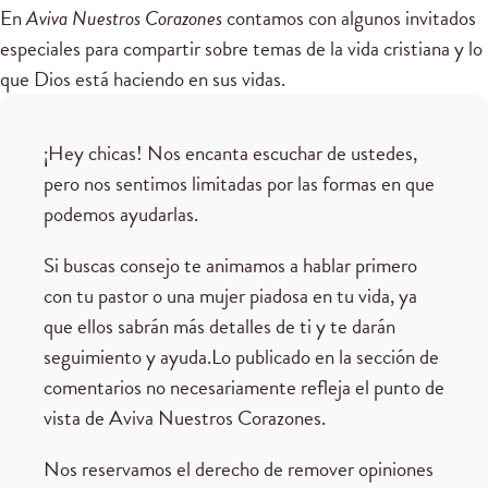
En
Aviva Nuestros Corazones
contamos con algunos invitados
especiales para compartir sobre temas de la vida cristiana y lo
que Dios está haciendo en sus vidas.
¡Hey chicas! Nos encanta escuchar de ustedes,
pero nos sentimos limitadas por las formas en que
podemos ayudarlas.
Si buscas consejo te animamos a hablar primero
con tu pastor o una mujer piadosa en tu vida, ya
que ellos sabrán más detalles de ti y te darán
seguimiento y ayuda.Lo publicado en la sección de
comentarios no necesariamente refleja el punto de
vista de Aviva Nuestros Corazones.
Nos reservamos el derecho de remover opiniones