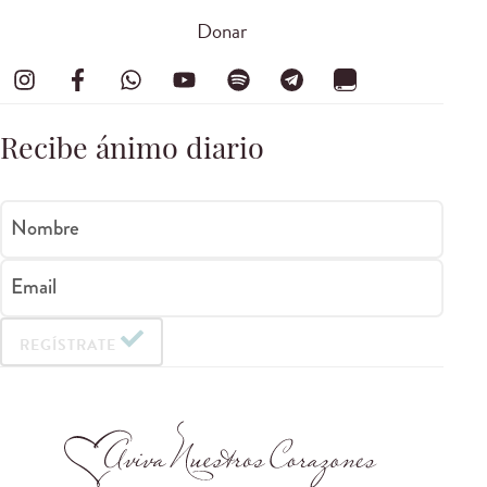
Donar
Recibe ánimo diario
Nombre
Email
REGÍSTRATE