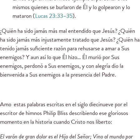
mismos quienes se burlaron de Él y lo golpearon y lo
mataron (
Lucas 23:33–35
).
¿Quién ha sido jamás más mal entendido que Jesús? ¿Quién
ha sido jamás más injustamente tratado que Jesús? ¿Quién ha
tenido jamás suficiente razón para rehusarse a amar a Sus
enemigos? Y aun así lo que Él hizo… Él murió por Sus
enemigos, perdonó a Sus enemigos, y con alegría dio la
bienvenida a Sus enemigos a la presencia del Padre.
Amo estas palabras escritas en el siglo diecinueve por el
escritor de himnos Philip Bliss describiendo ese gloriosos
momento en la historia cuando Cristo nos liberto:
El varón de gran dolor es el Hijo del Señor; Vino al mundo por