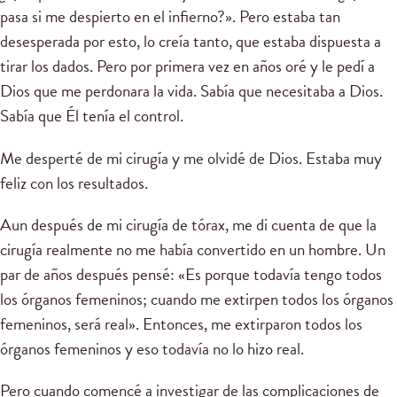
pasa si me despierto en el infierno?». Pero estaba tan
desesperada por esto, lo creía tanto, que estaba dispuesta a
tirar los dados. Pero por primera vez en años oré y le pedí a
Dios que me perdonara la vida. Sabía que necesitaba a Dios.
Sabía que Él tenía el control.
Me desperté de mi cirugía y me olvidé de Dios. Estaba muy
feliz con los resultados.
Aun después de mi cirugía de tórax, me di cuenta de que la
cirugía realmente no me había convertido en un hombre. Un
par de años después pensé: «Es porque todavía tengo todos
los órganos femeninos; cuando me extirpen todos los órganos
femeninos, será real». Entonces, me extirparon todos los
órganos femeninos y eso todavía no lo hizo real.
Pero cuando comencé a investigar de las complicaciones de