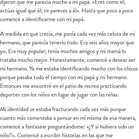
dijeron que me parecía mucho a mi papá. «Eres como él;
actúas igual que él; te pareces a él». Hasta que poco a poco
comencé a identificarme con mi papá.
A medida en que crecía, me ponía cada vez más celosa de mi
hermano, que parecía tenerlo todo. Era seis años mayor que
yo. Era muy popular; tenía muchos amigos y mi mamá lo
trataba mucho mejor. Honestamente, comencé a desear ser
mi hermano. Ya me estaba identificando mucho con los chicos
porque pasaba todo el tiempo con mi papá y mi hermano.
Entonces me encontré en el patio de recreo practicando
deportes con los niños en lugar de jugar con las niñas.
Mi identidad se estaba fracturando cada vez más porque
cuanto más comenzaba a pensar en mí misma de esa manera,
comencé a fantasear preguntándome: «¿Y si hubiera sido un
niño?». Comencé a escribir historias en las que me