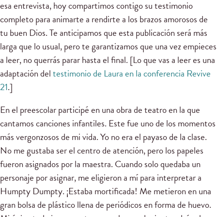
esa entrevista, hoy compartimos contigo su testimonio
completo para animarte a rendirte a los brazos amorosos de
tu buen Dios. Te anticipamos que esta publicación será más
larga que lo usual, pero te garantizamos que una vez empieces
a leer, no querrás parar hasta el final. [Lo que vas a leer es una
adaptación del
testimonio de Laura en la conferencia Revive
21
.]
En el preescolar participé en una obra de teatro en la que
cantamos canciones infantiles. Este fue uno de los momentos
más vergonzosos de mi vida. Yo no era el payaso de la clase.
No me gustaba ser el centro de atención, pero los papeles
fueron asignados por la maestra. Cuando solo quedaba un
personaje por asignar, me eligieron a mí para interpretar a
Humpty Dumpty. ¡Estaba mortificada! Me metieron en una
gran bolsa de plástico llena de periódicos en forma de huevo.