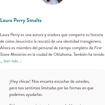
Laura Perry Smalts
Laura Perry es una autora y oradora que comparte su historia
de cómo Jesucristo la rescató de una identidad transgénero.
Ahora es miembro del personal de tiempo completo de
First
Stone Ministries
en la ciudad de Oklahoma. También ha tenido
…
leer más …
¡Hey chicas! Nos encanta escuchar de ustedes,
pero nos sentimos limitadas por las formas en que
podemos ayudarlas.