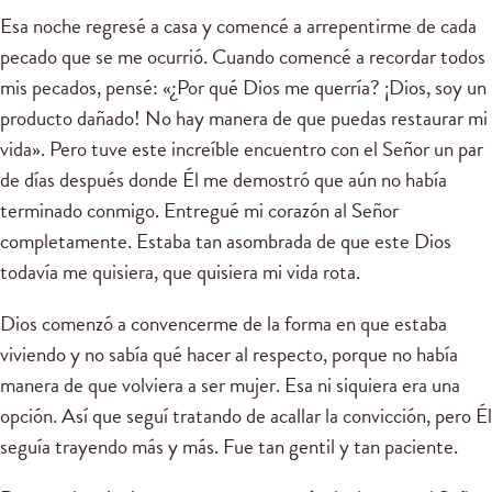
Esa noche regresé a casa y comencé a arrepentirme de cada
pecado que se me ocurrió. Cuando comencé a recordar todos
mis pecados, pensé: «¿Por qué Dios me querría? ¡Dios, soy un
producto dañado! No hay manera de que puedas restaurar mi
vida». Pero tuve este increíble encuentro con el Señor un par
de días después donde Él me demostró que aún no había
terminado conmigo. Entregué mi corazón al Señor
completamente. Estaba tan asombrada de que este Dios
todavía me quisiera, que quisiera mi vida rota.
Dios comenzó a convencerme de la forma en que estaba
viviendo y no sabía qué hacer al respecto, porque no había
manera de que volviera a ser mujer. Esa ni siquiera era una
opción. Así que seguí tratando de acallar la convicción, pero Él
seguía trayendo más y más. Fue tan gentil y tan paciente.