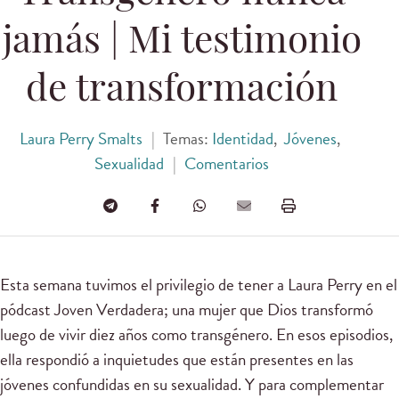
jamás | Mi testimonio
de transformación
Laura Perry Smalts
|
Temas:
Identidad
,
Jóvenes
,
Sexualidad
|
Comentarios
Esta semana tuvimos el privilegio de tener a Laura Perry en el
pódcast Joven Verdadera; una mujer que Dios transformó
luego de vivir diez años como transgénero. En esos episodios,
ella respondió a inquietudes que están presentes en las
jóvenes confundidas en su sexualidad. Y para complementar