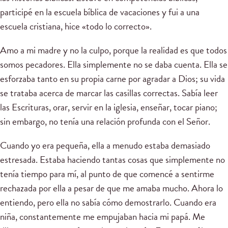
participé en la escuela bíblica de vacaciones y fui a una
escuela cristiana, hice «todo lo correcto».
Amo a mi madre y no la culpo, porque la realidad es que todos
somos pecadores. Ella simplemente no se daba cuenta. Ella se
esforzaba tanto en su propia carne por agradar a Dios; su vida
se trataba acerca de marcar las casillas correctas. Sabía leer
las Escrituras, orar, servir en la iglesia, enseñar, tocar piano;
sin embargo, no tenía una relación profunda con el Señor.
Cuando yo era pequeña, ella a menudo estaba demasiado
estresada. Estaba haciendo tantas cosas que simplemente no
tenía tiempo para mí, al punto de que comencé a sentirme
rechazada por ella a pesar de que me amaba mucho. Ahora lo
entiendo, pero ella no sabía cómo demostrarlo. Cuando era
niña, constantemente me empujaban hacia mi papá. Me