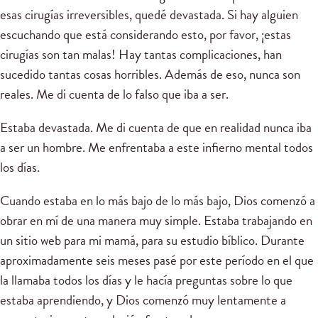
esas cirugías irreversibles, quedé devastada. Si hay alguien
escuchando que está considerando esto, por favor, ¡estas
cirugías son tan malas! Hay tantas complicaciones, han
sucedido tantas cosas horribles. Además de eso, nunca son
reales. Me di cuenta de lo falso que iba a ser.
Estaba devastada. Me di cuenta de que en realidad nunca iba
a ser un hombre. Me enfrentaba a este infierno mental todos
los días.
Cuando estaba en lo más bajo de lo más bajo, Dios comenzó a
obrar en mí de una manera muy simple. Estaba trabajando en
un sitio web para mi mamá, para su estudio bíblico. Durante
aproximadamente seis meses pasé por este período en el que
la llamaba todos los días y le hacía preguntas sobre lo que
estaba aprendiendo, y Dios comenzó muy lentamente a