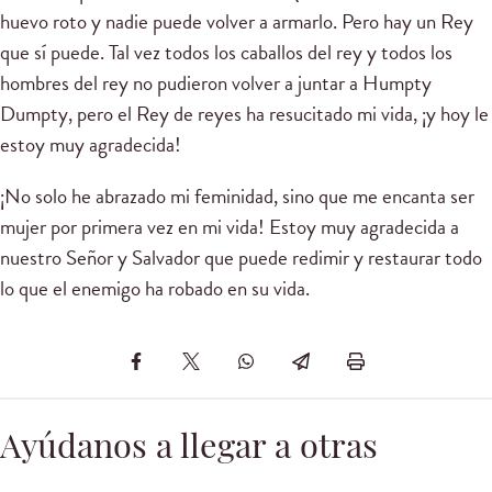
huevo roto y nadie puede volver a armarlo. Pero hay un Rey
que sí puede. Tal vez todos los caballos del rey y todos los
hombres del rey no pudieron volver a juntar a Humpty
Dumpty, pero el Rey de reyes ha resucitado mi vida, ¡y hoy le
estoy muy agradecida!
¡No solo he abrazado mi feminidad, sino que me encanta ser
mujer por primera vez en mi vida! Estoy muy agradecida a
nuestro Señor y Salvador que puede redimir y restaurar todo
lo que el enemigo ha robado en su vida.
Ayúdanos a llegar a otras