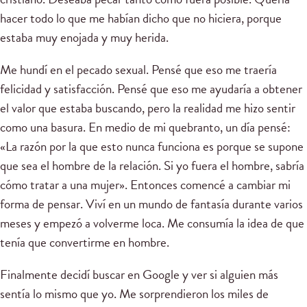
hacer todo lo que me habían dicho que no hiciera, porque
estaba muy enojada y muy herida.
Me hundí en el pecado sexual. Pensé que eso me traería
felicidad y satisfacción. Pensé que eso me ayudaría a obtener
el valor que estaba buscando, pero la realidad me hizo sentir
como una basura. En medio de mi quebranto, un día pensé:
«La razón por la que esto nunca funciona es porque se supone
que sea el hombre de la relación. Si yo fuera el hombre, sabría
cómo tratar a una mujer». Entonces comencé a cambiar mi
forma de pensar. Viví en un mundo de fantasía durante varios
meses y empezó a volverme loca. Me consumía la idea de que
tenía que convertirme en hombre.
Finalmente decidí buscar en Google y ver si alguien más
sentía lo mismo que yo. Me sorprendieron los miles de