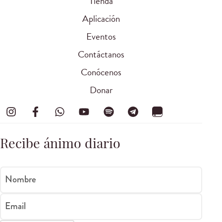
Tienda
Aplicación
Eventos
Contáctanos
Conócenos
Donar
Recibe ánimo diario
Nombre
Email