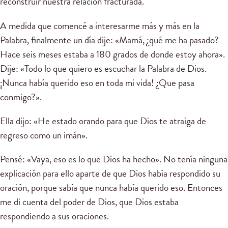
reconstruir nuestra relación fracturada.
A medida que comencé a interesarme más y más en la
Palabra, finalmente un día dije: «Mamá, ¿qué me ha pasado?
Hace seis meses estaba a 180 grados de donde estoy ahora».
Dije: «Todo lo que quiero es escuchar la Palabra de Dios.
¡Nunca había querido eso en toda mi vida! ¿Que pasa
conmigo?».
Ella dijo: «He estado orando para que Dios te atraiga de
regreso como un imán».
Pensé: «Vaya, eso es lo que Dios ha hecho». No tenía ninguna
explicación para ello aparte de que Dios había respondido su
oración, porque sabía que nunca había querido eso. Entonces
me di cuenta del poder de Dios, que Dios estaba
respondiendo a sus oraciones.