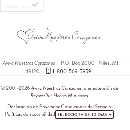
REGÍSTRATE
Aviva Nuestros Corazones
P.O. Box 2000
Niles
,
MI
49120
 1-800-569-5959
© 2001-2026
Aviva Nuestros Corazones
, una extensión de
Revive Our Hearts
Ministries
Declaración de Privacidad
Condiciones del Servicio
Políticas de accesibilidad
SELECCIONA UN IDIOMA