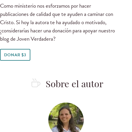
Como ministerio nos esforzamos por hacer
publicaciones de calidad que te ayuden a caminar con
Cristo. Si hoy la autora te ha ayudado o motivado,
¿considerarías hacer una donación para apoyar nuestro
blog de Joven Verdadera?
DONAR $3
Sobre el autor