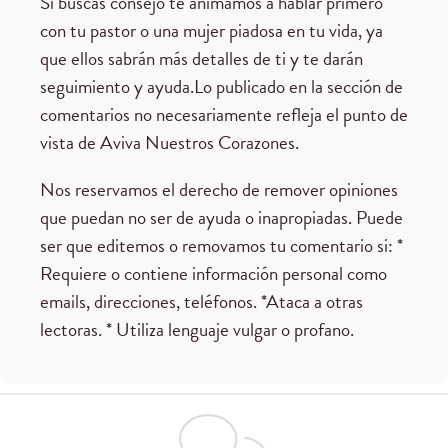
Si buscas consejo te animamos a hablar primero
con tu pastor o una mujer piadosa en tu vida, ya
que ellos sabrán más detalles de ti y te darán
seguimiento y ayuda.Lo publicado en la sección de
comentarios no necesariamente refleja el punto de
vista de Aviva Nuestros Corazones.
Nos reservamos el derecho de remover opiniones
que puedan no ser de ayuda o inapropiadas. Puede
ser que editemos o removamos tu comentario si: *
Requiere o contiene información personal como
emails, direcciones, teléfonos. *Ataca a otras
lectoras. * Utiliza lenguaje vulgar o profano.