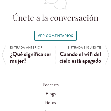
Únete a la conversación
VER COMENTARIOS
ENTRADA ANTERIOR
ENTRADA SIGUIENTE
¿Qué significa ser
Cuando el wifi del
mujer?
cielo está apagado
Podcasts
Blogs
Retos