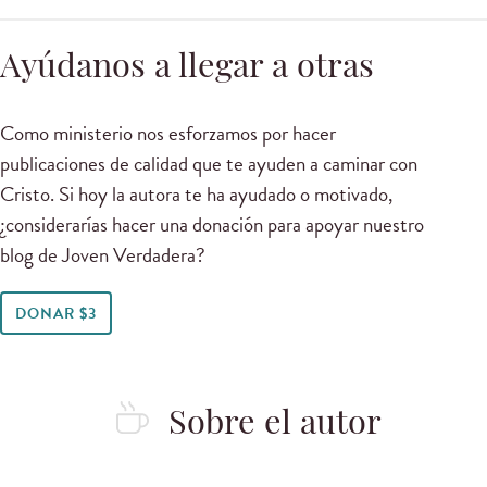
Ayúdanos a llegar a otras
Como ministerio nos esforzamos por hacer
publicaciones de calidad que te ayuden a caminar con
Cristo. Si hoy la autora te ha ayudado o motivado,
¿considerarías hacer una donación para apoyar nuestro
blog de Joven Verdadera?
DONAR $3
Sobre el autor