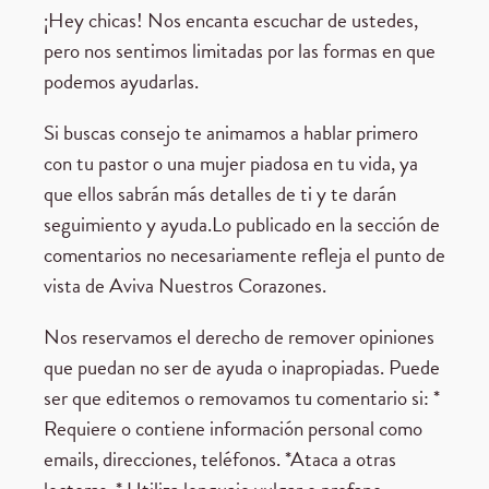
¡Hey chicas! Nos encanta escuchar de ustedes,
pero nos sentimos limitadas por las formas en que
podemos ayudarlas.
Si buscas consejo te animamos a hablar primero
con tu pastor o una mujer piadosa en tu vida, ya
que ellos sabrán más detalles de ti y te darán
seguimiento y ayuda.Lo publicado en la sección de
comentarios no necesariamente refleja el punto de
vista de Aviva Nuestros Corazones.
Nos reservamos el derecho de remover opiniones
que puedan no ser de ayuda o inapropiadas. Puede
ser que editemos o removamos tu comentario si: *
Requiere o contiene información personal como
emails, direcciones, teléfonos. *Ataca a otras