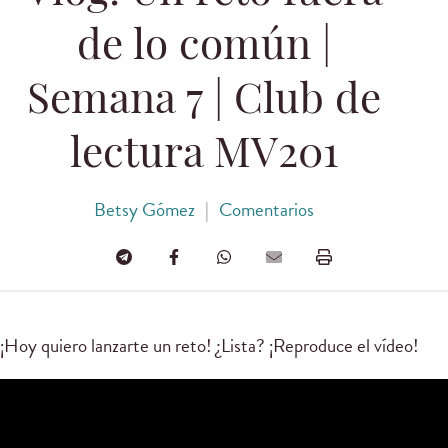
de lo común |
Semana 7 | Club de
lectura MV201
Betsy Gómez
|
Comentarios
¡Hoy quiero lanzarte un reto! ¿Lista? ¡Reproduce el vídeo!