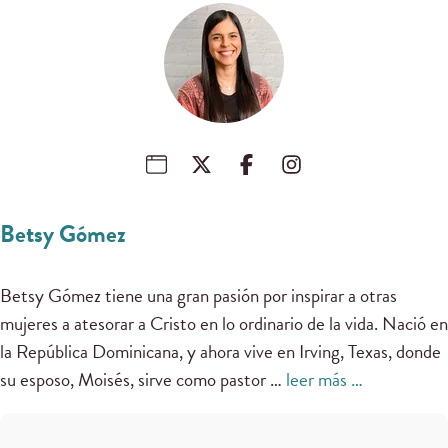
Betsy Gómez
Betsy Gómez tiene una gran pasión por inspirar a otras
mujeres a atesorar a Cristo en lo ordinario de la vida. Nació en
la República Dominicana, y ahora vive en Irving, Texas, donde
su esposo, Moisés, sirve como pastor …
leer más …