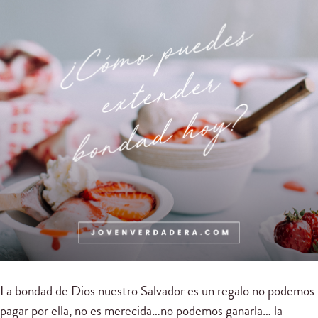
La bondad de Dios nuestro Salvador es un regalo no podemos
pagar por ella, no es merecida…no podemos ganarla… la