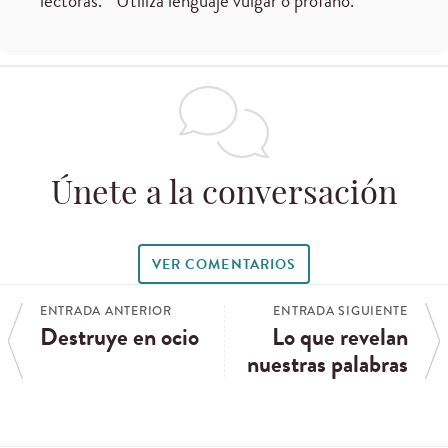
lectoras. * Utiliza lenguaje vulgar o profano.
Únete a la conversación
VER COMENTARIOS
ENTRADA ANTERIOR
ENTRADA SIGUIENTE
Destruye en ocio
Lo que revelan
nuestras palabras