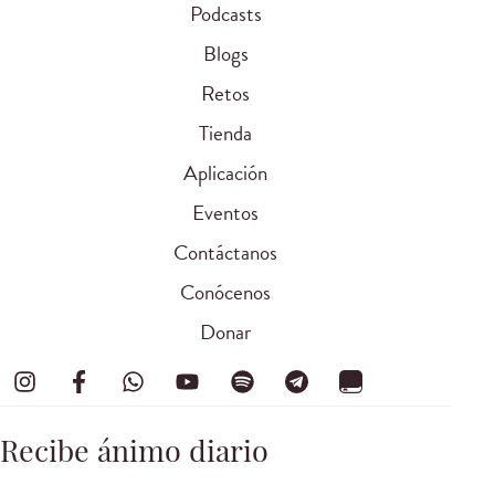
Podcasts
Blogs
Retos
Tienda
Aplicación
Eventos
Contáctanos
Conócenos
Donar
Recibe ánimo diario