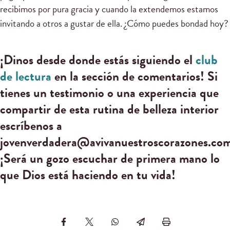
recibimos por pura gracia y cuando la extendemos estamos
invitando a otros a gustar de ella. ¿Cómo puedes bondad hoy?
¡Dinos desde donde estás siguiendo el
club
de lectura
en la sección de comentarios! Si
tienes un testimonio o una experiencia que
compartir de esta rutina de belleza interior
escríbenos a
jovenverdadera@avivanuestroscorazones.co
¡Será un gozo escuchar de primera mano lo
que Dios está haciendo en tu vida!