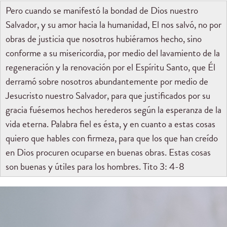
Pero cuando se manifestó la bondad de Dios nuestro
Salvador, y su amor hacia la humanidad, El nos salvó, no por
obras de justicia que nosotros hubiéramos hecho, sino
conforme a su misericordia, por medio del lavamiento de la
regeneración y la renovación por el Espíritu Santo, que Él
derramó sobre nosotros abundantemente por medio de
Jesucristo nuestro Salvador, para que justificados por su
gracia fuésemos hechos herederos según la esperanza de la
vida eterna. Palabra fiel es ésta, y en cuanto a estas cosas
quiero que hables con firmeza, para que los que han creído
en Dios procuren ocuparse en buenas obras. Estas cosas
son buenas y útiles para los hombres. Tito 3: 4-8