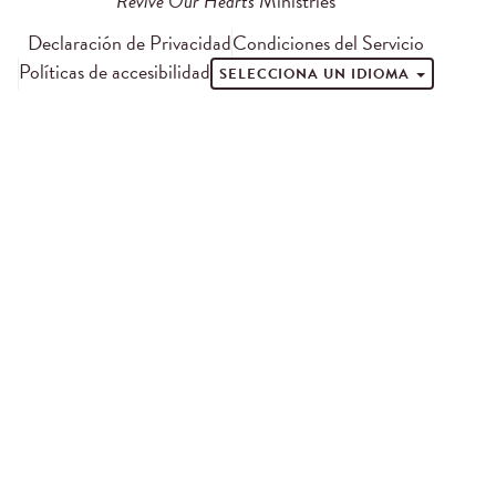
Revive Our Hearts
Ministries
Declaración de Privacidad
Condiciones del Servicio
Políticas de accesibilidad
SELECCIONA UN IDIOMA