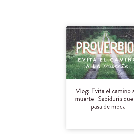
Vlog: Evita el camino a
muerte | Sabiduría que
pasa de moda