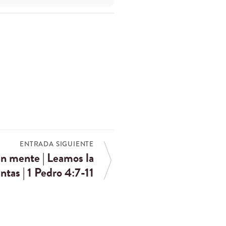
ENTRADA SIGUIENTE
en mente | Leamos la
untas | 1 Pedro 4:7-11