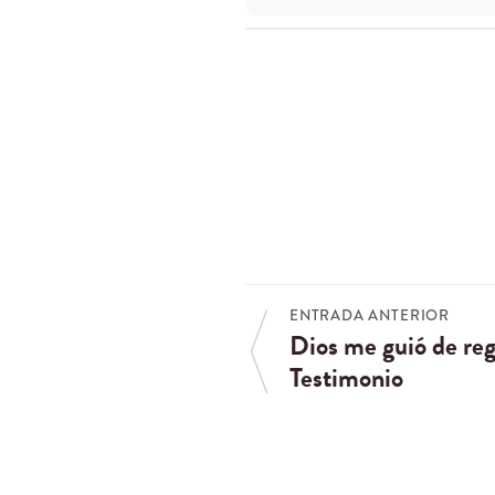
ENTRADA ANTERIOR
Dios me guió de reg
Testimonio