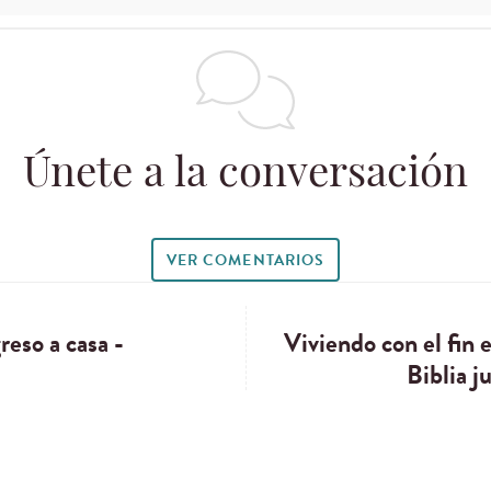
Únete a la conversación
VER COMENTARIOS
reso a casa -
Viviendo con el fin 
Biblia j