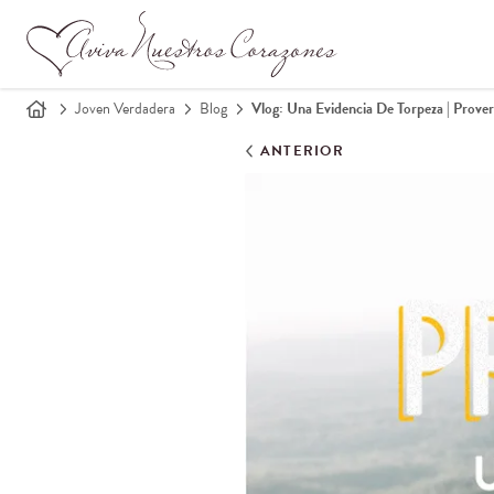
Joven Verdadera
Blog
Vlog: Una Evidencia De Torpeza | Prove
ANTERIOR