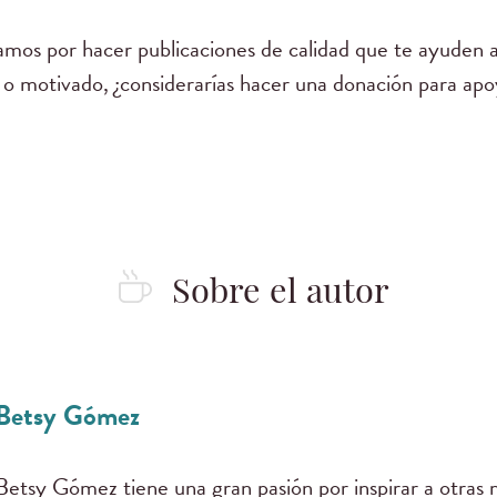
mos por hacer publicaciones de calidad que te ayuden a
 o motivado, ¿considerarías hacer una donación para apo
Sobre el autor
Betsy Gómez
Betsy Gómez tiene una gran pasión por inspirar a otras 