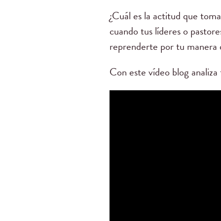
¿Cuál es la actitud que tom
cuando tus líderes o pastor
reprenderte por tu manera 
Con este vídeo blog analiza 