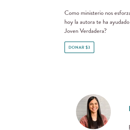
Como ministerio nos esforza
hoy la autora te ha ayudado
Joven Verdadera?
DONAR $3