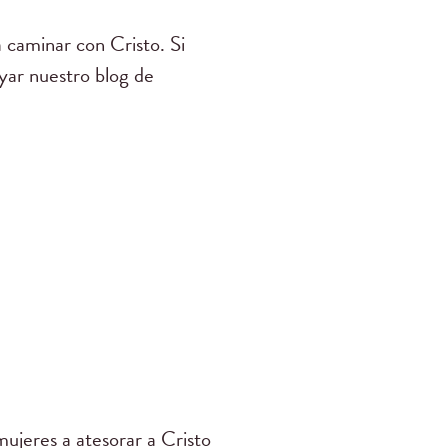
 caminar con Cristo. Si
yar nuestro blog de
mujeres a atesorar a Cristo