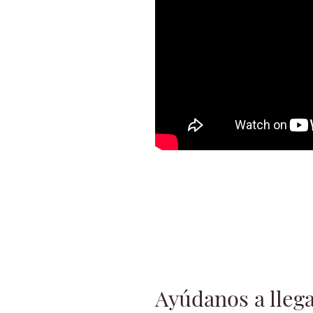
Ayúdanos a llega