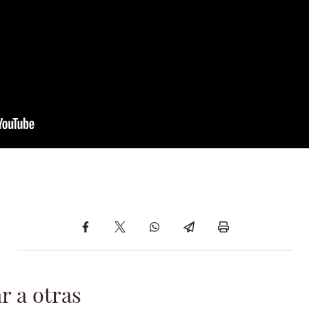
r a otras