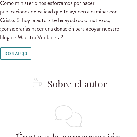
Como ministerio nos esforzamos por hacer
publicaciones de calidad que te ayuden a caminar con
Cristo. Si hoy la autora te ha ayudado o motivado,
¿considerarías hacer una donación para apoyar nuestro
blog de Maestra Verdadera?
DONAR $3
Sobre el autor