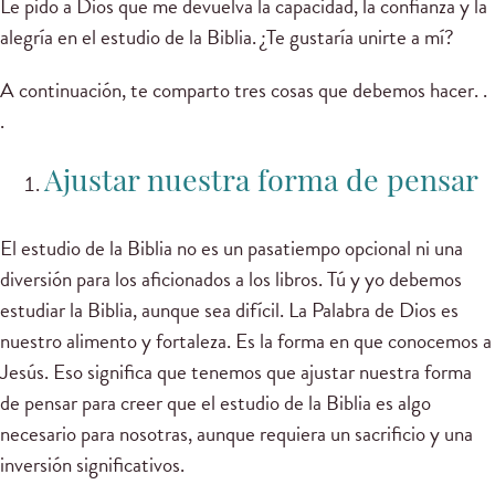
Le pido a Dios que me devuelva la capacidad, la confianza y la
alegría en el estudio de la Biblia. ¿Te gustaría unirte a mí?
A continuación, te comparto tres cosas que debemos hacer. .
.
Ajustar nuestra forma de pensar
El estudio de la Biblia no es un pasatiempo opcional ni una
diversión para los aficionados a los libros. Tú y yo debemos
estudiar la Biblia, aunque sea difícil. La Palabra de Dios es
nuestro alimento y fortaleza. Es la forma en que conocemos a
Jesús. Eso significa que tenemos que ajustar nuestra forma
de pensar para creer que el estudio de la Biblia es algo
necesario para nosotras, aunque requiera un sacrificio y una
inversión significativos.