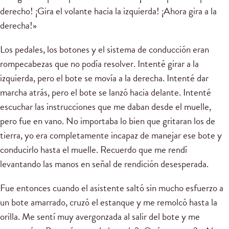
derecho! ¡Gira el volante hacia la izquierda! ¡Ahora gira a la
derecha!»
Los pedales, los botones y el sistema de conducción eran
rompecabezas que no podía resolver. Intenté girar a la
izquierda, pero el bote se movía a la derecha. Intenté dar
marcha atrás, pero el bote se lanzó hacia delante. Intenté
escuchar las instrucciones que me daban desde el muelle,
pero fue en vano. No importaba lo bien que gritaran los de
tierra, yo era completamente incapaz de manejar ese bote y
conducirlo hasta el muelle. Recuerdo que me rendí
levantando las manos en señal de rendición desesperada.
Fue entonces cuando el asistente saltó sin mucho esfuerzo a
un bote amarrado, cruzó el estanque y me remolcó hasta la
orilla. Me sentí muy avergonzada al salir del bote y me