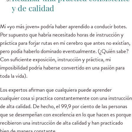
y de calidad
Mi «yo más joven» podría haber aprendido a conducir botes.
Por supuesto que habría necesitado horas de instrucción y
práctica para forjar rutas en mi cerebro que antes no existían,
pero podía haberlo dominado eventualmente. (¿Quién sabe?
Con suficiente exposición, instrucción y práctica, mi
imposibilidad podría haberse convertido en una pasión para
toda la vida).
Los expertos afirman que cualquiera puede aprender
cualquier cosa si practica constantemente con una instrucción
de alta calidad. De hecho, el 99,9 por ciento de las personas
que se desempeñan con excelencia en lo que hacen es porque
recibieron una instrucción de alta calidad y han practicado
bien de manera constante.