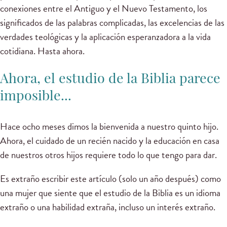
conexiones entre el Antiguo y el Nuevo Testamento, los
significados de las palabras complicadas, las excelencias de las
verdades teológicas y la aplicación esperanzadora a la vida
cotidiana. Hasta ahora.
Ahora, el estudio de la Biblia parece
imposible...
Hace ocho meses dimos la bienvenida a nuestro quinto hijo.
Ahora, el cuidado de un recién nacido y la educación en casa
de nuestros otros hijos requiere todo lo que tengo para dar.
Es extraño escribir este artículo (solo un año después) como
una mujer que siente que el estudio de la Biblia es un idioma
extraño o una habilidad extraña, incluso un interés extraño.