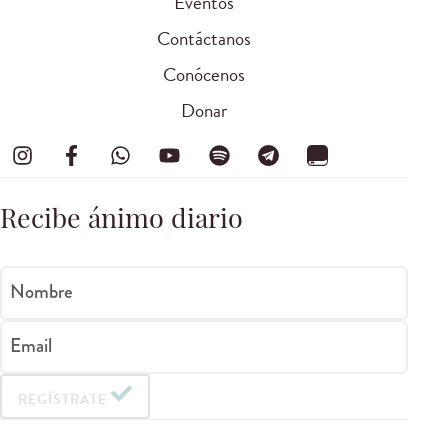
Eventos
Contáctanos
Conócenos
Donar
Recibe ánimo diario
Nombre
Email
REGÍSTRATE