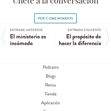
Únete a la conversación
VER COMENTARIOS
ENTRADA ANTERIOR
ENTRADA SIGUIENTE
El ministerio es
El propósito de
incómodo
hacer la diferencia
Podcasts
Blogs
Retos
Tienda
Aplicación