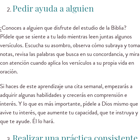
Pedir ayuda a alguien
¿Conoces a alguien que disfrute del estudio de la Biblia?
Pídele que se siente a tu lado mientras leen juntas algunos
versículos. Escucha su asombro, observa cómo subraya y toma
notas, revisa las palabras que busca en su concordancia, y mira
con atención cuando aplica los versículos a su propia vida en
oración.
Si haces de este aprendizaje una cita semanal, empezarás a
adquirir algunas habilidades y crecerás en comprensión e
interés. Y lo que es más importante, pídele a Dios mismo que
avive tu interés, que aumente tu capacidad, que te instruya y
que te ayude. Él lo hará.
Realizar una práctica consistente