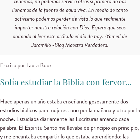
tenemos, no podemos servir a otras si primero no nos
llenamos de la fuente de agua viva. En medio de tanto
activismo podemos perder de vista lo que realmente
importa: nuestra relación con Dios. Espero que seas
animada al leer este artículo el día de hoy. -Yamell de
Jaramillo -Blog Maestra Verdadera.
Escrito por Laura Booz
Solía estudiar la Biblia con fervor...
Hace apenas un año estaba enseñando gozosamente dos
estudios bíblicos para mujeres: uno por la mañana y otro por la
noche. Estudiaba diariamente las Escrituras amando cada
palabra. El Espíritu Santo me llevaba de principio en principio,
y me encantaba compartir lo que estaba aprendiendo: las