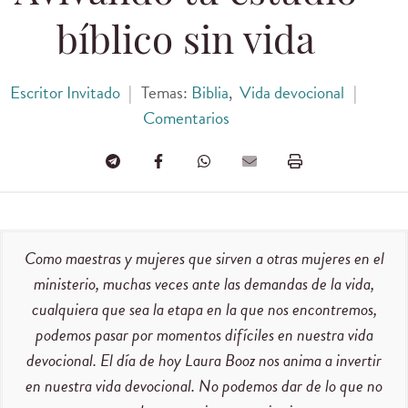
bíblico sin vida
Escritor Invitado
|
Temas:
Biblia
,
Vida devocional
|
Comentarios
Como maestras y mujeres que sirven a otras mujeres en el
ministerio, muchas veces ante las demandas de la vida,
cualquiera que sea la etapa en la que nos encontremos,
podemos pasar por momentos difíciles en nuestra vida
devocional. El día de hoy Laura Booz nos anima a invertir
en nuestra vida devocional. No podemos dar de lo que no