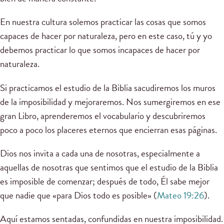
En nuestra cultura solemos practicar las cosas que somos
capaces de hacer por naturaleza, pero en este caso, tú y yo
debemos practicar lo que somos incapaces de hacer por
naturaleza.
Si practicamos el estudio de la Biblia sacudiremos los muros
de la imposibilidad y mejoraremos. Nos sumergiremos en ese
gran Libro, aprenderemos el vocabulario y descubriremos
poco a poco los placeres eternos que encierran esas páginas.
Dios nos invita a cada una de nosotras, especialmente a
aquellas de nosotras que sentimos que el estudio de la Biblia
es imposible de comenzar; después de todo, Él sabe mejor
que nadie que «para Dios todo es posible» (
Mateo 19:26
).
Aquí estamos sentadas, confundidas en nuestra imposibilidad.