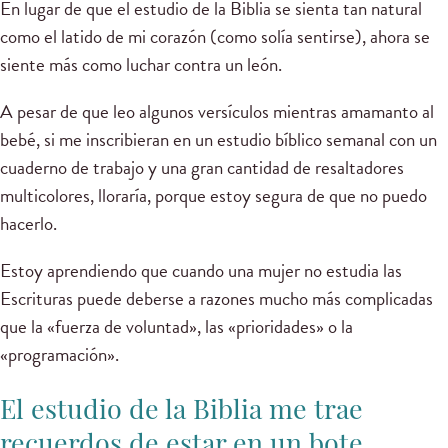
En lugar de que el estudio de la Biblia se sienta tan natural
como el latido de mi corazón (como solía sentirse), ahora se
siente más como luchar contra un león.
A pesar de que leo algunos versículos mientras amamanto al
bebé, si me inscribieran en un estudio bíblico semanal con un
cuaderno de trabajo y una gran cantidad de resaltadores
multicolores, lloraría, porque estoy segura de que no puedo
hacerlo.
Estoy aprendiendo que cuando una mujer no estudia las
Escrituras puede deberse a razones mucho más complicadas
que la «fuerza de voluntad», las «prioridades» o la
«programación».
El estudio de la Biblia me trae
recuerdos de estar en un bote...