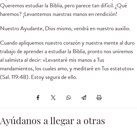
Queremos estudiar la Biblia, pero parece tan difícil. ¿Qué
haremos? ¡Levantemos nuestras manos en rendición!
Nuestro Ayudante, Dios mismo, vendrá en nuestro auxilio.
Cuando apliquemos nuestro corazón y nuestra mente al duro
trabajo de aprender a estudiar la Biblia, pronto nos uniremos
al salmista al decir: «Levantaré mis manos a Tus
mandamientos, los cuales amo, y meditaré en Tus estatutos»
(Sal. 119:48). Estoy segura de ello.
Ayúdanos a llegar a otras