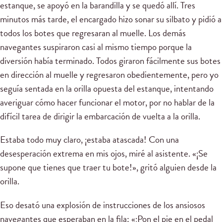
estanque, se apoyó en la barandilla y se quedó allí. Tres
minutos más tarde, el encargado hizo sonar su silbato y pidió a
todos los botes que regresaran al muelle. Los demás
navegantes suspiraron casi al mismo tiempo porque la
diversión había terminado. Todos giraron fácilmente sus botes
en dirección al muelle y regresaron obedientemente, pero yo
seguía sentada en la orilla opuesta del estanque, intentando
averiguar cómo hacer funcionar el motor, por no hablar de la
difícil tarea de dirigir la embarcación de vuelta a la orilla.
Estaba todo muy claro, ¡estaba atascada! Con una
desesperación extrema en mis ojos, miré al asistente. «¡Se
supone que tienes que traer tu bote!», gritó alguien desde la
orilla.
Eso desató una explosión de instrucciones de los ansiosos
navegantes que esperaban en la fila: «¡Pon el pie en el pedal