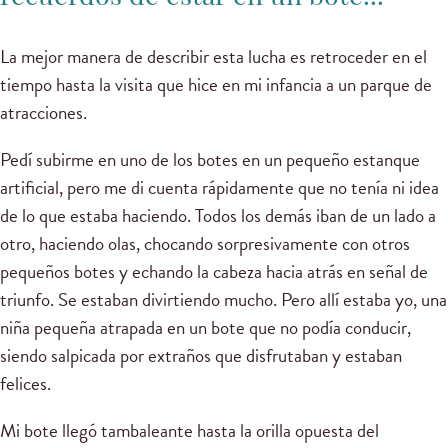
La mejor manera de describir esta lucha es retroceder en el
tiempo hasta la visita que hice en mi infancia a un parque de
atracciones.
Pedí subirme en uno de los botes en un pequeño estanque
artificial, pero me di cuenta rápidamente que no tenía ni idea
de lo que estaba haciendo. Todos los demás iban de un lado a
otro, haciendo olas, chocando sorpresivamente con otros
pequeños botes y echando la cabeza hacia atrás en señal de
triunfo. Se estaban divirtiendo mucho. Pero allí estaba yo, una
niña pequeña atrapada en un bote que no podía conducir,
siendo salpicada por extraños que disfrutaban y estaban
felices.
Mi bote llegó tambaleante hasta la orilla opuesta del