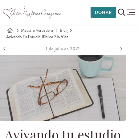
DONAR
Maestra Verdadera
Blog
Avivando Tu Estudio Bíblico Sin Vida
1 de julio de 2021
Avivando tu estudio