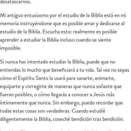
desatascarnos.
Mi antiguo entusiasmo por el estudio de la Biblia está en mi
memoria instruyéndome que es posible amar y dedicarse al
estudio de la Biblia. Escucha esto: realmente es posible
aprender a estudiar la Biblia incluso cuando se siente
imposible.
Si nunca has intentado estudiar la Biblia, puede que no
entiendas lo mucho que beneficiará a tu vida. Tal vez no sepas
cómo el Espíritu Santo la usará para sanarte, animarte,
equiparte y corregirte de maneras que nunca soñaste que
fueran posibles, o cómo llegarás a conocer a Jesús más
íntimamente que nunca. Sin embargo, puedo recordar que
todas estas cosas son verdaderas. Cuando estudié
diligentemente la Biblia, coseché bendición tras bendición.