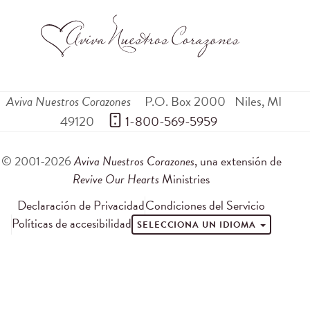
Aviva Nuestros Corazones
P.O. Box 2000
Niles
,
MI
49120
 1-800-569-5959
© 2001-2026
Aviva Nuestros Corazones
, una extensión de
Revive Our Hearts
Ministries
Declaración de Privacidad
Condiciones del Servicio
Políticas de accesibilidad
SELECCIONA UN IDIOMA