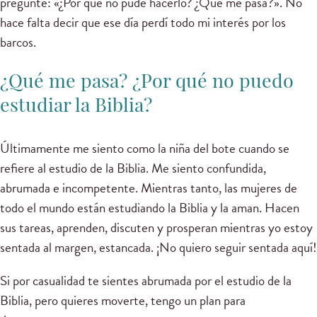
pregunté: «¿Por qué no pude hacerlo? ¿Qué me pasa?». No
hace falta decir que ese día perdí todo mi interés por los
barcos.
¿Qué me pasa? ¿Por qué no puedo
estudiar la Biblia?
Últimamente me siento como la niña del bote cuando se
refiere al estudio de la Biblia. Me siento confundida,
abrumada e incompetente. Mientras tanto, las mujeres de
todo el mundo están estudiando la Biblia y la aman. Hacen
sus tareas, aprenden, discuten y prosperan mientras yo estoy
sentada al margen, estancada. ¡No quiero seguir sentada aquí!
Si por casualidad te sientes abrumada por el estudio de la
Biblia, pero quieres moverte, tengo un plan para