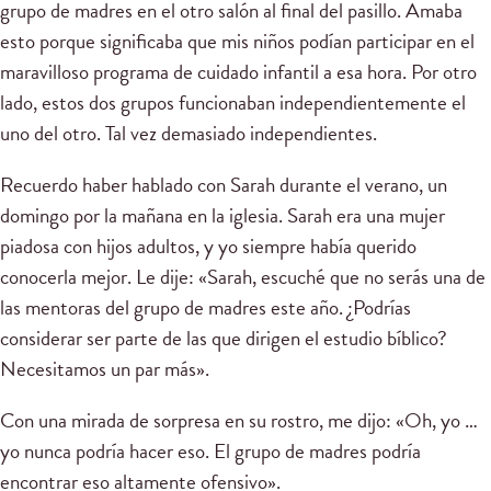
grupo de madres en el otro salón al final del pasillo. Amaba
esto porque significaba que mis niños podían participar en el
maravilloso programa de cuidado infantil a esa hora. Por otro
lado, estos dos grupos funcionaban independientemente el
uno del otro. Tal vez demasiado independientes.
Recuerdo haber hablado con Sarah durante el verano, un
domingo por la mañana en la iglesia. Sarah era una mujer
piadosa con hijos adultos, y yo siempre había querido
conocerla mejor. Le dije: «Sarah, escuché que no serás una de
las mentoras del grupo de madres este año. ¿Podrías
considerar ser parte de las que dirigen el estudio bíblico?
Necesitamos un par más».
Con una mirada de sorpresa en su rostro, me dijo: «Oh, yo …
yo nunca podría hacer eso. El grupo de madres podría
encontrar eso altamente ofensivo».