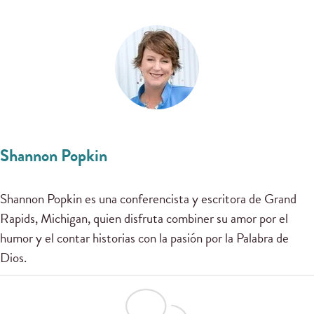
Shannon Popkin
Shannon Popkin es una conferencista y escritora de Grand
Rapids, Michigan, quien disfruta combiner su amor por el
humor y el contar historias con la pasión por la Palabra de
Dios.