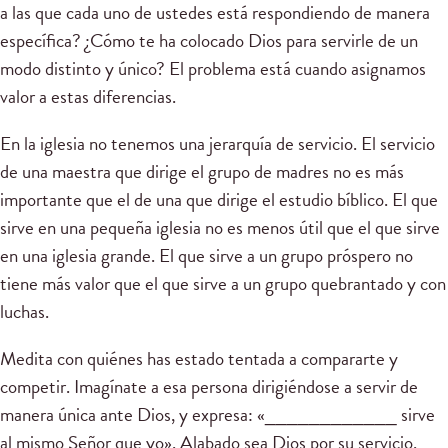
a las que cada uno de ustedes está respondiendo de manera
específica? ¿Cómo te ha colocado Dios para servirle de un
modo distinto y único? El problema está cuando asignamos
valor a estas diferencias.
En la iglesia no tenemos una jerarquía de servicio. El servicio
de una maestra que dirige el grupo de madres no es más
importante que el de una que dirige el estudio bíblico. El que
sirve en una pequeña iglesia no es menos útil que el que sirve
en una iglesia grande. El que sirve a un grupo próspero no
tiene más valor que el que sirve a un grupo quebrantado y con
luchas.
Medita con quiénes has estado tentada a compararte y
competir. Imagínate a esa persona dirigiéndose a servir de
manera única ante Dios, y expresa: «____________ sirve
al mismo Señor que yo». Alabado sea Dios por su servicio.