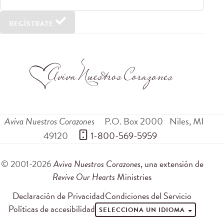
REGÍSTRATE
Aviva Nuestros Corazones
P.O. Box 2000
Niles
,
MI
49120
 1-800-569-5959
© 2001-2026
Aviva Nuestros Corazones
, una extensión de
Revive Our Hearts
Ministries
Declaración de Privacidad
Condiciones del Servicio
Políticas de accesibilidad
SELECCIONA UN IDIOMA