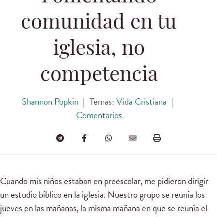
comunidad en tu
iglesia, no
competencia
Shannon Popkin
|
Temas:
Vida Cristiana
|
Comentarios
Cuando mis niños estaban en preescolar, me pidieron dirigir
un estudio bíblico en la iglesia. Nuestro grupo se reunía los
jueves en las mañanas, la misma mañana en que se reunía el