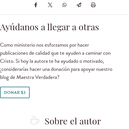
Ayúdanos a llegar a otras
Como ministerio nos esforzamos por hacer
publicaciones de calidad que te ayuden a caminar con
Cristo. Si hoy la autora te ha ayudado o motivado,
¿considerarías hacer una donación para apoyar nuestro
blog de Maestra Verdadera?
DONAR $3
Sobre el autor