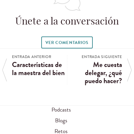
Únete a la conversación
VER COMENTARIOS
ENTRADA ANTERIOR
ENTRADA SIGUIENTE
Características de
Me cuesta
la maestra del bien
delegar, ¿qué
puedo hacer?
Podcasts
Blogs
Retos