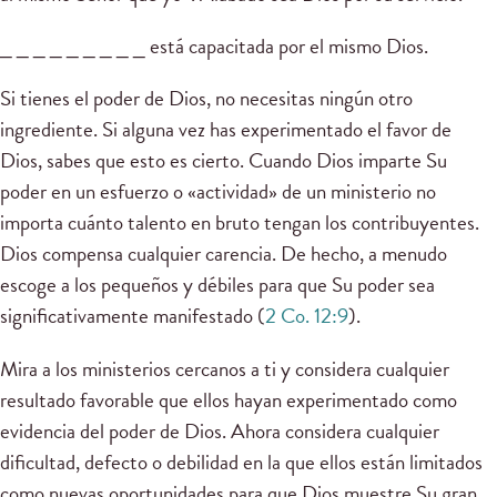
_ _ _ _ _ _ _ _ _ está capacitada por el mismo Dios.
Si tienes el poder de Dios, no necesitas ningún otro
ingrediente. Si alguna vez has experimentado el favor de
Dios, sabes que esto es cierto. Cuando Dios imparte Su
poder en un esfuerzo o «actividad» de un ministerio no
importa cuánto talento en bruto tengan los contribuyentes.
Dios compensa cualquier carencia. De hecho, a menudo
escoge a los pequeños y débiles para que Su poder sea
significativamente manifestado (
2 Co. 12:9
).
Mira a los ministerios cercanos a ti y considera cualquier
resultado favorable que ellos hayan experimentado como
evidencia del poder de Dios. Ahora considera cualquier
dificultad, defecto o debilidad en la que ellos están limitados
como nuevas oportunidades para que Dios muestre Su gran