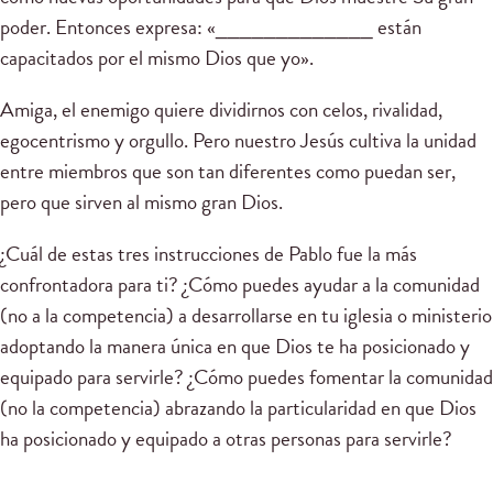
poder. Entonces expresa: «_____________ están
capacitados por el mismo Dios que yo».
Amiga, el enemigo quiere dividirnos con celos, rivalidad,
egocentrismo y orgullo. Pero nuestro Jesús cultiva la unidad
entre miembros que son tan diferentes como puedan ser,
pero que sirven al mismo gran Dios.
¿Cuál de estas tres instrucciones de Pablo fue la más
confrontadora para ti? ¿Cómo puedes ayudar a la comunidad
(no a la competencia) a desarrollarse en tu iglesia o ministerio
adoptando la manera única en que Dios te ha posicionado y
equipado para servirle? ¿Cómo puedes fomentar la comunidad
(no la competencia) abrazando la particularidad en que Dios
ha posicionado y equipado a otras personas para servirle?