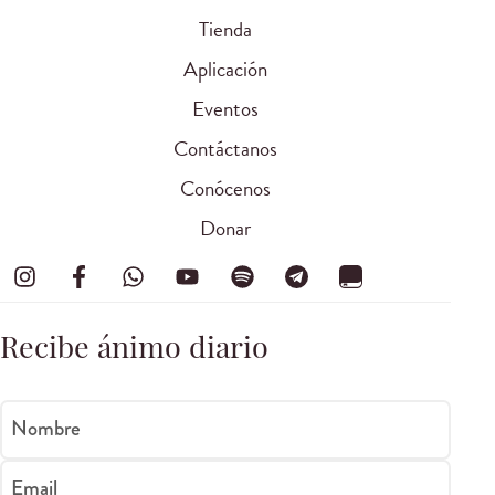
Tienda
Aplicación
Eventos
Contáctanos
Conócenos
Donar
Recibe ánimo diario
Nombre
Email