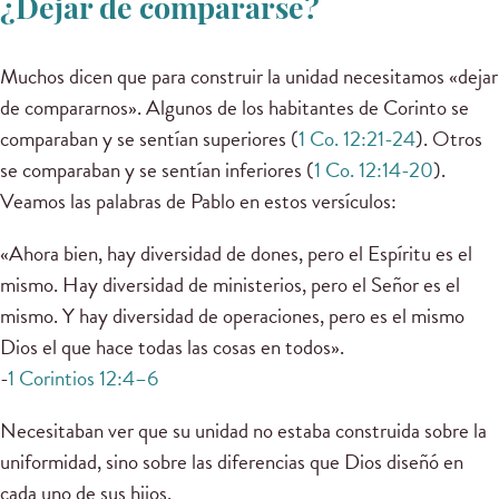
¿Dejar de compararse?
Muchos dicen que para construir la unidad necesitamos «dejar
de compararnos». Algunos de los habitantes de Corinto se
comparaban y se sentían superiores (
1 Co. 12:21-24
). Otros
se comparaban y se sentían inferiores (
1 Co. 12:14-20
).
Veamos las palabras de Pablo en estos versículos:
«Ahora bien, hay diversidad de dones, pero el Espíritu es el
mismo. Hay diversidad de ministerios, pero el Señor es el
mismo. Y hay diversidad de operaciones, pero es el mismo
Dios el que hace todas las cosas en todos».
-
1 Corintios 12:4–6
Necesitaban ver que su unidad no estaba construida sobre la
uniformidad, sino sobre las diferencias que Dios diseñó en
cada uno de sus hijos.