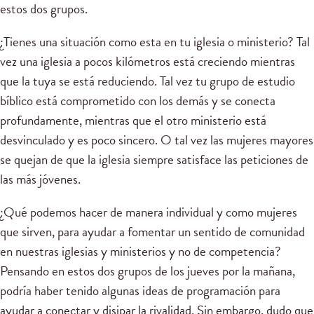
estos dos grupos.
¿Tienes una situación como esta en tu iglesia o ministerio? Tal
vez una iglesia a pocos kilómetros está creciendo mientras
que la tuya se está reduciendo. Tal vez tu grupo de estudio
bíblico está comprometido con los demás y se conecta
profundamente, mientras que el otro ministerio está
desvinculado y es poco sincero. O tal vez las mujeres mayores
se quejan de que la iglesia siempre satisface las peticiones de
las más jóvenes.
¿Qué podemos hacer de manera individual y como mujeres
que sirven, para ayudar a fomentar un sentido de comunidad
en nuestras iglesias y ministerios y no de competencia?
Pensando en estos dos grupos de los jueves por la mañana,
podría haber tenido algunas ideas de programación para
ayudar a conectar y disipar la rivalidad. Sin embargo, dudo que