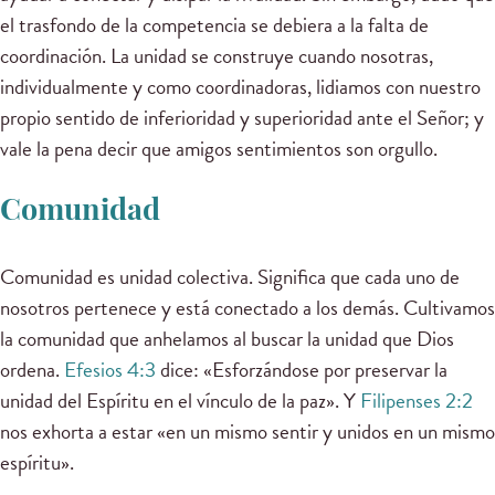
el trasfondo de la competencia se debiera a la falta de
coordinación. La unidad se construye cuando nosotras,
individualmente y como coordinadoras, lidiamos con nuestro
propio sentido de inferioridad y superioridad ante el Señor; y
vale la pena decir que amigos sentimientos son orgullo.
Comunidad
Comunidad es unidad colectiva. Significa que cada uno de
nosotros pertenece y está conectado a los demás. Cultivamos
la comunidad que anhelamos al buscar la unidad que Dios
ordena.
Efesios 4:3
dice: «Esforzándose por preservar la
unidad del Espíritu en el vínculo de la paz». Y
Filipenses 2:2
nos exhorta a estar «en un mismo sentir y unidos en un mismo
espíritu».