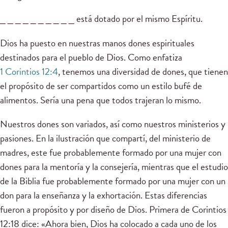
_ _ _ _ _ _ _ _ _ _ está dotado por el mismo Espíritu.
Dios ha puesto en nuestras manos dones espirituales
destinados para el pueblo de Dios. Como enfatiza
1 Corintios 12:4
, tenemos una diversidad de dones, que tienen
el propósito de ser compartidos como un estilo bufé de
alimentos. Sería una pena que todos trajeran lo mismo.
Nuestros dones son variados, así como nuestros ministerios y
pasiones. En la ilustración que compartí, del ministerio de
madres, este fue probablemente formado por una mujer con
dones para la mentoría y la consejería, mientras que el estudio
de la Biblia fue probablemente formado por una mujer con un
don para la enseñanza y la exhortación. Estas diferencias
fueron a propósito y por diseño de Dios. Primera de Corintios
12:18 dice: «Ahora bien, Dios ha colocado a cada uno de los