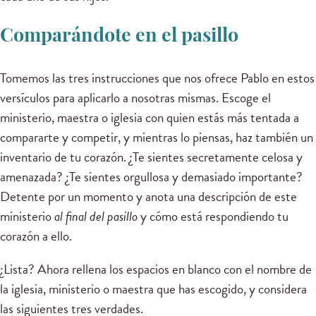
Comparándote en el pasillo
Tomemos las tres instrucciones que nos ofrece Pablo en estos
versículos para aplicarlo a nosotras mismas. Escoge el
ministerio, maestra o iglesia con quien estás más tentada a
compararte y competir, y mientras lo piensas, haz también un
inventario de tu corazón. ¿Te sientes secretamente celosa y
amenazada? ¿Te sientes orgullosa y demasiado importante?
Detente por un momento y anota una descripción de este
ministerio
al final del pasillo
y cómo está respondiendo tu
corazón a ello.
¿Lista? Ahora rellena los espacios en blanco con el nombre de
la iglesia, ministerio o maestra que has escogido, y considera
las siguientes tres verdades.