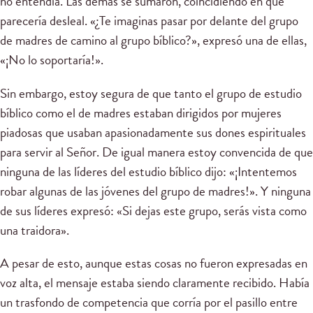
no entendía. Las demás se sumaron, coincidiendo en que
parecería desleal. «¿Te imaginas pasar por delante del grupo
de madres de camino al grupo bíblico?», expresó una de ellas,
«¡No lo soportaría!».
Sin embargo, estoy segura de que tanto el grupo de estudio
bíblico como el de madres estaban dirigidos por mujeres
piadosas que usaban apasionadamente sus dones espirituales
para servir al Señor. De igual manera estoy convencida de que
ninguna de las líderes del estudio bíblico dijo: «¡Intentemos
robar algunas de las jóvenes del grupo de madres!». Y ninguna
de sus líderes expresó: «Si dejas este grupo, serás vista como
una traidora».
A pesar de esto, aunque estas cosas no fueron expresadas en
voz alta, el mensaje estaba siendo claramente recibido. Había
un trasfondo de competencia que corría por el pasillo entre