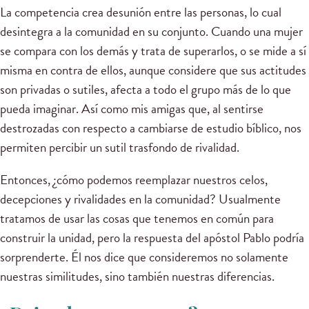
La competencia crea desunión entre las personas, lo cual
desintegra a la comunidad en su conjunto. Cuando una mujer
se compara con los demás y trata de superarlos, o se mide a sí
misma en contra de ellos, aunque considere que sus actitudes
son privadas o sutiles, afecta a todo el grupo más de lo que
pueda imaginar. Así como mis amigas que, al sentirse
destrozadas con respecto a cambiarse de estudio bíblico, nos
permiten percibir un sutil trasfondo de rivalidad.
Entonces, ¿cómo podemos reemplazar nuestros celos,
decepciones y rivalidades en la comunidad? Usualmente
tratamos de usar las cosas que tenemos en común para
construir la unidad, pero la respuesta del apóstol Pablo podría
sorprenderte. Él nos dice que consideremos no solamente
nuestras similitudes, sino también nuestras diferencias.