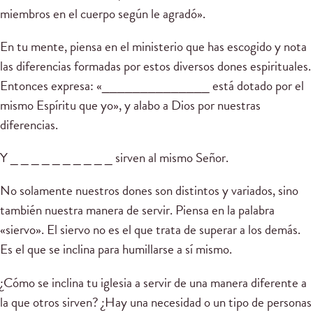
miembros en el cuerpo según le agradó».
En tu mente, piensa en el ministerio que has escogido y nota
las diferencias formadas por estos diversos dones espirituales.
Entonces expresa: «______________ está dotado por el
mismo Espíritu que yo», y alabo a Dios por nuestras
diferencias.
Y _ _ _ _ _ _ _ _ _ _ sirven al mismo Señor.
No solamente nuestros dones son distintos y variados, sino
también nuestra manera de servir. Piensa en la palabra
«siervo». El siervo no es el que trata de superar a los demás.
Es el que se inclina para humillarse a sí mismo.
¿Cómo se inclina tu iglesia a servir de una manera diferente a
la que otros sirven? ¿Hay una necesidad o un tipo de personas