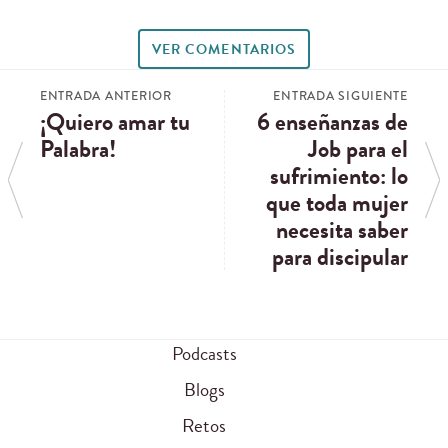
VER COMENTARIOS
ENTRADA ANTERIOR
ENTRADA SIGUIENTE
¡Quiero amar tu
6 enseñanzas de
Palabra!
Job para el
sufrimiento: lo
que toda mujer
necesita saber
para discipular
Podcasts
Blogs
Retos