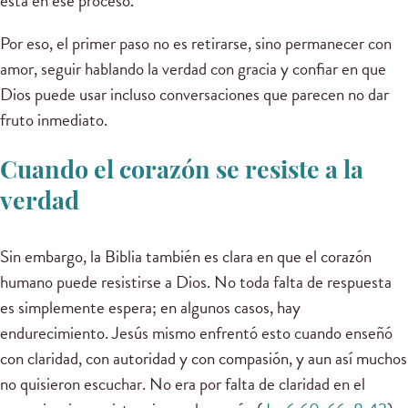
está en ese proceso.
Por eso, el primer paso no es retirarse, sino permanecer con
amor, seguir hablando la verdad con gracia y confiar en que
Dios puede usar incluso conversaciones que parecen no dar
fruto inmediato.
Cuando el corazón se resiste a la
verdad
Sin embargo, la Biblia también es clara en que el corazón
humano puede resistirse a Dios. No toda falta de respuesta
es simplemente espera; en algunos casos, hay
endurecimiento. Jesús mismo enfrentó esto cuando enseñó
con claridad, con autoridad y con compasión, y aun así muchos
no quisieron escuchar. No era por falta de claridad en el