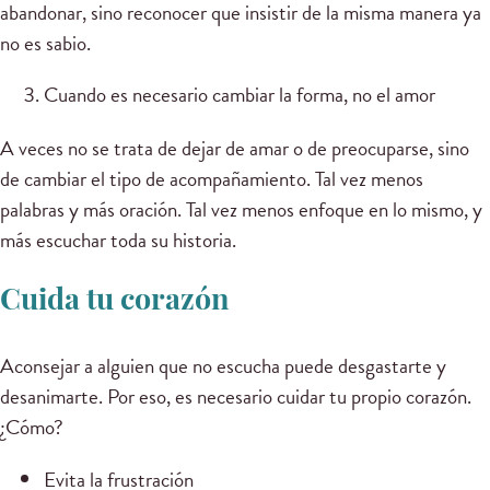
abandonar, sino reconocer que insistir de la misma manera ya
no es sabio.
Cuando es necesario cambiar la forma, no el amor
A veces no se trata de dejar de amar o de preocuparse, sino
de cambiar el tipo de acompañamiento. Tal vez menos
palabras y más oración. Tal vez menos enfoque en lo mismo, y
más escuchar toda su historia.
Cuida tu corazón
Aconsejar a alguien que no escucha puede desgastarte y
desanimarte. Por eso, es necesario cuidar tu propio corazón.
¿Cómo?
Evita la frustración