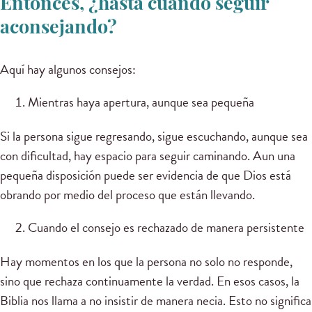
Entonces, ¿hasta cuándo seguir
aconsejando?
Aquí hay algunos consejos:
Mientras haya apertura, aunque sea pequeña
Si la persona sigue regresando, sigue escuchando, aunque sea
con dificultad, hay espacio para seguir caminando. Aun una
pequeña disposición puede ser evidencia de que Dios está
obrando por medio del proceso que están llevando.
Cuando el consejo es rechazado de manera persistente
Hay momentos en los que la persona no solo no responde,
sino que rechaza continuamente la verdad. En esos casos, la
Biblia nos llama a no insistir de manera necia. Esto no significa