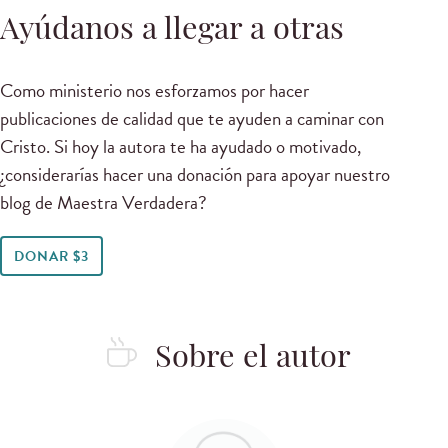
Ayúdanos a llegar a otras
Como ministerio nos esforzamos por hacer
publicaciones de calidad que te ayuden a caminar con
Cristo. Si hoy la autora te ha ayudado o motivado,
¿considerarías hacer una donación para apoyar nuestro
blog de Maestra Verdadera?
DONAR $3
Sobre el autor