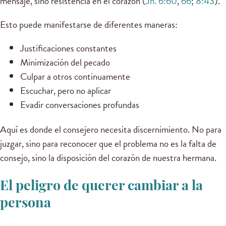
mensaje, sino resistencia en el corazón (
Jn. 6:60
,
66
;
8:43
).
Esto puede manifestarse de diferentes maneras:
Justificaciones constantes
Minimización del pecado
Culpar a otros continuamente
Escuchar, pero no aplicar
Evadir conversaciones profundas
Aquí es donde el consejero necesita discernimiento. No para
juzgar, sino para reconocer que el problema no es la falta de
consejo, sino la disposición del corazón de nuestra hermana.
El peligro de querer cambiar a la
persona