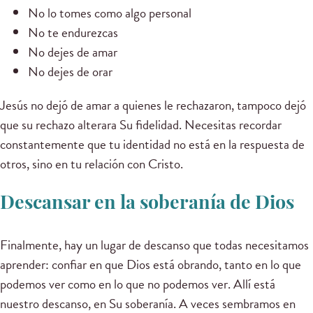
No lo tomes como algo personal
No te endurezcas
No dejes de amar
No dejes de orar
Jesús no dejó de amar a quienes le rechazaron, tampoco dejó
que su rechazo alterara Su fidelidad. Necesitas recordar
constantemente que tu identidad no está en la respuesta de
otros, sino en tu relación con Cristo.
Descansar en la soberanía de Dios
Finalmente, hay un lugar de descanso que todas necesitamos
aprender: confiar en que Dios está obrando, tanto en lo que
podemos ver como en lo que no podemos ver. Allí está
nuestro descanso, en Su soberanía. A veces sembramos en