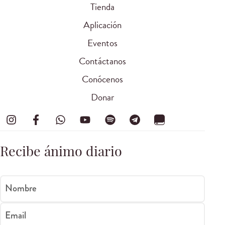
Tienda
Aplicación
Eventos
Contáctanos
Conócenos
Donar
Recibe ánimo diario
Nombre
Email