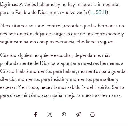
lágrimas. A veces hablamos y no hay respuesta inmediata,
pero la Palabra de Dios nunca vuelve vacía (
Is. 55:11
).
Necesitamos soltar el control, recordar que las hermanas no
nos pertenecen, dejar de cargar lo que no nos corresponde y
seguir caminando con perseverancia, obediencia y gozo.
Cuando alguien no quiere escuchar, dependamos más
profundamente de Dios para apuntar a nuestras hermanas a
Cristo. Habrá momentos para hablar, momentos para guardar
silencio, momentos para insistir y momentos para soltar y
esperar. Y en todo, necesitamos sabiduría del Espíritu Santo
para discernir cómo acompañar mejor a nuestras hermanas.