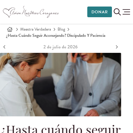
DONAR
Maestra Verdadera
Blog
¿Hasta Cuándo Seguir Aconsejando? Discipulado Y Paciencia
2 de julio de 2026
¿Hasta cuándo seguir