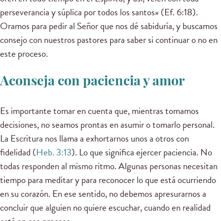
perseverancia y súplica por todos los santos» (Ef. 6:18).
Oramos para pedir al Señor que nos dé sabiduría, y buscamos
consejo con nuestros pastores para saber si continuar o no en
este proceso.
Aconseja con paciencia y amor
Es importante tomar en cuenta que, mientras tomamos
decisiones, no seamos prontas en asumir o tomarlo personal.
La Escritura nos llama a exhortarnos unos a otros con
fidelidad (
Heb. 3:13
). Lo que significa ejercer paciencia. No
todas responden al mismo ritmo. Algunas personas necesitan
tiempo para meditar y para reconocer lo que está ocurriendo
en su corazón. En ese sentido, no debemos apresurarnos a
concluir que alguien no quiere escuchar, cuando en realidad