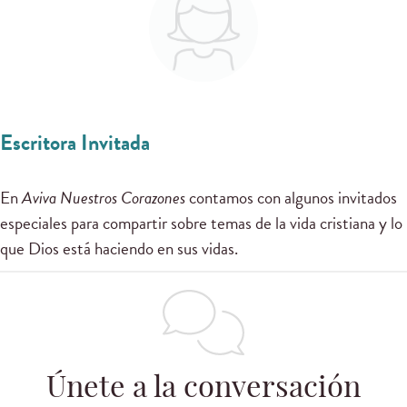
Escritora Invitada
En
Aviva Nuestros Corazones
contamos con algunos invitados
especiales para compartir sobre temas de la vida cristiana y lo
que Dios está haciendo en sus vidas.
Únete a la conversación