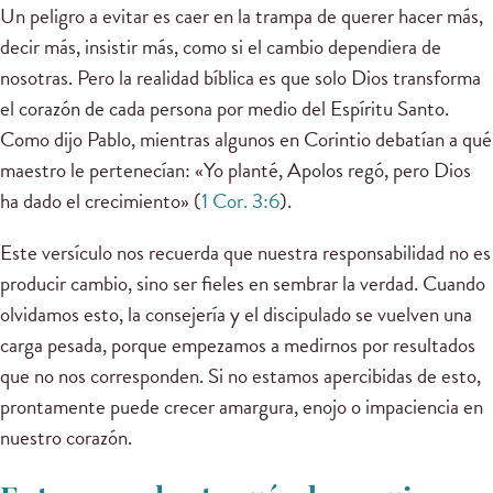
Un peligro a evitar es caer en la trampa de querer hacer más,
decir más, insistir más, como si el cambio dependiera de
nosotras. Pero la realidad bíblica es que solo Dios transforma
el corazón de cada persona por medio del Espíritu Santo.
Como dijo Pablo, mientras algunos en Corintio debatían a qué
maestro le pertenecían: «Yo planté, Apolos regó, pero Dios
ha dado el crecimiento» (
1 Cor. 3:6
).
Este versículo nos recuerda que nuestra responsabilidad no es
producir cambio, sino ser fieles en sembrar la verdad. Cuando
olvidamos esto, la consejería y el discipulado se vuelven una
carga pesada, porque empezamos a medirnos por resultados
que no nos corresponden. Si no estamos apercibidas de esto,
prontamente puede crecer amargura, enojo o impaciencia en
nuestro corazón.