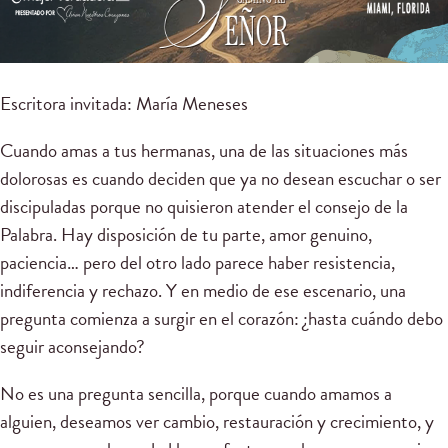
Escritora invitada: María Meneses
Cuando amas a tus hermanas, una de las situaciones más
dolorosas es cuando deciden que ya no desean escuchar o ser
discipuladas porque no quisieron atender el consejo de la
Palabra. Hay disposición de tu parte, amor genuino,
paciencia… pero del otro lado parece haber resistencia,
indiferencia y rechazo. Y en medio de ese escenario, una
pregunta comienza a surgir en el corazón: ¿hasta cuándo debo
seguir aconsejando?
No es una pregunta sencilla, porque cuando amamos a
alguien, deseamos ver cambio, restauración y crecimiento, y