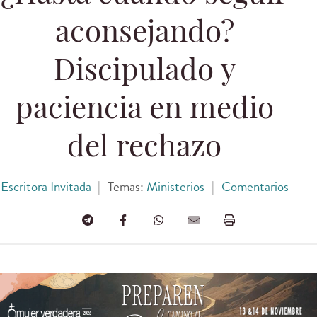
aconsejando?
Discipulado y
paciencia en medio
del rechazo
Escritora Invitada
|
Temas:
Ministerios
|
Comentarios