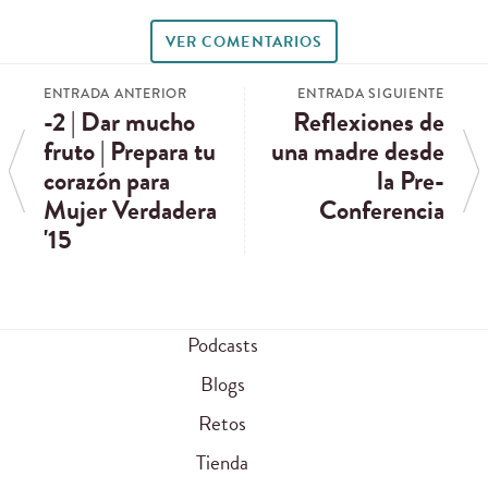
VER COMENTARIOS
ENTRADA ANTERIOR
ENTRADA SIGUIENTE
-2 | Dar mucho
Reflexiones de
fruto | Prepara tu
una madre desde
corazón para
la Pre-
Mujer Verdadera
Conferencia
'15
Podcasts
Blogs
Retos
Tienda