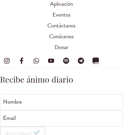
Aplicación
Eventos
Contáctanos
Conócenos
Donar
Recibe ánimo diario
Nombre
Email
REGÍSTRATE