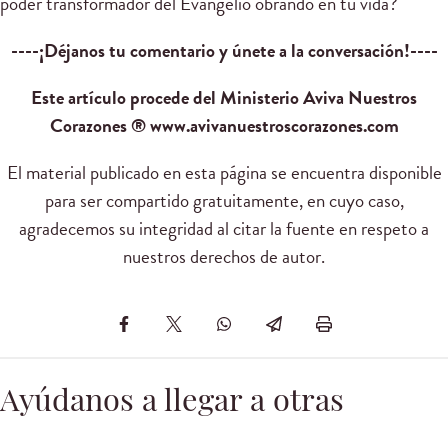
poder transformador del Evangelio obrando en tu vida?
----¡Déjanos tu comentario y únete a la conversación!----
Este artículo procede del Ministerio Aviva Nuestros
Corazones ® www.avivanuestroscorazones.com
El material publicado en esta página se encuentra disponible
para ser compartido gratuitamente, en cuyo caso,
agradecemos su integridad al citar la fuente en respeto a
nuestros derechos de autor.
Ayúdanos a llegar a otras