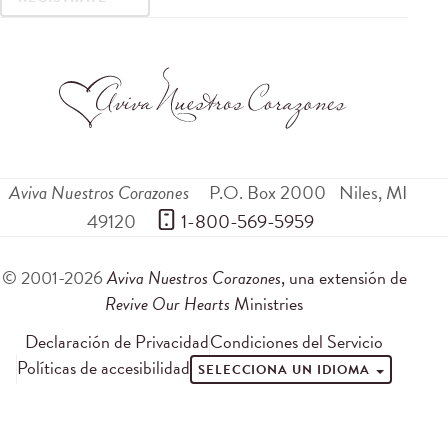
Aviva Nuestros Corazones
P.O. Box 2000
Niles
,
MI
49120
 1-800-569-5959
© 2001-2026
Aviva Nuestros Corazones
, una extensión de
Revive Our Hearts
Ministries
Declaración de Privacidad
Condiciones del Servicio
Políticas de accesibilidad
SELECCIONA UN IDIOMA