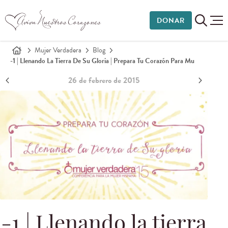
DONAR
Mujer Verdadera
Blog
-1 | Llenando La Tierra De Su Gloria | Prepara Tu Corazón Para Mu
26 de febrero de 2015
-1 | Llenando la tierra