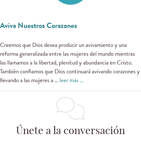
Aviva Nuestros Corazones
Creemos que Dios desea producir un avivamiento y una
reforma generalizada entre las mujeres del mundo mientras
las llamamos a la libertad, plenitud y abundancia en Cristo.
También confiamos que Dios continuará avivando corazones y
llevando a las mujeres a …
leer más …
Únete a la conversación