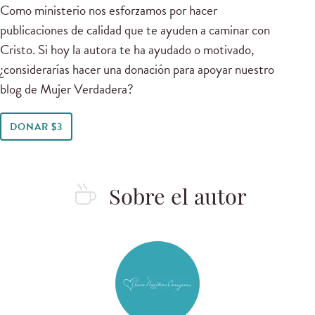
Como ministerio nos esforzamos por hacer
publicaciones de calidad que te ayuden a caminar con
Cristo. Si hoy la autora te ha ayudado o motivado,
¿considerarías hacer una donación para apoyar nuestro
blog de Mujer Verdadera?
DONAR $3
Sobre el autor