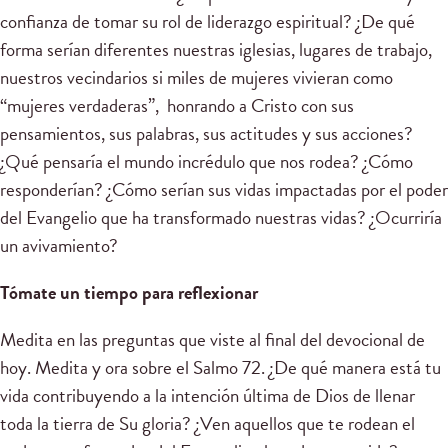
confianza de tomar su rol de liderazgo espiritual? ¿De qué
forma serían diferentes nuestras iglesias, lugares de trabajo,
nuestros vecindarios si miles de mujeres vivieran como
“mujeres verdaderas”, honrando a Cristo con sus
pensamientos, sus palabras, sus actitudes y sus acciones?
¿Qué pensaría el mundo incrédulo que nos rodea? ¿Cómo
responderían? ¿Cómo serían sus vidas impactadas por el poder
del Evangelio que ha transformado nuestras vidas? ¿Ocurriría
un avivamiento?
Tómate un tiempo para reflexionar
Medita en las preguntas que viste al final del devocional de
hoy. Medita y ora sobre el Salmo 72. ¿De qué manera está tu
vida contribuyendo a la intención última de Dios de llenar
toda la tierra de Su gloria? ¿Ven aquellos que te rodean el