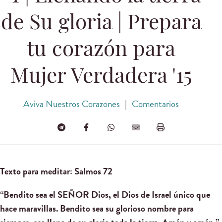
de Su gloria | Prepara
tu corazón para
Mujer Verdadera '15
Aviva Nuestros Corazones
|
Comentarios
Texto para meditar: Salmos 72
“Bendito sea el SEÑOR Dios, el Dios de Israel único que
hace maravillas. Bendito sea su glorioso nombre para