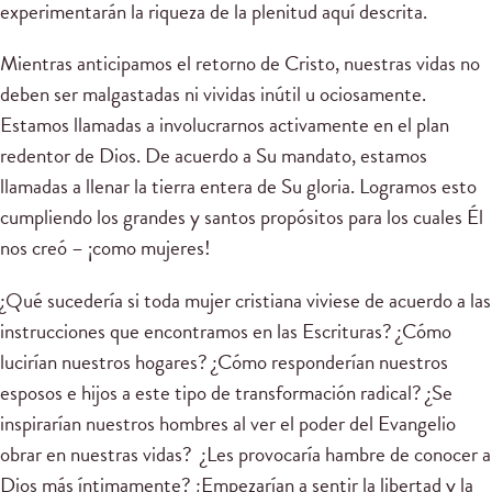
experimentarán la riqueza de la plenitud aquí descrita.
Mientras anticipamos el retorno de Cristo, nuestras vidas no
deben ser malgastadas ni vividas inútil u ociosamente.
Estamos llamadas a involucrarnos activamente en el plan
redentor de Dios. De acuerdo a Su mandato, estamos
llamadas a llenar la tierra entera de Su gloria. Logramos esto
cumpliendo los grandes y santos propósitos para los cuales Él
nos creó – ¡como mujeres!
¿Qué sucedería si toda mujer cristiana viviese de acuerdo a las
instrucciones que encontramos en las Escrituras? ¿Cómo
lucirían nuestros hogares? ¿Cómo responderían nuestros
esposos e hijos a este tipo de transformación radical? ¿Se
inspirarían nuestros hombres al ver el poder del Evangelio
obrar en nuestras vidas? ¿Les provocaría hambre de conocer a
Dios más íntimamente? ¿Empezarían a sentir la libertad y la