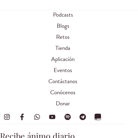
Podcasts
Blogs
Retos
Tienda
Aplicación
Eventos
Contáctanos
Conócenos
Donar
Recibe ánimo diario