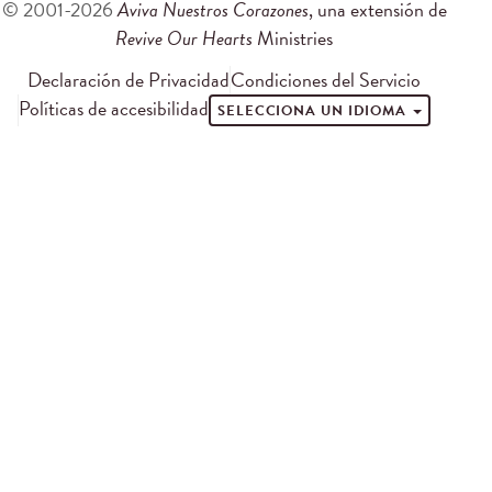
© 2001-2026
Aviva Nuestros Corazones
, una extensión de
Revive Our Hearts
Ministries
Declaración de Privacidad
Condiciones del Servicio
Políticas de accesibilidad
SELECCIONA UN IDIOMA