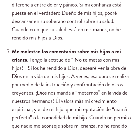
diferencia entre dolor y pánico. Si mi confianza está
puesta en el verdadero Dueño de mis hijos, podré
descansar en su soberano control sobre su salud.
Cuando creo que su salud está en mis manos, no he
rendido mis hijos a Dios.
Me molestan los comentarios sobre mis hijos o mi
crianza.
Tengo la actitud de “¡No te metas con mis
hijos!”. Si los he rendido a Dios, desearé ver la obra de
Dios en la vida de mis hijos. A veces, esa obra se realiza
por medio de la instrucción y confrontación de otros
creyentes. ¡Dios nos manda a “meternos” en la vida de
nuestros hermanos! Él valora más mi crecimiento
espiritual, y el de mi hijo, que mi reputación de “mamá
perfecta” o la comodidad de mi hijo. Cuando no permito
que nadie me aconseje sobre mi crianza, no he rendido