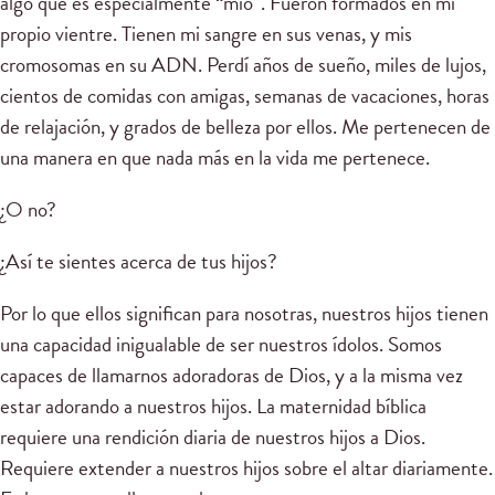
algo que es especialmente “mío”. Fueron formados en mi
propio vientre. Tienen mi sangre en sus venas, y mis
cromosomas en su ADN. Perdí años de sueño, miles de lujos,
cientos de comidas con amigas, semanas de vacaciones, horas
de relajación, y grados de belleza por ellos. Me pertenecen de
una manera en que nada más en la vida me pertenece.
¿O no?
¿Así te sientes acerca de tus hijos?
Por lo que ellos significan para nosotras, nuestros hijos tienen
una capacidad inigualable de ser nuestros ídolos. Somos
capaces de llamarnos adoradoras de Dios, y a la misma vez
estar adorando a nuestros hijos. La maternidad bíblica
requiere una rendición diaria de nuestros hijos a Dios.
Requiere extender a nuestros hijos sobre el altar diariamente.