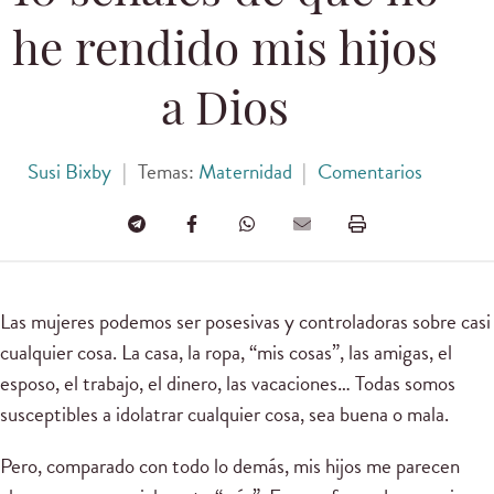
he rendido mis hijos
a Dios
Susi Bixby
|
Temas:
Maternidad
|
Comentarios
Las mujeres podemos ser posesivas y controladoras sobre casi
cualquier cosa. La casa, la ropa, “mis cosas”, las amigas, el
esposo, el trabajo, el dinero, las vacaciones… Todas somos
susceptibles a idolatrar cualquier cosa, sea buena o mala.
Pero, comparado con todo lo demás, mis hijos me parecen