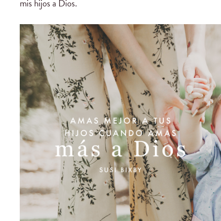
mis hijos a Dios.