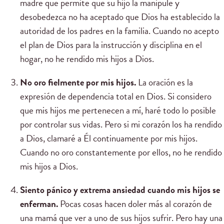
madre que permite que su hijo la manipule y
desobedezca no ha aceptado que Dios ha establecido la
autoridad de los padres en la familia. Cuando no acepto
el plan de Dios para la instrucción y disciplina en el
hogar, no he rendido mis hijos a Dios.
No oro fielmente por mis hijos.
La oración es la
expresión de dependencia total en Dios. Si considero
que mis hijos me pertenecen a mí, haré todo lo posible
por controlar sus vidas. Pero si mi corazón los ha rendido
a Dios, clamaré a Él continuamente por mis hijos.
Cuando no oro constantemente por ellos, no he rendido
mis hijos a Dios.
Siento pánico y extrema ansiedad cuando mis hijos se
enferman.
Pocas cosas hacen doler más al corazón de
una mamá que ver a uno de sus hijos sufrir. Pero hay una