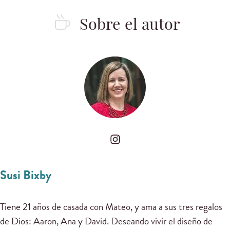
Sobre el autor
Susi Bixby
Tiene 21 años de casada con Mateo, y ama a sus tres regalos
de Dios: Aaron, Ana y David. Deseando vivir el diseño de