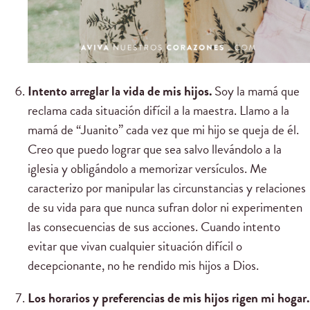
Intento arreglar la vida de mis hijos.
Soy la mamá que
reclama cada situación difícil a la maestra. Llamo a la
mamá de “Juanito” cada vez que mi hijo se queja de él.
Creo que puedo lograr que sea salvo llevándolo a la
iglesia y obligándolo a memorizar versículos. Me
caracterizo por manipular las circunstancias y relaciones
de su vida para que nunca sufran dolor ni experimenten
las consecuencias de sus acciones. Cuando intento
evitar que vivan cualquier situación difícil o
decepcionante, no he rendido mis hijos a Dios.
Los horarios y preferencias de mis hijos rigen mi hogar.