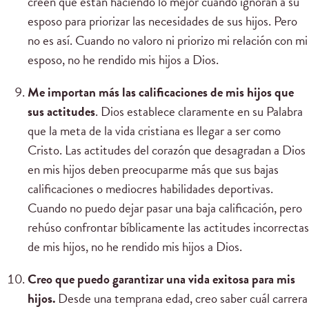
creen que están haciendo lo mejor cuando ignoran a su
esposo para priorizar las necesidades de sus hijos. Pero
no es así. Cuando no valoro ni priorizo mi relación con mi
esposo, no he rendido mis hijos a Dios.
Me importan más las calificaciones de mis hijos que
sus actitudes
. Dios establece claramente en su Palabra
que la meta de la vida cristiana es llegar a ser como
Cristo. Las actitudes del corazón que desagradan a Dios
en mis hijos deben preocuparme más que sus bajas
calificaciones o mediocres habilidades deportivas.
Cuando no puedo dejar pasar una baja calificación, pero
rehúso confrontar bíblicamente las actitudes incorrectas
de mis hijos, no he rendido mis hijos a Dios.
Creo que puedo garantizar una vida exitosa para mis
hijos.
Desde una temprana edad, creo saber cuál carrera