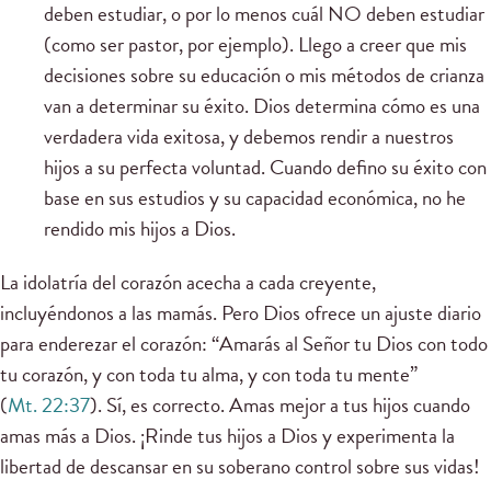
deben estudiar, o por lo menos cuál NO deben estudiar
(como ser pastor, por ejemplo). Llego a creer que mis
decisiones sobre su educación o mis métodos de crianza
van a determinar su éxito. Dios determina cómo es una
verdadera vida exitosa, y debemos rendir a nuestros
hijos a su perfecta voluntad. Cuando defino su éxito con
base en sus estudios y su capacidad económica, no he
rendido mis hijos a Dios.
La idolatría del corazón acecha a cada creyente,
incluyéndonos a las mamás. Pero Dios ofrece un ajuste diario
para enderezar el corazón: “Amarás al Señor tu Dios con todo
tu corazón, y con toda tu alma, y con toda tu mente”
(
Mt. 22:37
). Sí, es correcto. Amas mejor a tus hijos cuando
amas más a Dios. ¡Rinde tus hijos a Dios y experimenta la
libertad de descansar en su soberano control sobre sus vidas!