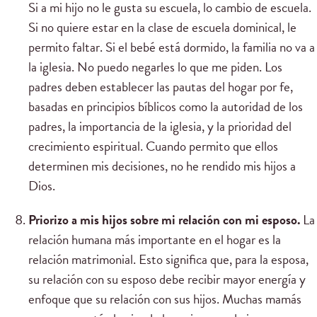
Si a mi hijo no le gusta su escuela, lo cambio de escuela.
Si no quiere estar en la clase de escuela dominical, le
permito faltar. Si el bebé está dormido, la familia no va a
la iglesia. No puedo negarles lo que me piden. Los
padres deben establecer las pautas del hogar por fe,
basadas en principios bíblicos como la autoridad de los
padres, la importancia de la iglesia, y la prioridad del
crecimiento espiritual. Cuando permito que ellos
determinen mis decisiones, no he rendido mis hijos a
Dios.
Priorizo a mis hijos sobre mi relación con mi esposo.
La
relación humana más importante en el hogar es la
relación matrimonial. Esto significa que, para la esposa,
su relación con su esposo debe recibir mayor energía y
enfoque que su relación con sus hijos. Muchas mamás