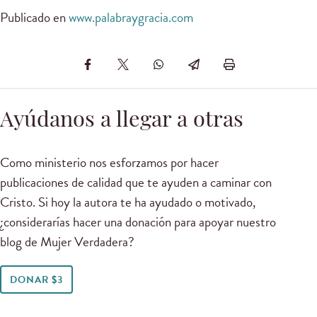
Publicado en
www.palabraygracia.com
Ayúdanos a llegar a otras
Como ministerio nos esforzamos por hacer
publicaciones de calidad que te ayuden a caminar con
Cristo. Si hoy la autora te ha ayudado o motivado,
¿considerarías hacer una donación para apoyar nuestro
blog de Mujer Verdadera?
DONAR $3