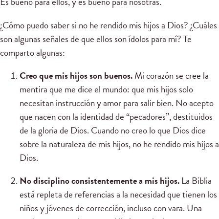
Es bueno para ellos, y es bueno para nosotras.
¿Cómo puedo saber si no he rendido mis hijos a Dios? ¿Cuáles
son algunas señales de que ellos son ídolos para mí? Te
comparto algunas:
Creo que mis hijos son buenos.
Mi corazón se cree la
mentira que me dice el mundo: que mis hijos solo
necesitan instrucción y amor para salir bien. No acepto
que nacen con la identidad de “pecadores”, destituidos
de la gloria de Dios. Cuando no creo lo que Dios dice
sobre la naturaleza de mis hijos, no he rendido mis hijos a
Dios.
No disciplino consistentemente a mis hijos.
La Biblia
está repleta de referencias a la necesidad que tienen los
niños y jóvenes de corrección, incluso con vara. Una