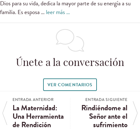
Dios para su vida, dedica la mayor parte de su energía a su
familia. Es esposa …
leer más …
Únete a la conversación
VER COMENTARIOS
ENTRADA ANTERIOR
ENTRADA SIGUIENTE
La Maternidad:
Rindiéndome al
Una Herramienta
Señor ante el
de Rendición
sufrimiento