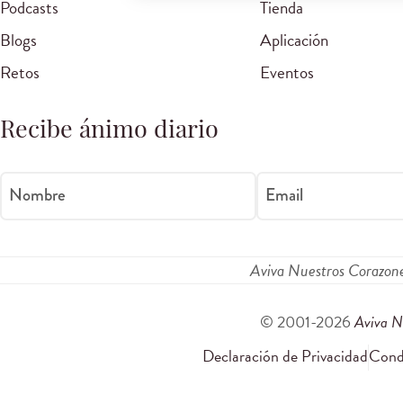
Podcasts
Tienda
Blogs
Aplicación
Retos
Eventos
Recibe ánimo diario
Nombre
Email
Aviva Nuestros Corazon
© 2001-2026
Aviva N
Declaración de Privacidad
Condi