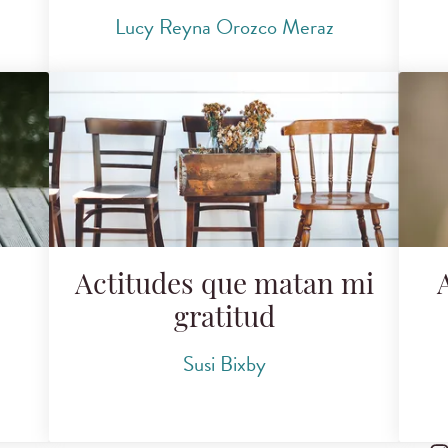
Lucy Reyna Orozco Meraz
Actitudes que matan mi
gratitud
Susi Bixby