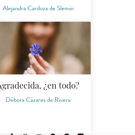
Alejandra Cardoza de Slemin
Agradecida, ¿en todo?
Débora Cázares de Rivera