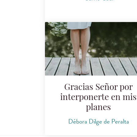
Gracias Señor por
interponerte en mis
planes
Débora Dilge de Peralta