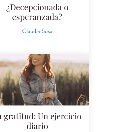
¿Decepcionada o
esperanzada?
Claudia Sosa
 gratitud: Un ejercicio
diario