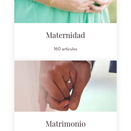
Maternidad
160 artículos
Matrimonio