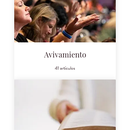
Avivamiento
41 artículos