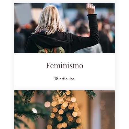
Feminismo
18 artículos