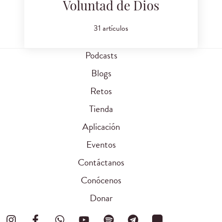
Voluntad de Dios
31 artículos
Podcasts
Blogs
Retos
Tienda
Aplicación
Eventos
Contáctanos
Conócenos
Donar