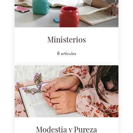
Ministerios
8 artículos
Modestia y Pureza