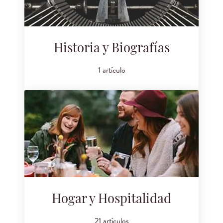
Historia y Biografías
1 artículo
Hogar y Hospitalidad
21 artículos