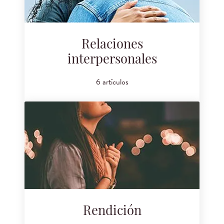
Relaciones
interpersonales
6 artículos
Rendición