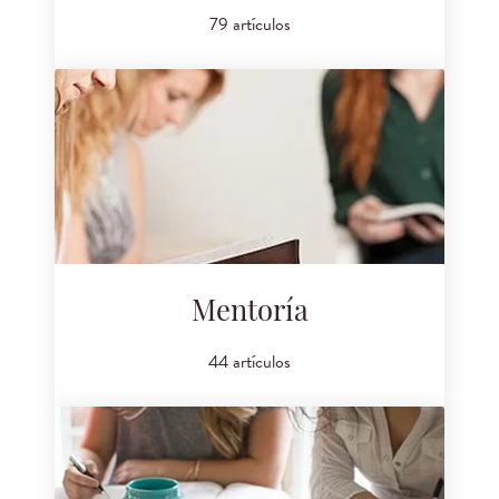
79 artículos
Mentoría
44 artículos