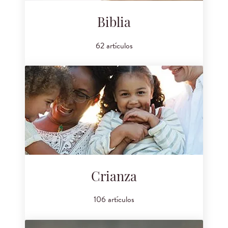
Biblia
62 artículos
Crianza
106 artículos