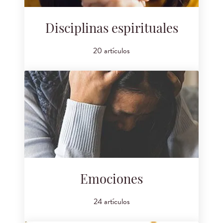
Disciplinas espirituales
20 artículos
Emociones
24 artículos