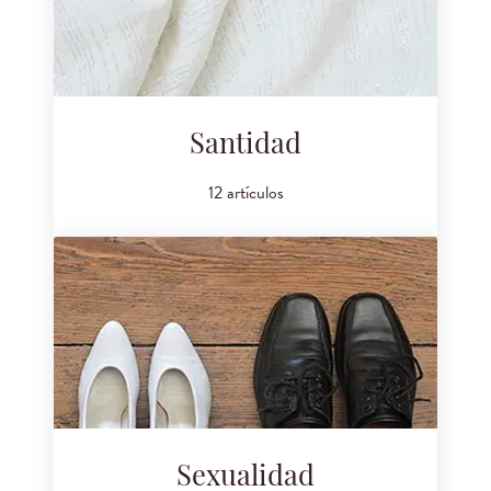
Santidad
12 artículos
Sexualidad