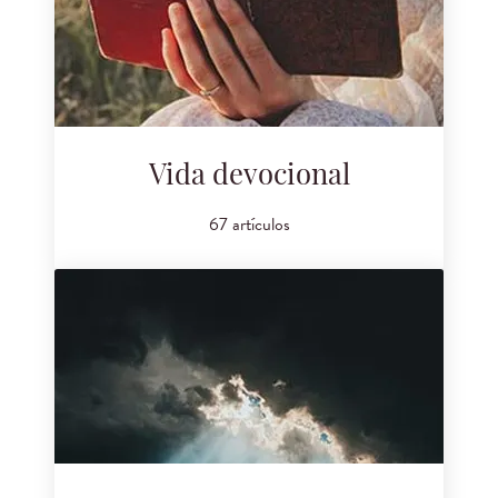
Vida devocional
67 artículos