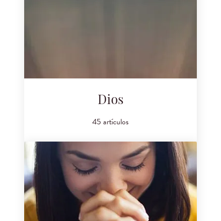
Dios
45 artículos