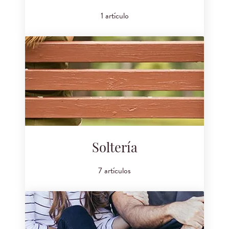
1 artículo
Soltería
7 artículos