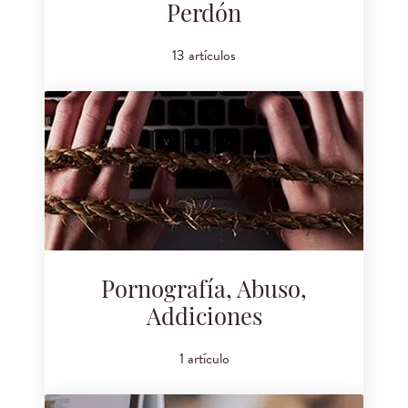
Perdón
13 artículos
Pornografía, Abuso,
Addiciones
1 artículo