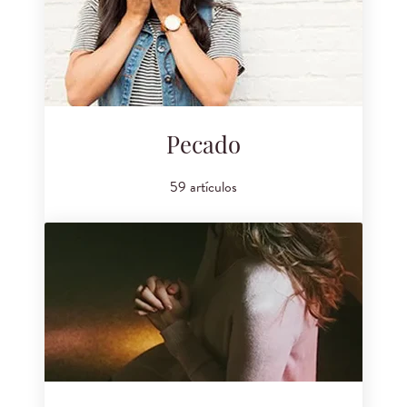
Pecado
59 artículos