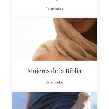
12 artículos
Mujeres de la Biblia
27 artículos