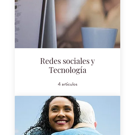
Redes sociales y
Tecnología
4 artículos