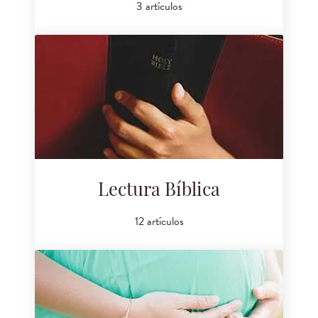
3 artículos
Lectura Bíblica
12 artículos