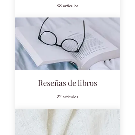
38 artículos
Reseñas de libros
22 artículos