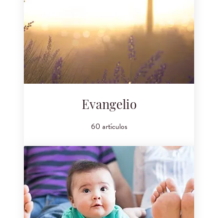
Evangelio
60 artículos