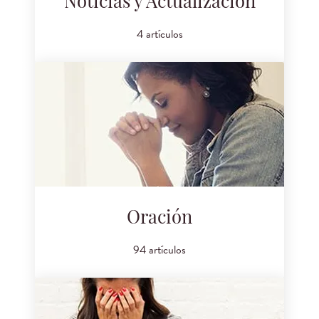
Noticias y Actualización
4 artículos
Oración
94 artículos