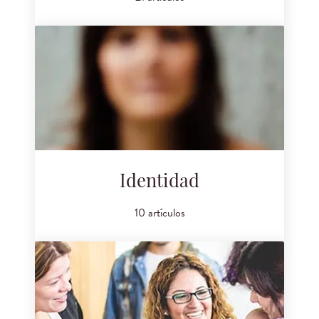
Identidad
10 artículos