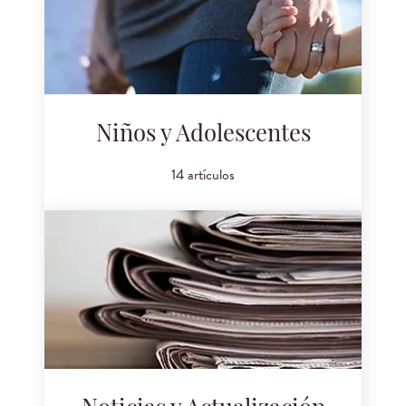
Niños y Adolescentes
14 artículos