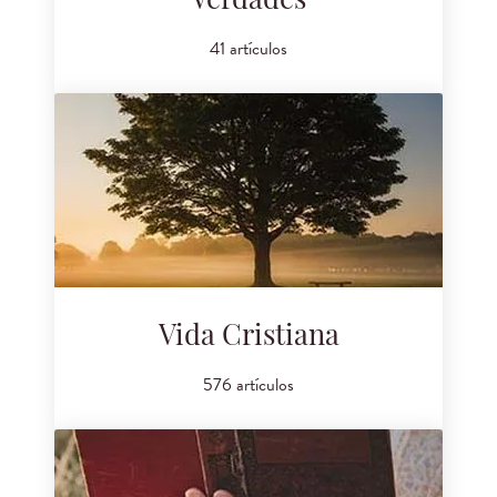
Verdades
41 artículos
Vida Cristiana
576 artículos