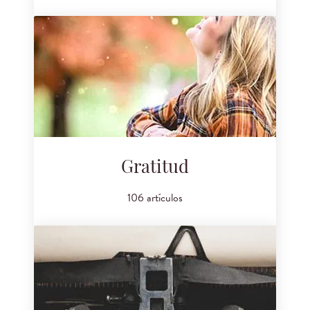
Gratitud
106 artículos