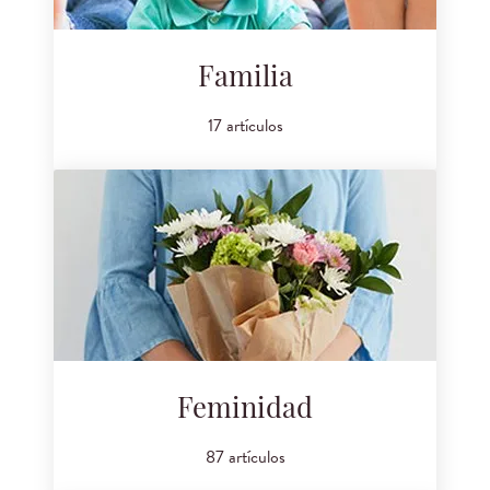
Familia
17 artículos
Feminidad
87 artículos