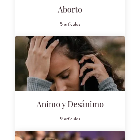
Aborto
5 artículos
Animo y Desánimo
9 artículos