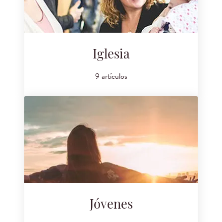
Iglesia
9 artículos
Jóvenes