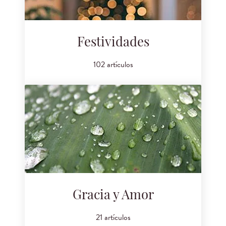
Festividades
102 artículos
Gracia y Amor
21 artículos