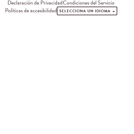
Declaración de Privacidad
Condiciones del Servicio
Políticas de accesibilidad
SELECCIONA UN IDIOMA