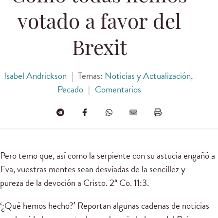
votado a favor del
Brexit
Isabel Andrickson
|
Temas:
Noticias y Actualización
,
Pecado
|
Comentarios
Pero temo que, así como la serpiente con su astucia engañó a
Eva, vuestras mentes sean desviadas de la sencillez y
pureza de la devoción a Cristo. 2ª Co. 11:3.
‘¿Qué hemos hecho?’ Reportan algunas cadenas de noticias