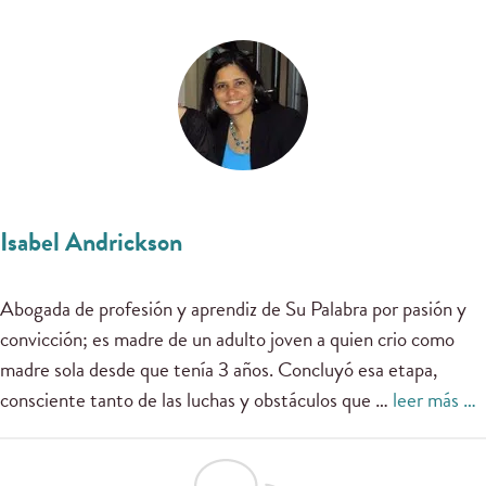
Isabel Andrickson
Abogada de profesión y aprendiz de Su Palabra por pasión y
convicción; es madre de un adulto joven a quien crio como
madre sola desde que tenía 3 años. Concluyó esa etapa,
consciente tanto de las luchas y obstáculos que …
leer más …