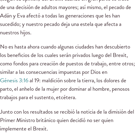
de una decisión de adultos mayores; así mismo, el pecado de
Adán y Eva afectó a todas las generaciones que les han
sucedido; y nuestro pecado deja una estela que afecta a
nuestros hijos.
No es hasta ahora cuando algunas ciudades han descubierto
los beneficios de los cuales serán privados luego del Brexit,
como fondos para creación de puestos de trabajo, entre otros;
similar a las consecuencias impuestas por Dios en
Génesis 3:16
al 19: maldición sobre la tierra, los dolores de
parto, el anhelo de la mujer por dominar al hombre, penosos
trabajos para el sustento, etcétera.
Junto con los resultados se recibió la noticia de la dimisión del
Primer Ministro británico quien decidió no ser quien
implemente el Brexit.