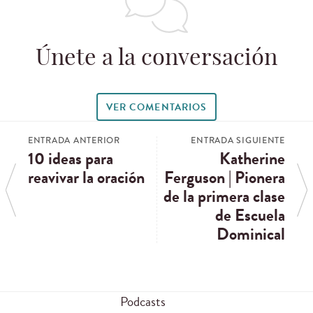
Únete a la conversación
VER COMENTARIOS
ENTRADA ANTERIOR
ENTRADA SIGUIENTE
10 ideas para
Katherine
reavivar la oración
Ferguson | Pionera
de la primera clase
de Escuela
Dominical
Podcasts