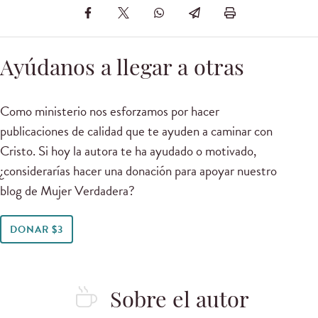
Ayúdanos a llegar a otras
Como ministerio nos esforzamos por hacer
publicaciones de calidad que te ayuden a caminar con
Cristo. Si hoy la autora te ha ayudado o motivado,
¿considerarías hacer una donación para apoyar nuestro
blog de Mujer Verdadera?
DONAR $3
Sobre el autor