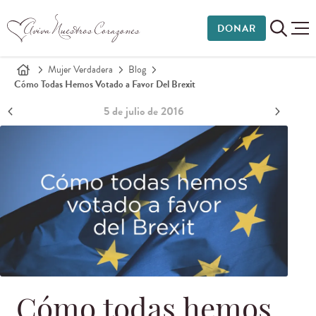
DONAR
Mujer Verdadera
Blog
Cómo Todas Hemos Votado a Favor Del Brexit
5 de julio de 2016
Cómo todas hemos