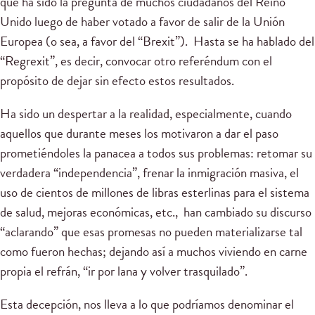
que ha sido la pregunta de muchos ciudadanos del Reino
Unido luego de haber votado a favor de salir de la Unión
Europea (o sea, a favor del “Brexit”). Hasta se ha hablado del
“Regrexit”, es decir, convocar otro referéndum con el
propósito de dejar sin efecto estos resultados.
Ha sido un despertar a la realidad, especialmente, cuando
aquellos que durante meses los motivaron a dar el paso
prometiéndoles la panacea a todos sus problemas: retomar su
verdadera “independencia”, frenar la inmigración masiva, el
uso de cientos de millones de libras esterlinas para el sistema
de salud, mejoras económicas, etc., han cambiado su discurso
“aclarando” que esas promesas no pueden materializarse tal
como fueron hechas; dejando así a muchos viviendo en carne
propia el refrán, “ir por lana y volver trasquilado”.
Esta decepción, nos lleva a lo que podríamos denominar el