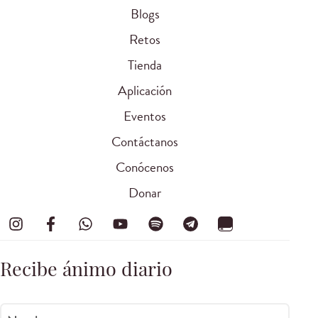
Blogs
Retos
Tienda
Aplicación
Eventos
Contáctanos
Conócenos
Donar
Recibe ánimo diario